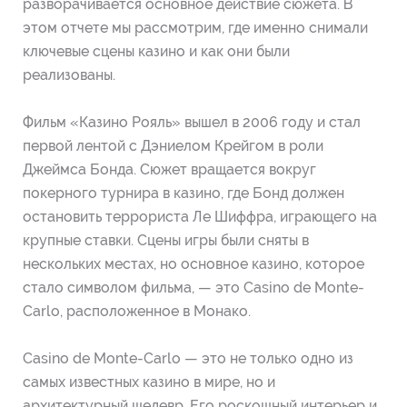
разворачивается основное действие сюжета. В
этом отчете мы рассмотрим, где именно снимали
ключевые сцены казино и как они были
реализованы.
Фильм «Казино Рояль» вышел в 2006 году и стал
первой лентой с Дэниелом Крейгом в роли
Джеймса Бонда. Сюжет вращается вокруг
покерного турнира в казино, где Бонд должен
остановить террориста Ле Шиффра, играющего на
крупные ставки. Сцены игры были сняты в
нескольких местах, но основное казино, которое
стало символом фильма, — это Casino de Monte-
Carlo, расположенное в Монако.
Casino de Monte-Carlo — это не только одно из
самых известных казино в мире, но и
архитектурный шедевр. Его роскошный интерьер и