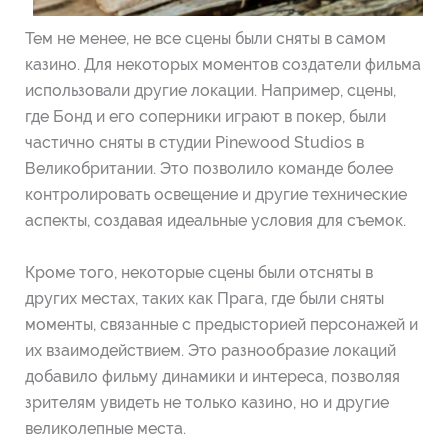
Тем не менее, не все сцены были сняты в самом
казино. Для некоторых моментов создатели фильма
использовали другие локации. Например, сцены,
где Бонд и его соперники играют в покер, были
частично сняты в студии Pinewood Studios в
Великобритании. Это позволило команде более
контролировать освещение и другие технические
аспекты, создавая идеальные условия для съемок.
Кроме того, некоторые сцены были отсняты в
других местах, таких как Прага, где были сняты
моменты, связанные с предысторией персонажей и
их взаимодействием. Это разнообразие локаций
добавило фильму динамики и интереса, позволяя
зрителям увидеть не только казино, но и другие
великолепные места.