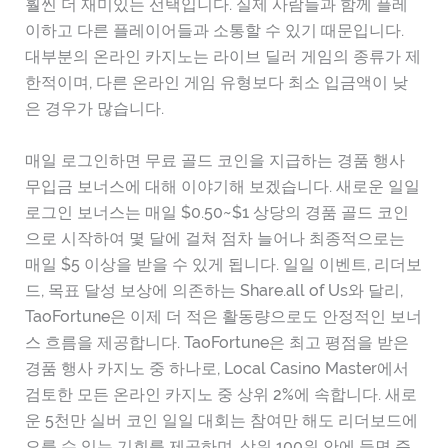
훨씬 더 재미있는 선택입니다. 실제 사람들과 함께 플레
이하고 다른 플레이어들과 소통할 수 있기 때문입니다.
대부분의 온라인 카지노는 라이브 딜러 게임의 종류가 제
한적이며, 다른 온라인 게임 유형보다 최소 입금액이 낮
은 경우가 많습니다.
매일 로그인하면 무료 골드 코인을 지급하는 경품 행사
무입금 보너스에 대해 이야기해 보겠습니다. 새로운 일일
로그인 보너스는 매일 $0.50~$1 상당의 경품 골드 코인
으로 시작하여 몇 달에 걸쳐 점차 늘어나 최종적으로는
매일 $5 이상을 받을 수 있게 됩니다.
일일 이벤트, 리더보
드, 목표 달성 보상에 의존하는 Share.all of Us와 달리,
TaoFortune은 이제 더 적은 활동량으로도 안정적인 보너
스 흐름을 제공합니다. TaoFortune은 최고 평점을 받은
경품 행사 카지노 중 하나로, Local Casino Master에서
검토한 모든 온라인 카지노 중 상위 2%에 속합니다. 새로
운 5천만 실버 코인 일일 대회는 참여만 해도 리더보드에
오를 수 있는 기회를 제공하며, 상위 100위 안에 들면 즉