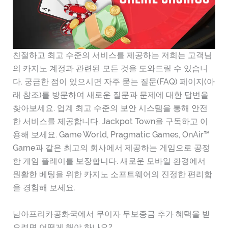
친절하고 최고 수준의 서비스를 제공하는 저희는 고객님
의 카지노 계정과 관련된 모든 것을 도와드릴 수 있습니
다. 궁금한 점이 있으시면 자주 묻는 질문(FAQ) 페이지(아
래 참조)를 방문하여 새로운 질문과 문제에 대한 답변을
찾아보세요. 업계 최고 수준의 보안 시스템을 통해 안전
한 서비스를 제공합니다. Jackpot Town을 구독하고 이
용해 보세요. Game World, Pragmatic Games, OnAir™
Game과 같은 최고의 회사에서 제공하는 게임으로 공정
한 게임 플레이를 보장합니다. 새로운 모바일 환경에서
원활한 베팅을 위한 카지노 소프트웨어의 진정한 편리함
을 경험해 보세요.
남아프리카공화국에서 무이자 무보증금 추가 혜택을 받
으려면 어떻게 해야 하나요?