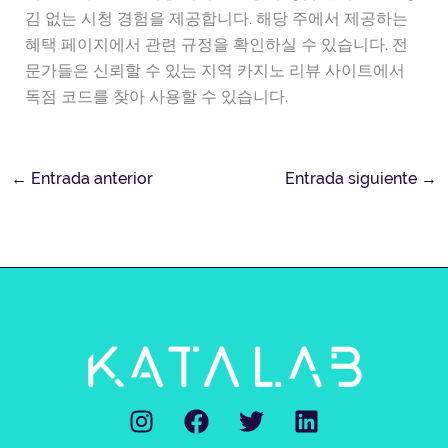
김 없는 시청 경험을 제공합니다. 해당 주에서 제공하는
혜택 페이지에서 관련 규정을 확인하실 수 있습니다. 전
문가들은 신뢰할 수 있는 지역 카지노 리뷰 사이트에서
독점 코드를 찾아 사용할 수 있습니다.
←
Entrada anterior
Entrada siguiente
→
I
F
T
L
n
a
w
i