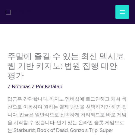
Ir
al
contenido
주말에 즐길 수 있는 최신 멕시코
웹 기반 카지노: 법원 집행 대안
평가
/
Noticias
/ Por
Katalab
입금은 간단합니다. 카지노 멤버십에 로그인하고 캐셔 섹
션으로 이동하여 원하는 결제 방법을 선택하기만 하면 됩
니다. 입금은 일반적으로 신속하게 처리되므로 바로 게임
을 시작할 수 있습니다. 인기 있는 온라인 슬롯 게임으로
는 Starburst, Book of Dead, Gonzo's Trip, Super