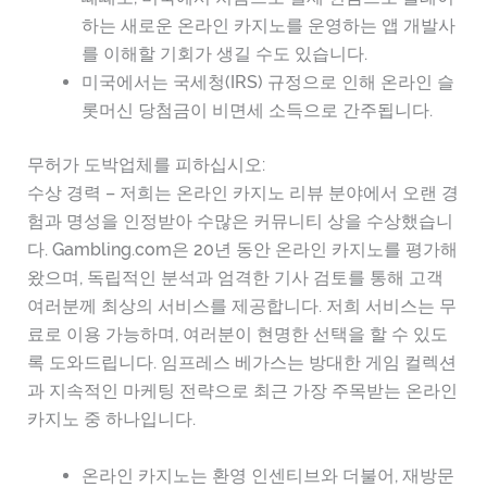
하는 새로운 온라인 카지노를 운영하는 앱 개발사
를 이해할 기회가 생길 수도 있습니다.
미국에서는 국세청(IRS) 규정으로 인해 온라인 슬
롯머신 당첨금이 비면세 소득으로 간주됩니다.
무허가 도박업체를 피하십시오:
수상 경력 – 저희는 온라인 카지노 리뷰 분야에서 오랜 경
험과 명성을 인정받아 수많은 커뮤니티 상을 수상했습니
다. Gambling.com은 20년 동안 온라인 카지노를 평가해
왔으며, 독립적인 분석과 엄격한 기사 검토를 통해 고객
여러분께 최상의 서비스를 제공합니다. 저희 서비스는 무
료로 이용 가능하며, 여러분이 현명한 선택을 할 수 있도
록 도와드립니다. 임프레스 베가스는 방대한 게임 컬렉션
과 지속적인 마케팅 전략으로 최근 가장 주목받는 온라인
카지노 중 하나입니다.
온라인 카지노는 환영 인센티브와 더불어, 재방문