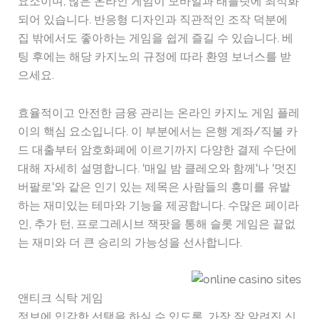
요소이며, 많은 온라인 게임이 모바일과 태블릿에 최적화
되어 있습니다. 반응형 디자인과 직관적인 조작 덕분에
집 밖에서도 좋아하는 게임을 쉽게 즐길 수 있습니다. 베
팅 후에는 해당 카지노의 규정에 따라 환영 보너스를 받
으세요.
효율적이고 안전한 금융 관리는 온라인 카지노 게임 플레
이의 핵심 요소입니다. 이 부분에서는 은행 계좌/직불 카
드 대출부터 암호화폐에 이르기까지 다양한 결제 수단에
대해 자세히 설명합니다. '매일 밤 클레오와 함께'나 '멋진
버팔로'와 같은 인기 있는 제목은 사람들의 흥미를 유발
하는 재미있는 테마와 기능을 제공합니다. 수많은 페이라
인, 추가 턴, 프로그레시브 잭팟을 통해 슬롯 게임은 끝없
는 재미와 더 큰 승리의 가능성을 선사합니다.
앤티크 식탁 게임
정보에 입각한 선택을 하실 수 있도록, 가장 잘 알려진 신