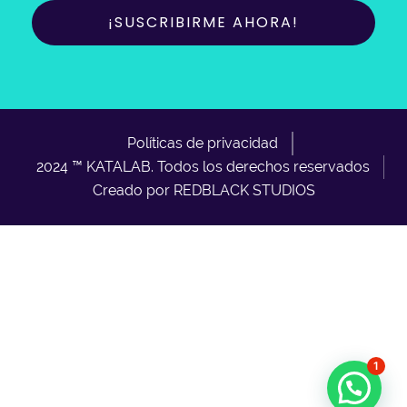
Políticas de privacidad
2024 ™ KATALAB. Todos los derechos reservados
Creado por REDBLACK STUDIOS
1