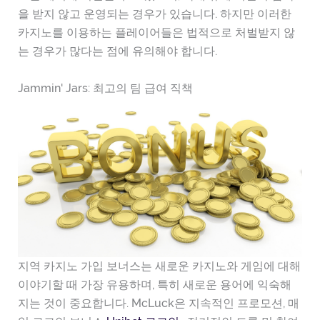
을 받지 않고 운영되는 경우가 있습니다. 하지만 이러한
카지노를 이용하는 플레이어들은 법적으로 처벌받지 않
는 경우가 많다는 점에 유의해야 합니다.
Jammin' Jars: 최고의 팀 급여 직책
지역 카지노 가입 보너스는 새로운 카지노와 게임에 대해
이야기할 때 가장 유용하며, 특히 새로운 용어에 익숙해
지는 것이 중요합니다. McLuck은 지속적인 프로모션, 매