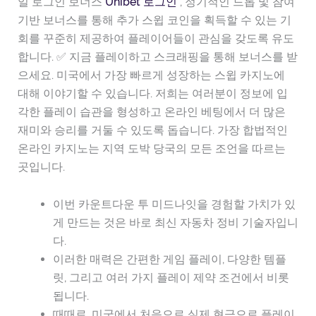
일 로그인 보너스
Unibet 로그인
, 정기적인 드롭 및 참여
기반 보너스를 통해 추가 스윕 코인을 획득할 수 있는 기
회를 꾸준히 제공하여 플레이어들이 관심을 갖도록 유도
합니다. ✅ 지금 플레이하고 스크래핑을 통해 보너스를 받
으세요. 미국에서 가장 빠르게 성장하는 스윕 카지노에
대해 이야기할 수 있습니다. 저희는 여러분이 정보에 입
각한 플레이 습관을 형성하고 온라인 베팅에서 더 많은
재미와 승리를 거둘 수 있도록 돕습니다. 가장 합법적인
온라인 카지노는 지역 도박 당국의 모든 조언을 따르는
곳입니다.
이번 카운트다운 투 미드나잇을 경험할 가치가 있
게 만드는 것은 바로 최신 자동차 정비 기술자입니
다.
이러한 매력은 간편한 게임 플레이, 다양한 템플
릿, 그리고 여러 가지 플레이 제약 조건에서 비롯
됩니다.
때때로, 미국에서 처음으로 실제 현금으로 플레이