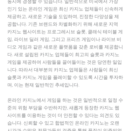
동시에 경쟁할 수 있습니다. 일반적으로 미국에서 가장
인기 있는 온라인 게임은 최신 카지노 업체들이 신속하게
제공하고, 새로운 기술을 도입하며, 진정한 다양성을 제
공합니다. 기존 브랜드와 차별화하기 위해 새로운 지역
카지노 웹사이트는 프로그레시브 슬롯, 클래식 테이블 게
임, 라이브 딜러 게임, 그리고 프리즈 게임이나 라이브 비
디오 게임과 같은 새로운 플랫폼을 갖춘 로비를 제공합니
다. 새로 설립된 카지노 업체들이 최고의 슬롯과 카지노
게임을 제공하여 사람들을 끌어들이는 것은 당연한 일입
니다. 따라서 대부분의 카지노 업체들은 사람들이 최신
슬롯과 카지노 게임을 플레이할 수 있도록 시간을 투자하
며, 이는 현재 일반적인 추세입니다.
온라인 카지노에서 게임을 하는 것은 일반적으로 일정 수
준의 위험 부담을 수반하지만, 새롭게 등장한 카지노 웹
사이트를 이용하는 것이 더 안전할 수 있다는 의견도 있
습니다. 신뢰할 수 있고 합법적인 온라인 카지노는 오랜
시간과 수많은 전문가들의 검증을 통해 품질이 입증되었