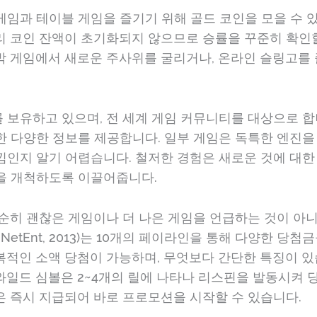
게임과 테이블 게임을 즐기기 위해 골드 코인을 모을 수 있
리 코인 잔액이 초기화되지 않으므로 승률을 꾸준히 확인할
박 게임에서 새로운 주사위를 굴리거나, 온라인 슬링고를 
 보유하고 있으며, 전 세계 게임 커뮤니티를 대상으로 합
한 다양한 정보를 제공합니다. 일부 게임은 독특한 엔진을
낌인지 알기 어렵습니다. 철저한 경험은 새로운 것에 대한 
을 개척하도록 이끌어줍니다.
단순히 괜찮은 게임이나 더 나은 게임을 언급하는 것이 아니
t, NetEnt, 2013)는 10개의 페이라인을 통해 다양한 
복적인 소액 당첨이 가능하며, 무엇보다 간단한 특징이 있
일드 심볼은 2~4개의 릴에 나타나 리스핀을 발동시켜 당첨
은 즉시 지급되어 바로 프로모션을 시작할 수 있습니다.