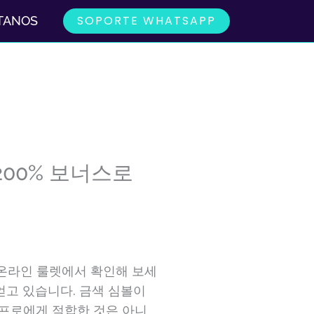
SOPORTE WHATSAPP
TANOS
200% 보너스로
온라인 룰렛에서 확인해 보세
 얻고 있습니다. 금색 심볼이
모든 프로에게 적합한 것은 아니