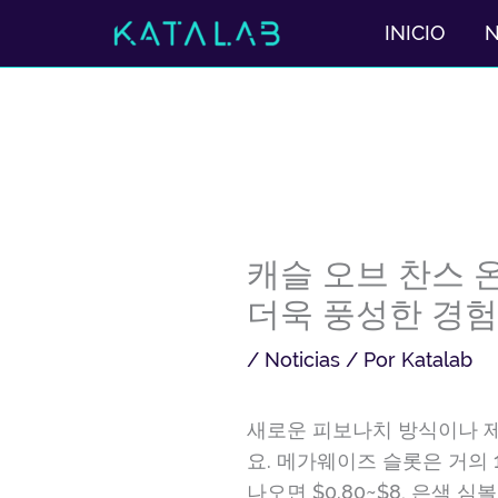
Ir
INICIO
al
contenido
캐슬 오브 찬스 
더욱 풍성한 경
/
Noticias
/ Por
Katalab
새로운 피보나치 방식이나 
요. 메가웨이즈 슬롯은 거의 
나오면 $0.80~$8, 은색 