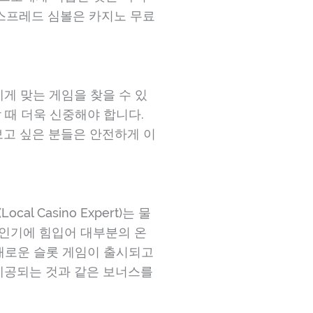
스프레드 심볼은 카지노 무료
게 맞는 게임을 찾을 수 있
 때 더욱 신중해야 합니다.
고 싶은 분들은 안전하게 이
Casino Expert)는 물
 인기에 힘입어 대부분의 온
 새로운 슬롯 게임이 출시되고
 제공되는 것과 같은 보너스를