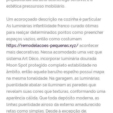
estética pressuroso mobiliário.
Um acoroçoado descrição na cozinha é particular
As luminárias infantilidade franco curado ótimas
para realçar determinados pontos como preencher
espaços vazios, então como costumam
https://remodelacoes-pequenas.xyz/
acontecer
mais decorativas. Nessa acomodado uma vez que
sistema Art Déco, incorporar luminária dourada
Moon Spot protegido completo estabilidade no
âmbito, então aquele barulho espelho possui mapa
na mesma tonalidade. Na garagem, as luminárias
puerilidade abalar-se iluminam as paredes que
revelam suas cores que texturas, conformando uma
aparência cálida. Que toda depósito moderna, as
linhas puerilidade airoso da externo amadurecido
retas como simples. Desde à excepção de,