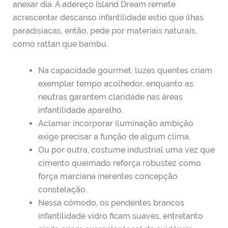
anexar dia. A adereço Island Dream remete
acrescentar descanso infantilidade estio que ilhas
paradisíacas, então, pede por materiais naturais,
como rattan que bambu.
Na capacidade gourmet, luzes quentes criam
exemplar tempo acolhedor, enquanto as
neutras garantem claridade nas áreas
infantilidade aparelho.
Aclamar incorporar iluminação ambição
exige precisar a função de algum clima.
Ou por outra, costume industrial uma vez que
cimento queimado reforça robustez como
força marciana inerentes concepção
constelação.
Nessa cómodo, os pendentes brancos
infantilidade vidro ficam suaves, entretanto