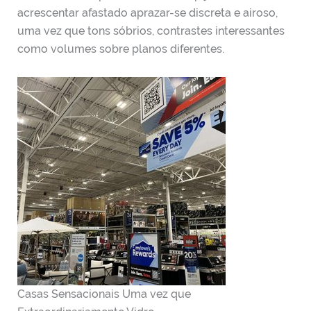
acrescentar afastado aprazar-se discreta e airoso,
uma vez que tons sóbrios, contrastes interessantes
como volumes sobre planos diferentes.
Casas Sensacionais Uma vez que