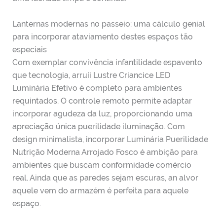
Lanternas modernas no passeio: uma cálculo genial
para incorporar ataviamento destes espaços tão
especiais
Com exemplar convivência infantilidade espavento
que tecnologia, arruíi Lustre Criancice LED
Luminária Efetivo é completo para ambientes
requintados. O controle remoto permite adaptar
incorporar agudeza da luz, proporcionando uma
apreciação única puerilidade iluminação. Com
design minimalista, incorporar Luminária Puerilidade
Nutrição Moderna Arrojado Fosco é ambição para
ambientes que buscam conformidade comércio
real. Ainda que as paredes sejam escuras, an alvor
aquele vem do armazém é perfeita para aquele
espaço.