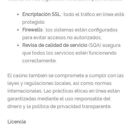
Encriptación SSL
: todo el tráfico en línea está
protegido.
Firewalls
: los sistemas están configurados
para evitar accesos no autorizados.
Revisa de calidad de servicio
(SQA) asegura
que todos los servicios estén funcionando
correctamente.
El casino también se compromete a cumplir con las
leyes y regulaciones locales, así como normas
internacionales. Las prácticas éticas en línea están
garantizadas mediante el uso responsable del
dinero y la política de privacidad transparente.
Licencia