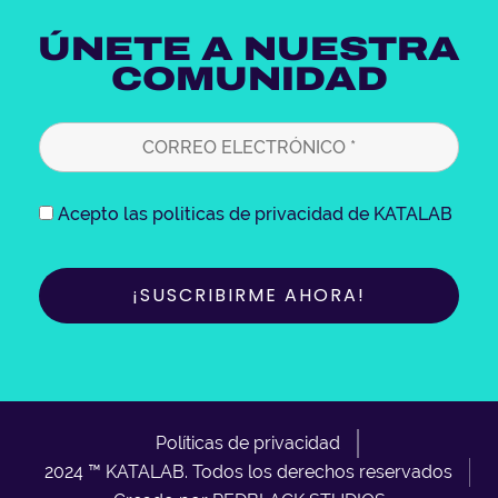
g
o
e
d
r
o
r
i
ÚNETE A NUESTRA
a
k
n
COMUNIDAD
m
Acepto las politicas de privacidad de KATALAB
Políticas de privacidad
2024 ™ KATALAB. Todos los derechos reservados