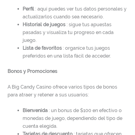
Perfil
: aquí puedes ver tus datos personales y
actualizarlos cuando sea necesario.
Historial de juegos
: sigue tus apuestas
pasadas y visualiza tu progreso en cada
juego.
Lista de favoritos
: organice tus juegos
preferidos en una lista fácil de acceder.
Bonos y Promociones
A Big Candy Casino ofrece varios tipos de bonos
para atraer y retener a sus usuarios:
Bienvenida
: un bonus de $100 en efectivo o
monedas de juego, dependiendo del tipo de
cuenta elegida.
Tarjetas de descuento
: tarjetas que ofrecen