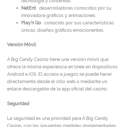
tecnología y contenido.
NetEnt
: desarrolladores conocidos por su
innovadora gráficos y animaciones.
Play’n Go
: conocido por sus características
únicas, diseños gráficos emocionantes.
Versión Móvil
A Big Candy Casino tiene una versión móvil que
ofrece la misma experiencia en línea en dispositivos
Android e iOS. El acceso a juegos se puede hacer
directamente desde el sitio web o mediante un
enlace descargable de la app oficial del casino.
Seguridad
La seguridad es una prioridad para A Big Candy
Casino, con las siguientes medidas implementadas: