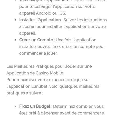
pour télécharger l’application sur votre
appareil Android ou iOS.
Installez l’Application :
Suivez les instructions
à l’écran pour installer l’application sur votre
appareil.
Créez un Compte :
Une fois l’application
installée, ouvrez-la et créez un compte pour
commencer à jouer.
Les Meilleures Pratiques pour Jouer sur une
Application de Casino Mobile
Pour maximiser votre expérience de jeu sur
l’application Lunubet, voici quelques meilleures
pratiques à suivre :
Fixez un Budget :
Déterminez combien vous
êtes prêt à dépenser avant de commencer à