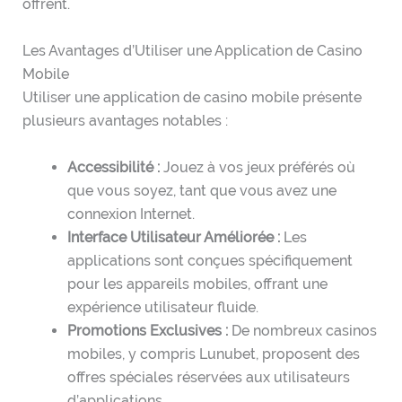
offrent.
Les Avantages d’Utiliser une Application de Casino
Mobile
Utiliser une application de casino mobile présente
plusieurs avantages notables :
Accessibilité :
Jouez à vos jeux préférés où
que vous soyez, tant que vous avez une
connexion Internet.
Interface Utilisateur Améliorée :
Les
applications sont conçues spécifiquement
pour les appareils mobiles, offrant une
expérience utilisateur fluide.
Promotions Exclusives :
De nombreux casinos
mobiles, y compris Lunubet, proposent des
offres spéciales réservées aux utilisateurs
d’applications.