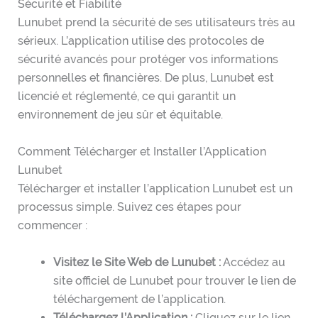
Sécurité et Fiabilité
Lunubet prend la sécurité de ses utilisateurs très au
sérieux. L’application utilise des protocoles de
sécurité avancés pour protéger vos informations
personnelles et financières. De plus, Lunubet est
licencié et réglementé, ce qui garantit un
environnement de jeu sûr et équitable.
Comment Télécharger et Installer l’Application
Lunubet
Télécharger et installer l’application Lunubet est un
processus simple. Suivez ces étapes pour
commencer :
Visitez le Site Web de Lunubet :
Accédez au
site officiel de Lunubet pour trouver le lien de
téléchargement de l’application.
Téléchargez l’Application :
Cliquez sur le lien