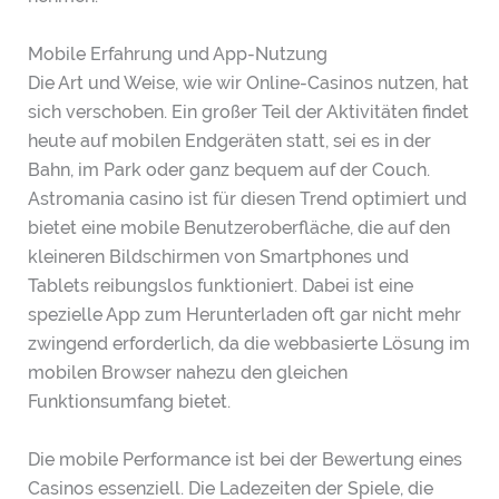
Mobile Erfahrung und App-Nutzung
Die Art und Weise, wie wir Online-Casinos nutzen, hat
sich verschoben. Ein großer Teil der Aktivitäten findet
heute auf mobilen Endgeräten statt, sei es in der
Bahn, im Park oder ganz bequem auf der Couch.
Astromania casino ist für diesen Trend optimiert und
bietet eine mobile Benutzeroberfläche, die auf den
kleineren Bildschirmen von Smartphones und
Tablets reibungslos funktioniert. Dabei ist eine
spezielle App zum Herunterladen oft gar nicht mehr
zwingend erforderlich, da die webbasierte Lösung im
mobilen Browser nahezu den gleichen
Funktionsumfang bietet.
Die mobile Performance ist bei der Bewertung eines
Casinos essenziell. Die Ladezeiten der Spiele, die