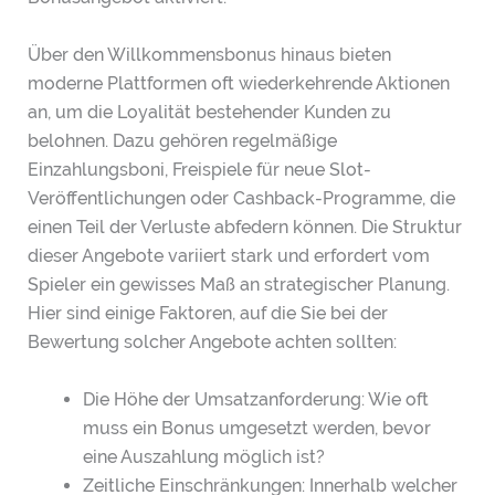
Über den Willkommensbonus hinaus bieten
moderne Plattformen oft wiederkehrende Aktionen
an, um die Loyalität bestehender Kunden zu
belohnen. Dazu gehören regelmäßige
Einzahlungsboni, Freispiele für neue Slot-
Veröffentlichungen oder Cashback-Programme, die
einen Teil der Verluste abfedern können. Die Struktur
dieser Angebote variiert stark und erfordert vom
Spieler ein gewisses Maß an strategischer Planung.
Hier sind einige Faktoren, auf die Sie bei der
Bewertung solcher Angebote achten sollten:
Die Höhe der Umsatzanforderung: Wie oft
muss ein Bonus umgesetzt werden, bevor
eine Auszahlung möglich ist?
Zeitliche Einschränkungen: Innerhalb welcher