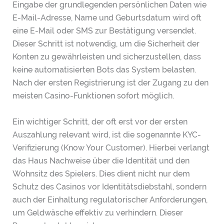
Eingabe der grundlegenden persönlichen Daten wie
E-Mail-Adresse, Name und Geburtsdatum wird oft
eine E-Mail oder SMS zur Bestätigung versendet.
Dieser Schritt ist notwendig, um die Sicherheit der
Konten zu gewährleisten und sicherzustellen, dass
keine automatisierten Bots das System belasten.
Nach der ersten Registrierung ist der Zugang zu den
meisten Casino-Funktionen sofort möglich.
Ein wichtiger Schritt, der oft erst vor der ersten
Auszahlung relevant wird, ist die sogenannte KYC-
Verifizierung (Know Your Customer). Hierbei verlangt
das Haus Nachweise über die Identität und den
Wohnsitz des Spielers. Dies dient nicht nur dem
Schutz des Casinos vor Identitätsdiebstahl, sondern
auch der Einhaltung regulatorischer Anforderungen,
um Geldwäsche effektiv zu verhindern. Dieser