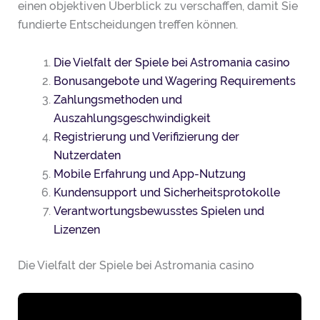
einen objektiven Überblick zu verschaffen, damit Sie
fundierte Entscheidungen treffen können.
Die Vielfalt der Spiele bei Astromania casino
Bonusangebote und Wagering Requirements
Zahlungsmethoden und
Auszahlungsgeschwindigkeit
Registrierung und Verifizierung der
Nutzerdaten
Mobile Erfahrung und App-Nutzung
Kundensupport und Sicherheitsprotokolle
Verantwortungsbewusstes Spielen und
Lizenzen
Die Vielfalt der Spiele bei Astromania casino