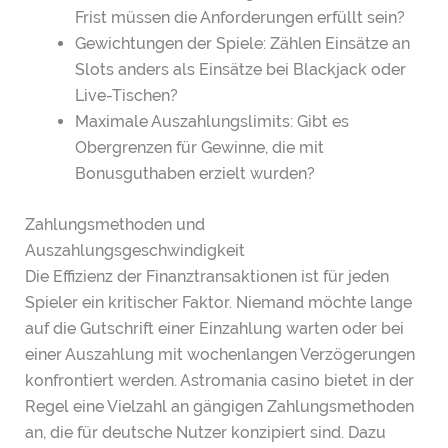
Frist müssen die Anforderungen erfüllt sein?
Gewichtungen der Spiele: Zählen Einsätze an
Slots anders als Einsätze bei Blackjack oder
Live-Tischen?
Maximale Auszahlungslimits: Gibt es
Obergrenzen für Gewinne, die mit
Bonusguthaben erzielt wurden?
Zahlungsmethoden und
Auszahlungsgeschwindigkeit
Die Effizienz der Finanztransaktionen ist für jeden
Spieler ein kritischer Faktor. Niemand möchte lange
auf die Gutschrift einer Einzahlung warten oder bei
einer Auszahlung mit wochenlangen Verzögerungen
konfrontiert werden. Astromania casino bietet in der
Regel eine Vielzahl an gängigen Zahlungsmethoden
an, die für deutsche Nutzer konzipiert sind. Dazu