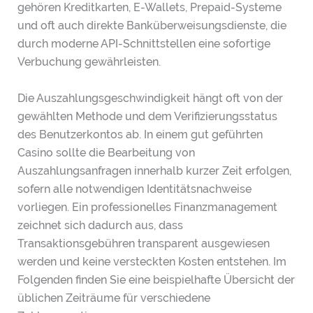
gehören Kreditkarten, E-Wallets, Prepaid-Systeme
und oft auch direkte Banküberweisungsdienste, die
durch moderne API-Schnittstellen eine sofortige
Verbuchung gewährleisten.
Die Auszahlungsgeschwindigkeit hängt oft von der
gewählten Methode und dem Verifizierungsstatus
des Benutzerkontos ab. In einem gut geführten
Casino sollte die Bearbeitung von
Auszahlungsanfragen innerhalb kurzer Zeit erfolgen,
sofern alle notwendigen Identitätsnachweise
vorliegen. Ein professionelles Finanzmanagement
zeichnet sich dadurch aus, dass
Transaktionsgebühren transparent ausgewiesen
werden und keine versteckten Kosten entstehen. Im
Folgenden finden Sie eine beispielhafte Übersicht der
üblichen Zeiträume für verschiedene