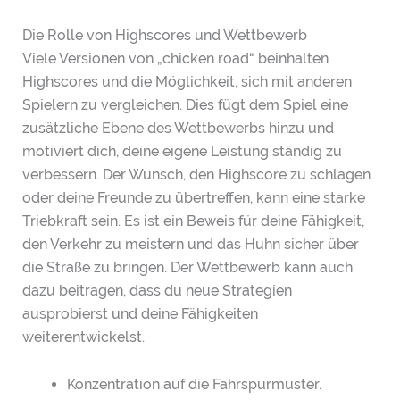
Die Rolle von Highscores und Wettbewerb
Viele Versionen von „chicken road“ beinhalten
Highscores und die Möglichkeit, sich mit anderen
Spielern zu vergleichen. Dies fügt dem Spiel eine
zusätzliche Ebene des Wettbewerbs hinzu und
motiviert dich, deine eigene Leistung ständig zu
verbessern. Der Wunsch, den Highscore zu schlagen
oder deine Freunde zu übertreffen, kann eine starke
Triebkraft sein. Es ist ein Beweis für deine Fähigkeit,
den Verkehr zu meistern und das Huhn sicher über
die Straße zu bringen. Der Wettbewerb kann auch
dazu beitragen, dass du neue Strategien
ausprobierst und deine Fähigkeiten
weiterentwickelst.
Konzentration auf die Fahrspurmuster.