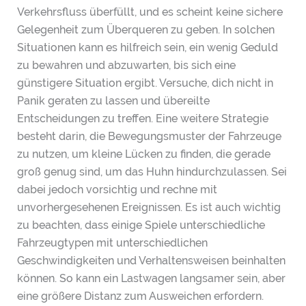
Verkehrsfluss überfüllt, und es scheint keine sichere
Gelegenheit zum Überqueren zu geben. In solchen
Situationen kann es hilfreich sein, ein wenig Geduld
zu bewahren und abzuwarten, bis sich eine
günstigere Situation ergibt. Versuche, dich nicht in
Panik geraten zu lassen und übereilte
Entscheidungen zu treffen. Eine weitere Strategie
besteht darin, die Bewegungsmuster der Fahrzeuge
zu nutzen, um kleine Lücken zu finden, die gerade
groß genug sind, um das Huhn hindurchzulassen. Sei
dabei jedoch vorsichtig und rechne mit
unvorhergesehenen Ereignissen. Es ist auch wichtig
zu beachten, dass einige Spiele unterschiedliche
Fahrzeugtypen mit unterschiedlichen
Geschwindigkeiten und Verhaltensweisen beinhalten
können. So kann ein Lastwagen langsamer sein, aber
eine größere Distanz zum Ausweichen erfordern.