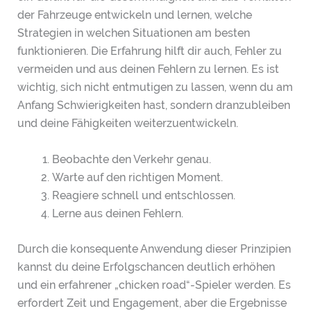
der Fahrzeuge entwickeln und lernen, welche
Strategien in welchen Situationen am besten
funktionieren. Die Erfahrung hilft dir auch, Fehler zu
vermeiden und aus deinen Fehlern zu lernen. Es ist
wichtig, sich nicht entmutigen zu lassen, wenn du am
Anfang Schwierigkeiten hast, sondern dranzubleiben
und deine Fähigkeiten weiterzuentwickeln.
Beobachte den Verkehr genau.
Warte auf den richtigen Moment.
Reagiere schnell und entschlossen.
Lerne aus deinen Fehlern.
Durch die konsequente Anwendung dieser Prinzipien
kannst du deine Erfolgschancen deutlich erhöhen
und ein erfahrener „chicken road“-Spieler werden. Es
erfordert Zeit und Engagement, aber die Ergebnisse