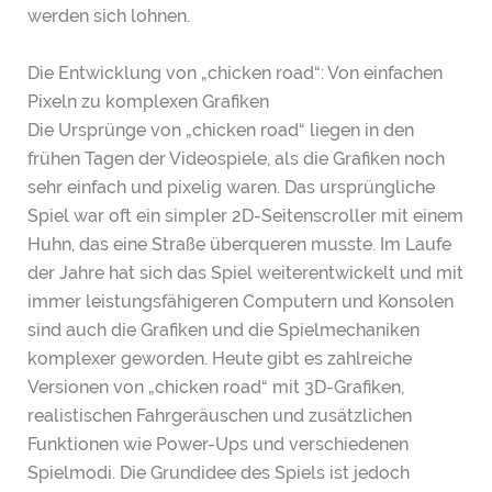
werden sich lohnen.
Die Entwicklung von „chicken road“: Von einfachen
Pixeln zu komplexen Grafiken
Die Ursprünge von „chicken road“ liegen in den
frühen Tagen der Videospiele, als die Grafiken noch
sehr einfach und pixelig waren. Das ursprüngliche
Spiel war oft ein simpler 2D-Seitenscroller mit einem
Huhn, das eine Straße überqueren musste. Im Laufe
der Jahre hat sich das Spiel weiterentwickelt und mit
immer leistungsfähigeren Computern und Konsolen
sind auch die Grafiken und die Spielmechaniken
komplexer geworden. Heute gibt es zahlreiche
Versionen von „chicken road“ mit 3D-Grafiken,
realistischen Fahrgeräuschen und zusätzlichen
Funktionen wie Power-Ups und verschiedenen
Spielmodi. Die Grundidee des Spiels ist jedoch