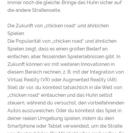
immer noch die gleiche: Bringe das Huhn sicher auf
die andere Straßenseite.
Die Zukunft von „chicken road“ und ähnlichen
Spielen
Die Popularität von „chicken road“ und ähnlichen
Spielen zeigt, dass es einen großen Bedarf an
einfachen, aber fesselnden Spielerlebnissen gibt. In
Zukunft können wir mit weiteren Innovationen in
diesem Bereich rechnen, z. B. mit der Integration von
Virtual Reality (VR) oder Augmented Reality (AR).
Stell dir vor, du könntest tatsächlich in die Welt von
„chicken road“ eintauchen und das Huhn selbst
steuern, während du versuchst, den vorbeifahrenden
Autos auszuweichen. Oder du könntest das Spiel in
deiner realen Umgebung spielen, indem du dein
Smartphone oder Tablet verwendest, um die Straße