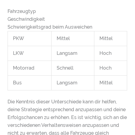
Fahrzeugtyp
Geschwindigkeit
Schwierigkeitsgrad beim Ausweichen
PKW
Mittel
Mittel
LKW
Langsam
Hoch
Motorrad
Schnell
Hoch
Bus
Langsam
Mittel
Die Kenntnis dieser Unterschiede kann dir helfen,
deine Strategie entsprechend anzupassen und deine
Erfolgschancen zu erhöhen. Es ist wichtig, sich an die
verschiedenen Verhaltensweisen anzupassen und
nicht zu erwarten, dass alle Fahrzeuge gleich