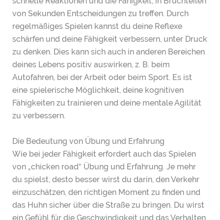
schnelle Reaktionen und die Fähigkeit, in Bruchteilen
von Sekunden Entscheidungen zu treffen. Durch
regelmäßiges Spielen kannst du deine Reflexe
schärfen und deine Fähigkeit verbessern, unter Druck
zu denken. Dies kann sich auch in anderen Bereichen
deines Lebens positiv auswirken, z. B. beim
Autofahren, bei der Arbeit oder beim Sport. Es ist
eine spielerische Möglichkeit, deine kognitiven
Fähigkeiten zu trainieren und deine mentale Agilität
zu verbessern.
Die Bedeutung von Übung und Erfahrung
Wie bei jeder Fähigkeit erfordert auch das Spielen
von „chicken road“ Übung und Erfahrung. Je mehr
du spielst, desto besser wirst du darin, den Verkehr
einzuschätzen, den richtigen Moment zu finden und
das Huhn sicher über die Straße zu bringen. Du wirst
ein Gefühl für die Geschwindigkeit und das Verhalten