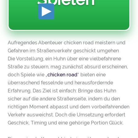
Aufregendes Abenteuer chicken road meistern und
Gefahren im Straßenverkehr geschickt umgehen
Die Vorstellung, ein Huhn über eine vielbefahrene
Straße zu steuern, mag zunächst absurd erscheinen,
doch Spiele wie „
chicken road
“ bieten eine
überraschend fesselnde und herausfordernde
Erfahrung. Das Ziel ist einfach: Bringe das Huhn
sicher auf die andere Straßenseite, indem du den
richtigen Moment abpasst und dem vorbeifahrenden
Verkehr ausweichst. Doch die Umsetzung erfordert
Geschick, Timing und eine gehörige Portion Glück.