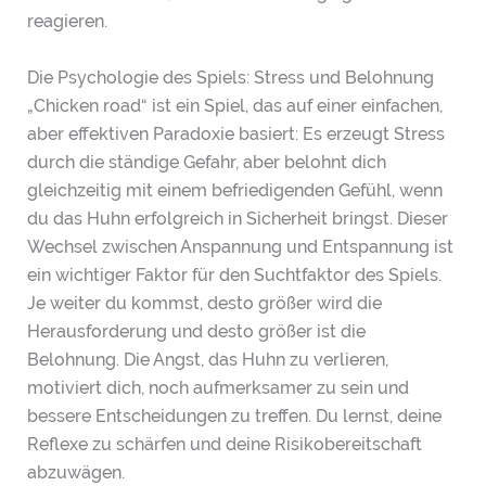
reagieren.
Die Psychologie des Spiels: Stress und Belohnung
„Chicken road“ ist ein Spiel, das auf einer einfachen,
aber effektiven Paradoxie basiert: Es erzeugt Stress
durch die ständige Gefahr, aber belohnt dich
gleichzeitig mit einem befriedigenden Gefühl, wenn
du das Huhn erfolgreich in Sicherheit bringst. Dieser
Wechsel zwischen Anspannung und Entspannung ist
ein wichtiger Faktor für den Suchtfaktor des Spiels.
Je weiter du kommst, desto größer wird die
Herausforderung und desto größer ist die
Belohnung. Die Angst, das Huhn zu verlieren,
motiviert dich, noch aufmerksamer zu sein und
bessere Entscheidungen zu treffen. Du lernst, deine
Reflexe zu schärfen und deine Risikobereitschaft
abzuwägen.