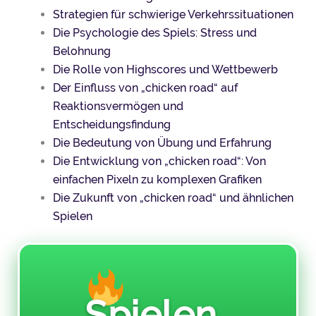
Strategien für schwierige Verkehrssituationen
Die Psychologie des Spiels: Stress und
Belohnung
Die Rolle von Highscores und Wettbewerb
Der Einfluss von „chicken road“ auf
Reaktionsvermögen und
Entscheidungsfindung
Die Bedeutung von Übung und Erfahrung
Die Entwicklung von „chicken road“: Von
einfachen Pixeln zu komplexen Grafiken
Die Zukunft von „chicken road“ und ähnlichen
Spielen
Spielen