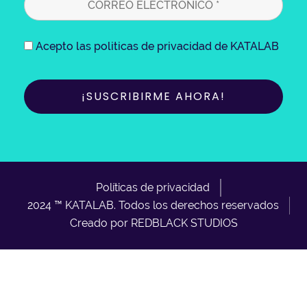
Acepto las politicas de privacidad de KATALAB
Políticas de privacidad
2024 ™ KATALAB. Todos los derechos reservados
Creado por REDBLACK STUDIOS