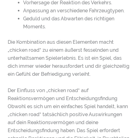
Vorhersage der Reaktion des Verkehrs.
Anpassung an verschiedene Fahrzeugtypen.
Geduld und das Abwarten des richtigen
Moments.
Die Kombination aus diesen Elementen macht
„chicken road“ zu einem äußerst fesselnden und
unterhaltsamen Spielerlebnis. Es ist ein Spiel, das
dich immer wieder herausfordert und dir gleichzeitig
ein Gefühl der Befriedigung verleiht.
Der Einfluss von „chicken road“ auf
Reaktionsvermögen und Entscheidungsfindung
Obwohl es sich um ein einfaches Spiel handelt, kann
„chicken road“ tatsächlich positive Auswirkungen
auf dein Reaktionsvermögen und deine
Entscheidungsfindung haben. Das Spiel erfordert