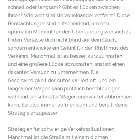
schnell oder langsam? Gibt es Lücken zwischen
ihnen? Wie weit sind sie voneinander entfernt? Diese
Beobachtungen sind entscheidend, um den
optimalen Moment für den Überquerungsversuch zu
finden. Verlasse dich nicht blind auf dein Glück,
sondern entwickle ein Gefühl für den Rhythmus des
Verkehrs. Manchmal ist es besser, kurz zu warten
und eine größere Lücke abzuwarten, anstatt einen
riskanten Versuch zu unternehmen. Die
Geschwindigkeit der Autos variiert oft, und ein
langsamer Wagen kann plötzlich beschleunigen,
während ein schneller Wagen unerwartet abbremsen
kann. Sei also immer aufmerksam und bereit, deine
Strategie anzupassen.
Strategien für schwierige Verkehrssituationen
Manchmal ist die Straße mit einem dichten