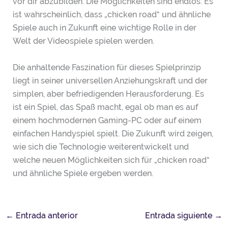
vor dir abzubilden. Die Möglichkeiten sind endlos. Es
ist wahrscheinlich, dass „chicken road“ und ähnliche
Spiele auch in Zukunft eine wichtige Rolle in der
Welt der Videospiele spielen werden.
Die anhaltende Faszination für dieses Spielprinzip
liegt in seiner universellen Anziehungskraft und der
simplen, aber befriedigenden Herausforderung. Es
ist ein Spiel, das Spaß macht, egal ob man es auf
einem hochmodernen Gaming-PC oder auf einem
einfachen Handyspiel spielt. Die Zukunft wird zeigen,
wie sich die Technologie weiterentwickelt und
welche neuen Möglichkeiten sich für „chicken road“
und ähnliche Spiele ergeben werden.
←
Entrada anterior
Entrada siguiente
→