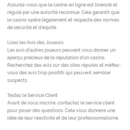
Assurez-vous que le casino en ligne est licencié et
régulé par une autorité reconnue. Cela garantit que
le casino opère légalement et respecte des normes
de sécurité et d’équité.
Lisez les Avis des Joueurs
Les avis d’autres joueurs peuvent vous donner un
aperçu précieux de la réputation d’un casino.
Recherchez des avis sur des sites réputés et méfiez-
vous des avis trop positifs qui peuvent sembler
suspects.
Testez le Service Client
Avant de vous inscrire, contactez le service client
pour poser des questions. Cela vous donnera une
idée de leur réactivité et de leur professionnalisme.