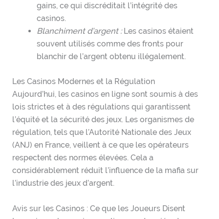
gains, ce qui discréditait l’intégrité des
casinos.
Blanchiment d’argent :
Les casinos étaient
souvent utilisés comme des fronts pour
blanchir de l’argent obtenu illégalement.
Les Casinos Modernes et la Régulation
Aujourd’hui, les casinos en ligne sont soumis à des
lois strictes et à des régulations qui garantissent
l’équité et la sécurité des jeux. Les organismes de
régulation, tels que l’Autorité Nationale des Jeux
(ANJ) en France, veillent à ce que les opérateurs
respectent des normes élevées. Cela a
considérablement réduit l’influence de la mafia sur
l’industrie des jeux d’argent.
Avis sur les Casinos : Ce que les Joueurs Disent