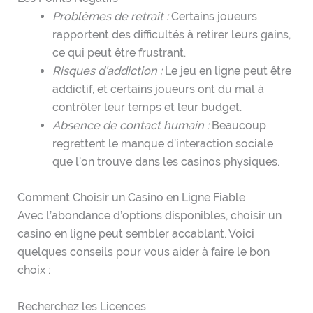
Problèmes de retrait :
Certains joueurs
rapportent des difficultés à retirer leurs gains,
ce qui peut être frustrant.
Risques d’addiction :
Le jeu en ligne peut être
addictif, et certains joueurs ont du mal à
contrôler leur temps et leur budget.
Absence de contact humain :
Beaucoup
regrettent le manque d’interaction sociale
que l’on trouve dans les casinos physiques.
Comment Choisir un Casino en Ligne Fiable
Avec l’abondance d’options disponibles, choisir un
casino en ligne peut sembler accablant. Voici
quelques conseils pour vous aider à faire le bon
choix :
Recherchez les Licences