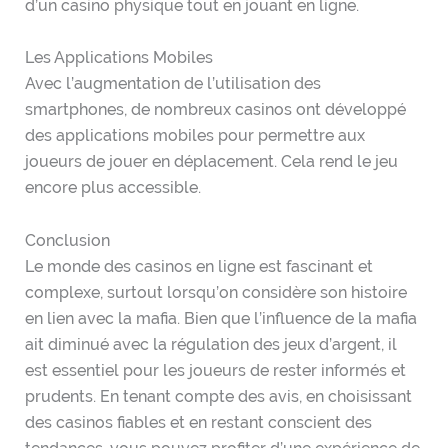
d’un casino physique tout en jouant en ligne.
Les Applications Mobiles
Avec l’augmentation de l’utilisation des
smartphones, de nombreux casinos ont développé
des applications mobiles pour permettre aux
joueurs de jouer en déplacement. Cela rend le jeu
encore plus accessible.
Conclusion
Le monde des casinos en ligne est fascinant et
complexe, surtout lorsqu’on considère son histoire
en lien avec la mafia. Bien que l’influence de la mafia
ait diminué avec la régulation des jeux d’argent, il
est essentiel pour les joueurs de rester informés et
prudents. En tenant compte des avis, en choisissant
des casinos fiables et en restant conscient des