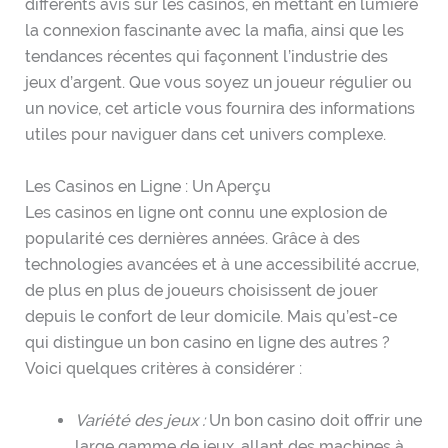
différents avis sur les casinos, en mettant en lumière
la connexion fascinante avec la mafia, ainsi que les
tendances récentes qui façonnent l’industrie des
jeux d’argent. Que vous soyez un joueur régulier ou
un novice, cet article vous fournira des informations
utiles pour naviguer dans cet univers complexe.
Les Casinos en Ligne : Un Aperçu
Les casinos en ligne ont connu une explosion de
popularité ces dernières années. Grâce à des
technologies avancées et à une accessibilité accrue,
de plus en plus de joueurs choisissent de jouer
depuis le confort de leur domicile. Mais qu’est-ce
qui distingue un bon casino en ligne des autres ?
Voici quelques critères à considérer :
Variété des jeux :
Un bon casino doit offrir une
large gamme de jeux, allant des machines à