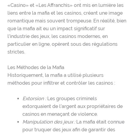
«Casino» et «Les Affranchis» ont mis en lumière les
liens entre la mafia et les casinos, créant une image
romantique mais souvent trompeuse. En réalité, bien
que la mafia ait eu un impact significatif sur
l’industrie des jeux, les casinos modernes, en
particulier en ligne, opèrent sous des régulations
strictes.
Les Méthodes de la Mafia
Historiquement, la mafia a utilisé plusieurs
méthodes pour infiltrer et contrôler les casinos :
Extorsion :
Les groupes criminels
extorquaient de l’argent aux propriétaires de
casinos en menaçant de violence.
Manipulation des jeux :
La mafia était connue
pour truquer des jeux afin de garantir des