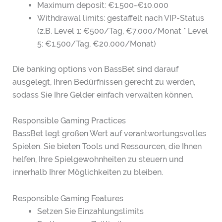
Maximum deposit: €1.500-€10.000
Withdrawal limits: gestaffelt nach VIP-Status
(z.B. Level 1: €500/Tag, €7.000/Monat * Level
5: €1.500/Tag, €20.000/Monat)
Die banking options von BassBet sind darauf
ausgelegt, Ihren Bedürfnissen gerecht zu werden,
sodass Sie Ihre Gelder einfach verwalten können.
Responsible Gaming Practices
BassBet legt großen Wert auf verantwortungsvolles
Spielen. Sie bieten Tools und Ressourcen, die Ihnen
helfen, Ihre Spielgewohnheiten zu steuern und
innerhalb Ihrer Möglichkeiten zu bleiben.
Responsible Gaming Features
Setzen Sie Einzahlungslimits