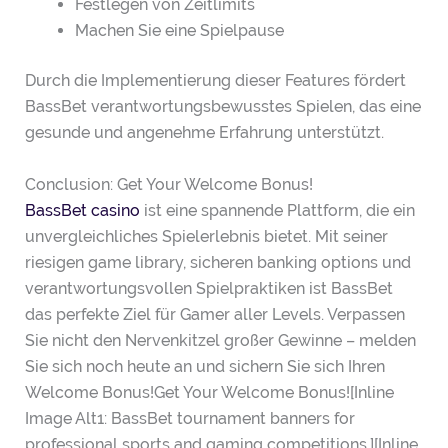
Festlegen von Zeitlimits
Machen Sie eine Spielpause
Durch die Implementierung dieser Features fördert
BassBet verantwortungsbewusstes Spielen, das eine
gesunde und angenehme Erfahrung unterstützt.
Conclusion: Get Your Welcome Bonus!
BassBet casino
ist eine spannende Plattform, die ein
unvergleichliches Spielerlebnis bietet. Mit seiner
riesigen game library, sicheren banking options und
verantwortungsvollen Spielpraktiken ist BassBet
das perfekte Ziel für Gamer aller Levels. Verpassen
Sie nicht den Nervenkitzel großer Gewinne – melden
Sie sich noch heute an und sichern Sie sich Ihren
Welcome Bonus!Get Your Welcome Bonus![Inline
Image Alt1: BassBet tournament banners for
professional sports and gaming competitions.][Inline