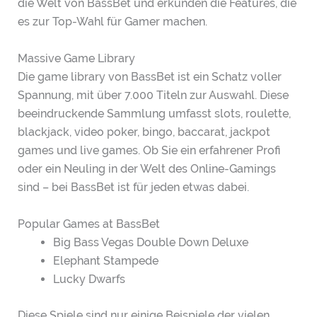
die Welt von BassBet und erkunden die Features, die
es zur Top-Wahl für Gamer machen.
Massive Game Library
Die game library von BassBet ist ein Schatz voller
Spannung, mit über 7.000 Titeln zur Auswahl. Diese
beeindruckende Sammlung umfasst slots, roulette,
blackjack, video poker, bingo, baccarat, jackpot
games und live games. Ob Sie ein erfahrener Profi
oder ein Neuling in der Welt des Online-Gamings
sind – bei BassBet ist für jeden etwas dabei.
Popular Games at BassBet
Big Bass Vegas Double Down Deluxe
Elephant Stampede
Lucky Dwarfs
Diese Spiele sind nur einige Beispiele der vielen