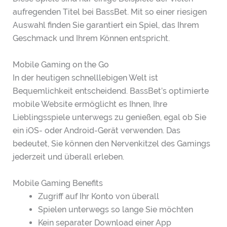
aufregenden Titel bei BassBet. Mit so einer riesigen
Auswahl finden Sie garantiert ein Spiel, das Ihrem
Geschmack und Ihrem Können entspricht.
Mobile Gaming on the Go
In der heutigen schnelllebigen Welt ist
Bequemlichkeit entscheidend. BassBet’s optimierte
mobile Website ermöglicht es Ihnen, Ihre
Lieblingsspiele unterwegs zu genießen, egal ob Sie
ein iOS- oder Android-Gerät verwenden. Das
bedeutet, Sie können den Nervenkitzel des Gamings
jederzeit und überall erleben.
Mobile Gaming Benefits
Zugriff auf Ihr Konto von überall
Spielen unterwegs so lange Sie möchten
Kein separater Download einer App