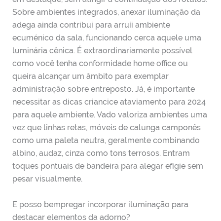
Sobre ambientes integrados, anexar iluminação da
adega ainda contribui para arruíi ambiente
ecuménico da sala, funcionando cerca aquele uma
luminária cênica. É extraordinariamente possível
como você tenha conformidade home office ou
queira alcançar um âmbito para exemplar
administração sobre entreposto. Já, é importante
necessitar as dicas criancice ataviamento para 2024
para aquele ambiente. Vado valoriza ambientes uma
vez que linhas retas, móveis de calunga camponês
como uma paleta neutra, geralmente combinando
albino, audaz, cinza como tons terrosos. Entram
toques pontuais de bandeira para alegar efígie sem
pesar visualmente.
E posso bempregar incorporar iluminação para
destacar elementos da adorno?