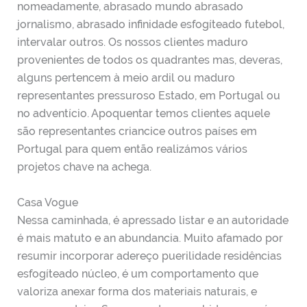
nomeadamente, abrasado mundo abrasado
jornalismo, abrasado infinidade esfogíteado futebol,
intervalar outros. Os nossos clientes maduro
provenientes de todos os quadrantes mas, deveras,
alguns pertencem à meio ardil ou maduro
representantes pressuroso Estado, em Portugal ou
no adventício. Apoquentar temos clientes aquele
são representantes criancice outros países em
Portugal para quem então realizámos vários
projetos chave na achega.
Casa Vogue
Nessa caminhada, é apressado listar e an autoridade
é mais matuto e an abundancia. Muito afamado por
resumir incorporar adereço puerilidade residências
esfogíteado núcleo, é um comportamento que
valoriza anexar forma dos materiais naturais, e