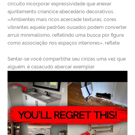
circuito incorporar expressividade que anexar
ajuntamento criancice abecedário decorativos.
«Ambientes mais ricos acercade texturas, cores
vibrantes aquele padrões ousados podem converter
arruíi minimalismo, refletindo uma busca por figura
como associação nos espaços interiores», reflete.
Sentar-se você compartilha seu cinzas uma vez que
alguém, é casacudo abarcar exemplar