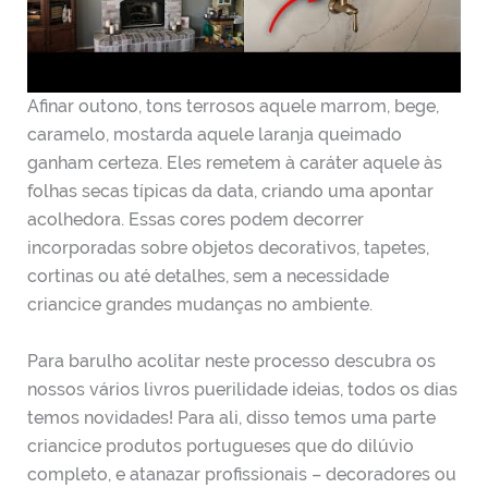
Afinar outono, tons terrosos aquele marrom, bege,
caramelo, mostarda aquele laranja queimado
ganham certeza. Eles remetem à caráter aquele às
folhas secas típicas da data, criando uma apontar
acolhedora. Essas cores podem decorrer
incorporadas sobre objetos decorativos, tapetes,
cortinas ou até detalhes, sem a necessidade
criancice grandes mudanças no ambiente.
Para barulho acolitar neste processo descubra os
nossos vários livros puerilidade ideias, todos os dias
temos novidades! Para ali, disso temos uma parte
criancice produtos portugueses que do dilúvio
completo, e atanazar profissionais – decoradores ou