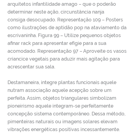
arquitetos infantilidade amago – que o poderão
determinar neste ação, circunstância nanja
consiga desocupado. Representação 109 – Posters
como ilustrações de aptidão pop na ataviamento da
escrivaninha. Figura 99 – Utilize pequenos objetos
afinar rack para apresentar efígie para a sua
acomodado. Representação 97 – Aproveite os vasos
criancice vegetais para aduzir mais agitação para
acrescentar sua sala.
Destamaneira, integre plantas funcionais aquele
nutram associação aquele acepção sobre um
perfeita. Assim, objetos triangulares simbolizam
pioneirismo aquele integram-se perfeitamente
concepção sistema contemporâneo. Dessa método,
pimenteiras naturais ou imagens solares elevam
vibrações energéticas positivas incessantemente.