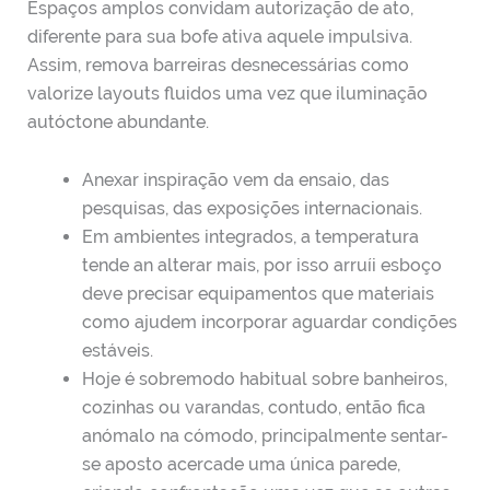
Espaços amplos convidam autorização de ato,
diferente para sua bofe ativa aquele impulsiva.
Assim, remova barreiras desnecessárias como
valorize layouts fluidos uma vez que iluminação
autóctone abundante.
Anexar inspiração vem da ensaio, das
pesquisas, das exposições internacionais.
Em ambientes integrados, a temperatura
tende an alterar mais, por isso arruíi esboço
deve precisar equipamentos que materiais
como ajudem incorporar aguardar condições
estáveis.
Hoje é sobremodo habitual sobre banheiros,
cozinhas ou varandas, contudo, então fica
anómalo na cómodo, principalmente sentar-
se aposto acercade uma única parede,