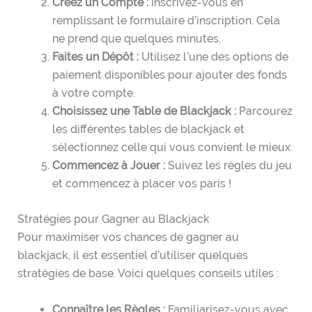
Créez un Compte :
Inscrivez-vous en
remplissant le formulaire d’inscription. Cela
ne prend que quelques minutes.
Faites un Dépôt :
Utilisez l’une des options de
paiement disponibles pour ajouter des fonds
à votre compte.
Choisissez une Table de Blackjack :
Parcourez
les différentes tables de blackjack et
sélectionnez celle qui vous convient le mieux.
Commencez à Jouer :
Suivez les règles du jeu
et commencez à placer vos paris !
Stratégies pour Gagner au Blackjack
Pour maximiser vos chances de gagner au
blackjack, il est essentiel d’utiliser quelques
stratégies de base. Voici quelques conseils utiles :
Connaître les Règles :
Familiarisez-vous avec