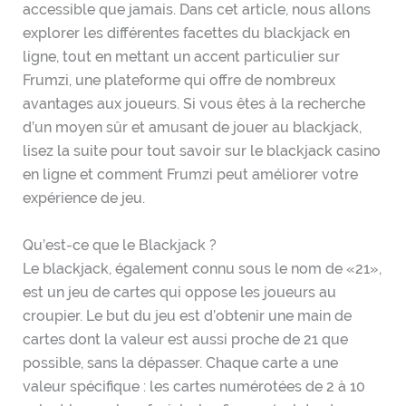
accessible que jamais. Dans cet article, nous allons
explorer les différentes facettes du blackjack en
ligne, tout en mettant un accent particulier sur
Frumzi, une plateforme qui offre de nombreux
avantages aux joueurs. Si vous êtes à la recherche
d’un moyen sûr et amusant de jouer au blackjack,
lisez la suite pour tout savoir sur le blackjack casino
en ligne et comment Frumzi peut améliorer votre
expérience de jeu.
Qu’est-ce que le Blackjack ?
Le blackjack, également connu sous le nom de «21»,
est un jeu de cartes qui oppose les joueurs au
croupier. Le but du jeu est d’obtenir une main de
cartes dont la valeur est aussi proche de 21 que
possible, sans la dépasser. Chaque carte a une
valeur spécifique : les cartes numérotées de 2 à 10