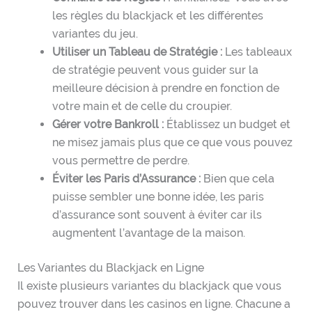
les règles du blackjack et les différentes
variantes du jeu.
Utiliser un Tableau de Stratégie :
Les tableaux
de stratégie peuvent vous guider sur la
meilleure décision à prendre en fonction de
votre main et de celle du croupier.
Gérer votre Bankroll :
Établissez un budget et
ne misez jamais plus que ce que vous pouvez
vous permettre de perdre.
Éviter les Paris d’Assurance :
Bien que cela
puisse sembler une bonne idée, les paris
d’assurance sont souvent à éviter car ils
augmentent l’avantage de la maison.
Les Variantes du Blackjack en Ligne
Il existe plusieurs variantes du blackjack que vous
pouvez trouver dans les casinos en ligne. Chacune a