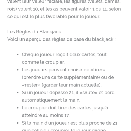
valent leur valeur faciale, les figures (valets, dames,
rois) valent 10, et les as peuvent valoir 1 ou 11, selon
ce qui est le plus favorable pour le joueur.
Les Règles du Blackjack
Voici un aperçu des règles de base du blackjack :
Chaque joueur reçoit deux cartes, tout
comme le croupier.
Les joueurs peuvent choisir de «tirer»
(prendre une carte supplémentaire) ou de
«rester» (garder leur main actuelle).
Si un joueur dépasse 21, il «saute» et perd
automatiquement la main.
Le croupier doit tirer des cartes jusqu’à
atteindre au moins 17.
Si la main d’un joueur est plus proche de 21
que celle du croupier, le joueur gagne.