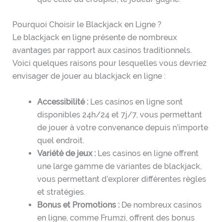
Pourquoi Choisir le Blackjack en Ligne ?
Le blackjack en ligne présente de nombreux
avantages par rapport aux casinos traditionnels.
Voici quelques raisons pour lesquelles vous devriez
envisager de jouer au blackjack en ligne :
Accessibilité :
Les casinos en ligne sont
disponibles 24h/24 et 7j/7, vous permettant
de jouer à votre convenance depuis n’importe
quel endroit.
Variété de jeux :
Les casinos en ligne offrent
une large gamme de variantes de blackjack,
vous permettant d’explorer différentes règles
et stratégies.
Bonus et Promotions :
De nombreux casinos
en ligne, comme Frumzi, offrent des bonus