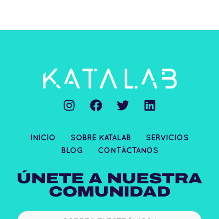
I
F
T
L
n
a
w
i
s
c
i
n
t
e
t
k
INICIO
SOBRE KATALAB
SERVICIOS
a
b
t
e
BLOG
CONTÁCTANOS
g
o
e
d
r
o
r
i
ÚNETE A NUESTRA
a
k
n
COMUNIDAD
m