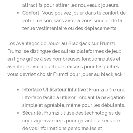
attractifs pour attirer les nouveaux joueurs.
Confort :
Vous pouvez jouer dans le confort de
votre maison, sans avoir à vous soucier de la
tenue vestimentaire ou des déplacements.
Les Avantages de Jouer au Blackjack sur Frumzi
Frumzi se distingue des autres plateformes de jeux
en ligne grâce à ses nombreuses fonctionnalités et
avantages. Voici quelques raisons pour lesquelles
vous devriez choisir Frumzi pour jouer au blackjack :
Interface Utilisateur Intuitive :
Frumzi offre une
interface facile à utiliser, rendant la navigation
simple et agréable, même pour les débutants.
Sécurité :
Frumzi utilise des technologies de
cryptage avancées pour garantir la sécurité
de vos informations personnelles et