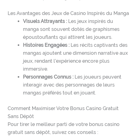
Les Avantages des Jeux de Casino Inspirés du Manga
Visuels Attrayants :
Les jeux inspirés du
manga sont souvent dotés de graphismes
époustouflants qui attirent les joueurs.
Histoires Engagées :
Les récits captivants des
mangas ajoutent une dimension narrative aux
jeux, rendant l’expérience encore plus
immersive.
Personnages Connus :
Les joueurs peuvent
interagir avec des personnages de leurs
mangas préférés tout en jouant.
Comment Maximiser Votre Bonus Casino Gratuit
Sans Dépôt
Pour tirer le meilleur parti de votre bonus casino
gratuit sans dépôt, suivez ces conseils :