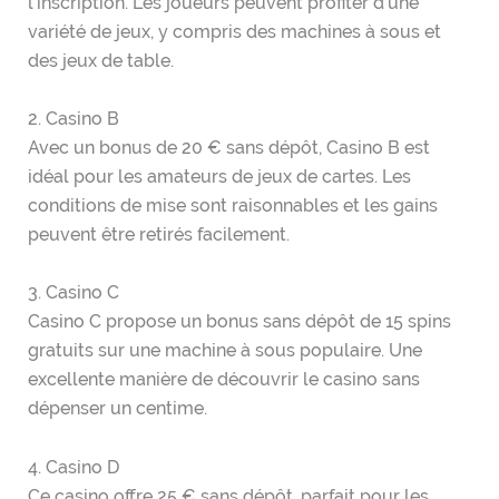
l’inscription. Les joueurs peuvent profiter d’une
variété de jeux, y compris des machines à sous et
des jeux de table.
2. Casino B
Avec un bonus de 20 € sans dépôt, Casino B est
idéal pour les amateurs de jeux de cartes. Les
conditions de mise sont raisonnables et les gains
peuvent être retirés facilement.
3. Casino C
Casino C propose un bonus sans dépôt de 15 spins
gratuits sur une machine à sous populaire. Une
excellente manière de découvrir le casino sans
dépenser un centime.
4. Casino D
Ce casino offre 25 € sans dépôt, parfait pour les