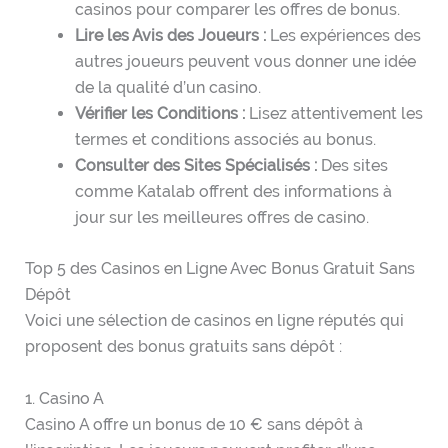
casinos pour comparer les offres de bonus.
Lire les Avis des Joueurs :
Les expériences des
autres joueurs peuvent vous donner une idée
de la qualité d’un casino.
Vérifier les Conditions :
Lisez attentivement les
termes et conditions associés au bonus.
Consulter des Sites Spécialisés :
Des sites
comme Katalab offrent des informations à
jour sur les meilleures offres de casino.
Top 5 des Casinos en Ligne Avec Bonus Gratuit Sans
Dépôt
Voici une sélection de casinos en ligne réputés qui
proposent des bonus gratuits sans dépôt :
1. Casino A
Casino A offre un bonus de 10 € sans dépôt à