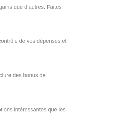
gains que d’autres. Faites
contrôle de vos dépenses et
nclure des bonus de
otions intéressantes que les