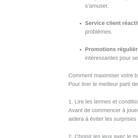
s’amuser.
Service client réactif
problèmes.
Promotions régulièr
intéressantes pour ses
Comment maximiser votre b
Pour tirer le meilleur parti
1. Lire les termes et conditi
Avant de commencer à jouer,
aidera à éviter les surprises 
2. Choisir les jeux avec le m