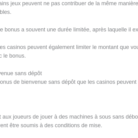
ins jeux peuvent ne pas contribuer de la même manière
bles.
e bonus a souvent une durée limitée, après laquelle il exp
es casinos peuvent également limiter le montant que vou
c le bonus.
venue sans dépôt
 bonus de bienvenue sans dépôt que les casinos peuvent of
nt aux joueurs de jouer à des machines à sous sans débo
vent être soumis à des conditions de mise.