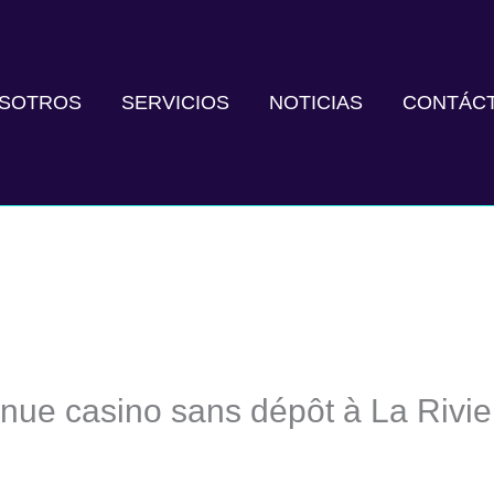
SOTROS
SERVICIOS
NOTICIAS
CONTÁC
nue casino sans dépôt à La Rivie