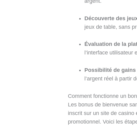
argent.
Découverte des jeux
jeux de table, sans p
Évaluation de la pla
l’interface utilisateur
Possibilité de gains 
l’argent réel à partir
Comment fonctionne un bon
Les bonus de bienvenue san
inscrit sur un site de casin
promotionnel. Voici les étape