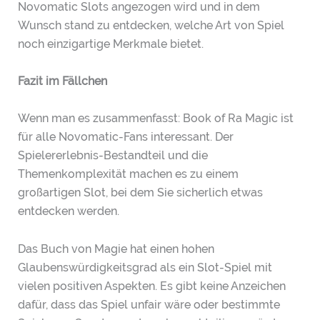
Novomatic Slots angezogen wird und in dem
Wunsch stand zu entdecken, welche Art von Spiel
noch einzigartige Merkmale bietet.
Fazit im Fällchen
Wenn man es zusammenfasst: Book of Ra Magic ist
für alle Novomatic-Fans interessant. Der
Spielererlebnis-Bestandteil und die
Themenkomplexität machen es zu einem
großartigen Slot, bei dem Sie sicherlich etwas
entdecken werden.
Das Buch von Magie hat einen hohen
Glaubenswürdigkeitsgrad als ein Slot-Spiel mit
vielen positiven Aspekten. Es gibt keine Anzeichen
dafür, dass das Spiel unfair wäre oder bestimmte