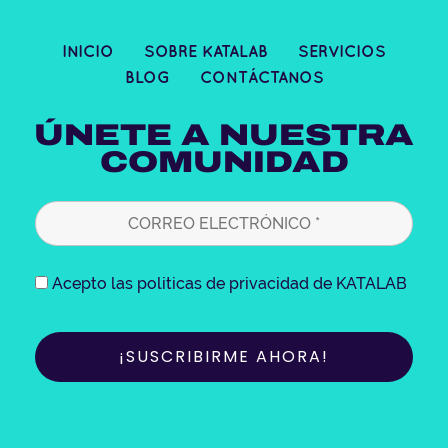
s
c
i
n
t
e
t
k
INICIO
SOBRE KATALAB
SERVICIOS
a
b
t
e
BLOG
CONTÁCTANOS
g
o
e
d
r
o
r
i
ÚNETE A NUESTRA
a
k
n
COMUNIDAD
m
Acepto las politicas de privacidad de KATALAB