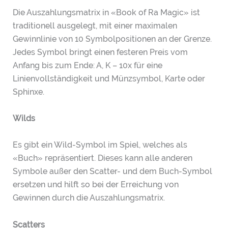
Die Auszahlungsmatrix in «Book of Ra Magic» ist
traditionell ausgelegt, mit einer maximalen
Gewinnlinie von 10 Symbolpositionen an der Grenze.
Jedes Symbol bringt einen festeren Preis vom
Anfang bis zum Ende: A, K – 10x für eine
Linienvollständigkeit und Münzsymbol, Karte oder
Sphinxe.
Wilds
Es gibt ein Wild-Symbol im Spiel, welches als
«Buch» repräsentiert. Dieses kann alle anderen
Symbole außer den Scatter- und dem Buch-Symbol
ersetzen und hilft so bei der Erreichung von
Gewinnen durch die Auszahlungsmatrix.
Scatters