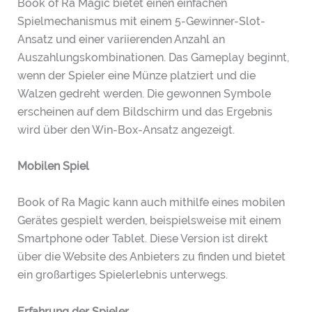
Book of Ra Magic bietet einen einfachen
Spielmechanismus mit einem 5-Gewinner-Slot-
Ansatz und einer variierenden Anzahl an
Auszahlungskombinationen. Das Gameplay beginnt,
wenn der Spieler eine Münze platziert und die
Walzen gedreht werden. Die gewonnen Symbole
erscheinen auf dem Bildschirm und das Ergebnis
wird über den Win-Box-Ansatz angezeigt.
Mobilen Spiel
Book of Ra Magic kann auch mithilfe eines mobilen
Gerätes gespielt werden, beispielsweise mit einem
Smartphone oder Tablet. Diese Version ist direkt
über die Website des Anbieters zu finden und bietet
ein großartiges Spielerlebnis unterwegs.
Erfahrung der Spieler