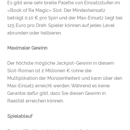
Es gibt eine sehr breite Palette von Einsatzstufen im
«Book of Ra Magic» Slot. Der Mindesteinsatz
beträgt 0,10 € pro Spin und der Max-Einsatz liegt bei
125 Euro pro Dreh. Spieler können auf jedes Level
abrunden oder halbieren.
Maximaler Gewinn
Der höchste mögliche Jackpot-Gewinn in diesem
Slot-Roman ist 2 Millionen € (ohne die
Multiplikation der Münzeinheiten) und kann über den
Max-Einsatz erreicht werden. Während es keine
Garantie dafür gibt, dass Sie diesen Gewinn in
Realität erreichen können.
Spielablauf