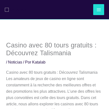
Ir
al
contenido
Casino avec 80 tours gratuits :
Découvrez Talismania
/
Noticias
/ Por
Katalab
Casino avec 80 tours gratuits : Découvrez Talismania
Les amateurs de jeux de casino en ligne sont
constamment à la recherche des meilleures offres et
des promotions les plus attractives. L’une des offres les
plus convoitées est celle des tours gratuits. Dans cet
article, nous allons explorer les casinos avec 80 tours