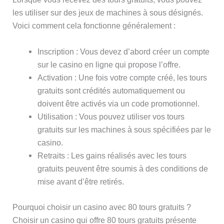
les utiliser sur des jeux de machines à sous désignés.
Voici comment cela fonctionne généralement :
Inscription : Vous devez d’abord créer un compte
sur le casino en ligne qui propose l’offre.
Activation : Une fois votre compte créé, les tours
gratuits sont crédités automatiquement ou
doivent être activés via un code promotionnel.
Utilisation : Vous pouvez utiliser vos tours
gratuits sur les machines à sous spécifiées par le
casino.
Retraits : Les gains réalisés avec les tours
gratuits peuvent être soumis à des conditions de
mise avant d’être retirés.
Pourquoi choisir un casino avec 80 tours gratuits ?
Choisir un casino qui offre 80 tours gratuits présente