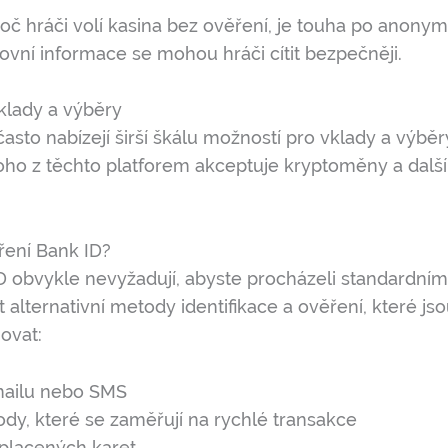
 hráči volí kasina bez ověření, je touha po anonymit
ovní informace se mohou hráči cítit bezpečněji.
klady a výběry
asto nabízejí širší škálu možností pro vklady a výbě
noho z těchto platforem akceptuje kryptoměny a další
ření Bank ID?
D obvykle nevyžadují, abyste procházeli standardn
alternativní metody identifikace a ověření, které js
ovat:
mailu nebo SMS
dy, které se zaměřují na rychlé transakce
dplacených karet