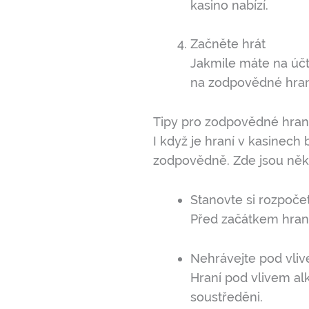
kasino nabízí.
Začněte hrát
Jakmile máte na účtu
na zodpovědné hran
Tipy pro zodpovědné hran
I když je hraní v kasinech 
zodpovědně. Zde jsou něk
Stanovte si rozpoče
Před začátkem hraní 
Nehrávejte pod vli
Hraní pod vlivem al
soustředěni.