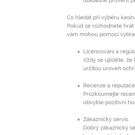
důkladně prověřit p
Co hledat při výběru kasi
Pokud se rozhodnete hrát v
vám mohou pomoci vybrat 
Licencování a regul
Vždy se ujistěte, že
určitou úroveň ochra
Recenze a reputac
Prozkoumejte recenz
obvykle pozitivní h
Zákaznický servis
Dobrý zákaznický se