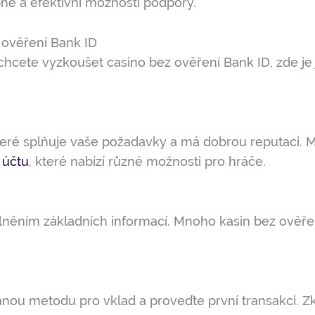
pné a efektivní možnosti podpory.
z ověření Bank ID
 chcete vyzkoušet casino bez ověření Bank ID, zde j
které splňuje vaše požadavky a má dobrou reputaci. 
 účtu
, které nabízí různé možnosti pro hráče.
lněním základních informací. Mnoho kasin bez ověření
anou metodu pro vklad a proveďte první transakci. Zk