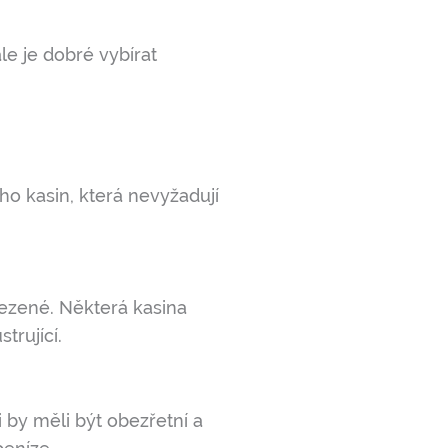
le je dobré vybírat
o kasin, která nevyžadují
ezené. Některá kasina
trující.
 by měli být obezřetní a