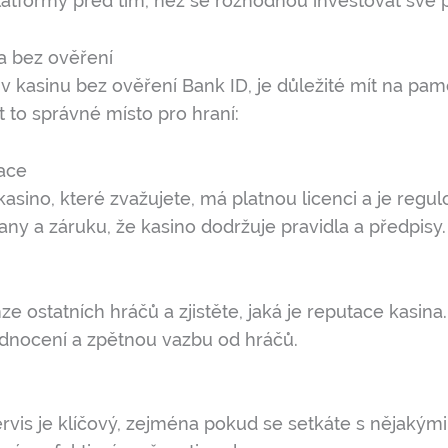
latformy před tím, než se rozhodnou investovat své 
na bez ověření
 kasinu bez ověření Bank ID, je důležité mít na pamě
to správné místo pro hraní:
ace
 kasino, které zvažujete, má platnou licenci a je reg
ny a záruku, že kasino dodržuje pravidla a předpisy.
e
e ostatních hráčů a zjistěte, jaká je reputace kasin
odnocení a zpětnou vazbu od hráčů.
rvis je klíčový, zejména pokud se setkáte s nějakými 