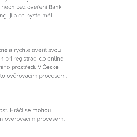
asinech bez ověření Bank
gují a co byste měli
ně a rychle ověřit svou
 při registraci do online
rního prostředí. V České
tímto ověřovacím procesem.
lost. Hráči se mohou
itým ověřovacím procesem.