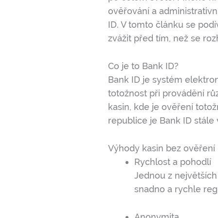
ověřování a administrativ
ID. V tomto článku se pod
zvážit před tím, než se ro
Co je to Bank ID?
Bank ID je systém elektro
totožnost při provádění rů
kasin, kde je ověření totož
republice je Bank ID stále
Výhody kasin bez ověření
Rychlost a pohodlí
Jednou z největších
snadno a rychle reg
Anonymita