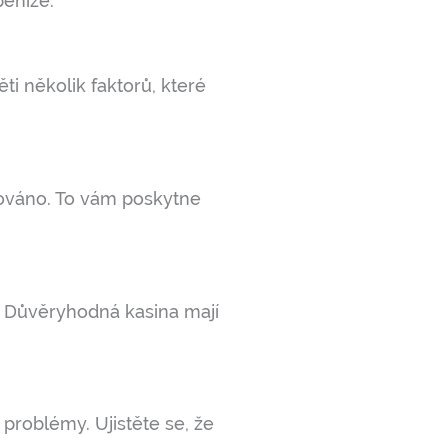
peníze.
ti několik faktorů, které
ulováno. To vám poskytne
a. Důvěryhodná kasina mají
problémy. Ujistěte se, že