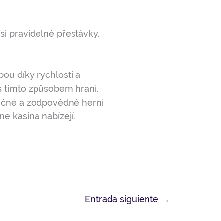
i pravidelné přestávky.
ou díky rychlosti a
s tímto způsobem hraní.
pečné a zodpovědné herní
e kasina nabízejí.
Entrada siguiente
→