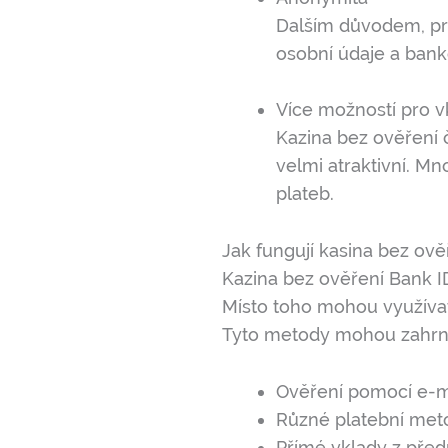
Dalším důvodem, proč
osobní údaje a bank
Více možností pro v
Kazina bez ověření č
velmi atraktivní. M
plateb.
Jak fungují kasina bez ově
Kazina bez ověření Bank I
Místo toho mohou využívat 
Tyto metody mohou zahrn
Ověření pomocí e-
Různé platební meto
Přímé vklady z pře