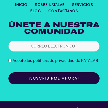
t
e
t
k
INICIO
SOBRE KATALAB
SERVICIOS
a
b
t
e
BLOG
CONTÁCTANOS
g
o
e
d
r
o
r
i
ÚNETE A NUESTRA
a
k
n
COMUNIDAD
m
Acepto las politicas de privacidad de KATALAB