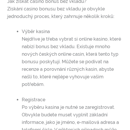
Jak získat casino bonus bez vkladu?
Získání casino bonusu bez vkladu je obvykle
jednoduchý proces, který zahrnuje několik kroků:
Výběr kasina
Nejdříve je třeba vybrat si online kasino, které
nabízí bonus bez vkladu. Existuje mnoho
nových českých online casin, která tento typ
bonusu poskytují. Můžete se podívat na
recenze a porovnání různých kasin, abyste
našli to, které nejlépe vyhovuje vašim
potřebám.
Registrace
Po výběru kasina je nutné se zaregistrovat.
Obvykle budete muset vyplnit základní
informace, jako je jméno, e-mailová adresa a
telefonní číslo. V některých případech může