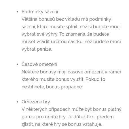
Podmínky sázení
Většina bonusů bez vkladu má podmínky
sázení, které musíte splnit, než si budete moci
vybrat své výhry. To znamená, že budete
muset vsadit určitou částku, než budete moci
vybrat peníze.
Časové omezení
Některé bonusy mají časové omezení, v rámci
kterého musíte bonus využít. Pokud to
nestihnete, bonus propadne.
Omezené hry
V některých případech může být bonus platný
pouze pro určité hry. Je důležité si předem
zjistit, na které hry se bonus vztahuje.