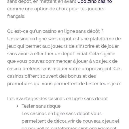
sans dépôt, en mettant en avant
Coolzino casino
comme une option de choix pour les joueurs
français.
Qu’est-ce qu’un casino en ligne sans dépôt ?
Un casino en ligne sans dépôt est une plateforme de
jeux qui permet aux joueurs de s’inscrire et de jouer
sans avoir à effectuer un dépôt initial. Cela signifie
que vous pouvez commencer à jouer à vos jeux de
casino préférés sans risquer votre propre argent. Ces
casinos offrent souvent des bonus et des
promotions qui vous permettent de tester leurs jeux.
Les avantages des casinos en ligne sans dépôt
Tester sans risque
Les casinos en ligne sans dépôt vous
permettent de découvrir de nouveaux jeux et
de nouvelles plateformes sans engagement