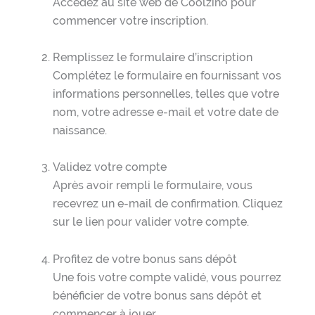
Accédez au site web de Coolzino pour
commencer votre inscription.
Remplissez le formulaire d’inscription
Complétez le formulaire en fournissant vos
informations personnelles, telles que votre
nom, votre adresse e-mail et votre date de
naissance.
Validez votre compte
Après avoir rempli le formulaire, vous
recevrez un e-mail de confirmation. Cliquez
sur le lien pour valider votre compte.
Profitez de votre bonus sans dépôt
Une fois votre compte validé, vous pourrez
bénéficier de votre bonus sans dépôt et
commencer à jouer.