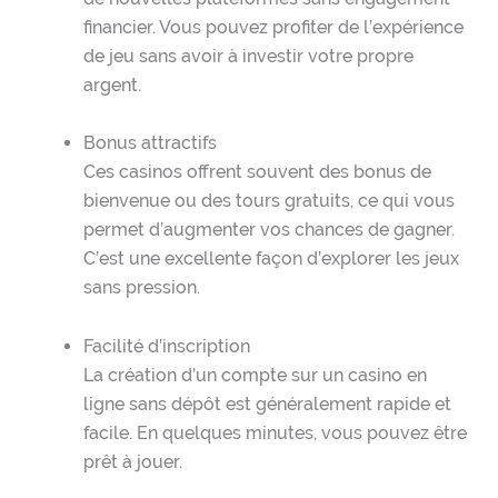
financier. Vous pouvez profiter de l’expérience
de jeu sans avoir à investir votre propre
argent.
Bonus attractifs
Ces casinos offrent souvent des bonus de
bienvenue ou des tours gratuits, ce qui vous
permet d’augmenter vos chances de gagner.
C’est une excellente façon d’explorer les jeux
sans pression.
Facilité d’inscription
La création d’un compte sur un casino en
ligne sans dépôt est généralement rapide et
facile. En quelques minutes, vous pouvez être
prêt à jouer.