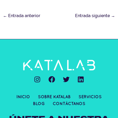
←
Entrada anterior
Entrada siguiente
→
I
F
T
L
n
a
w
i
s
c
i
n
t
e
t
k
INICIO
SOBRE KATALAB
SERVICIOS
a
b
t
e
BLOG
CONTÁCTANOS
g
o
e
d
r
o
r
i