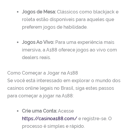
Jogos de Mesa:
Clássicos como blackjack e
roleta estão disponíveis para aqueles que
preferem jogos de habilidade.
Jogos Ao Vivo:
Para uma experiência mais
imersiva, a A188 oferece jogos ao vivo com
dealers reais.
Como Começar a Jogar na A188
Se você está interessado em explorar o mundo dos
casinos online legais no Brasil, siga estes passos
para começar a jogar na A188:
Crie uma Conta:
Acesse
https://casinoa188.com/
e registre-se. O
processo é simples e rápido.