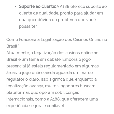
Suporte ao Cliente:
A A188 oferece suporte ao
cliente de qualidade, pronto para ajudar em
qualquer dúvida ou problema que você
possa ter.
Como Funciona a Legalização dos Casinos Online no
Brasil?
Atualmente, a legalização dos casinos online no
Brasil é um tema em debate. Embora o jogo
presencial já esteja regulamentado em algumas
áreas, o jogo online ainda aguarda um marco
regulatório claro. Isso significa que, enquanto a
legalização avança, muitos jogadores buscam
plataformas que operam sob licenças
internacionais, como a A188, que oferecem uma
experiência segura e confiável.