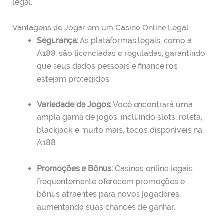
legal.
Vantagens de Jogar em um Casino Online Legal
Segurança:
As plataformas legais, como a
A188, são licenciadas e reguladas, garantindo
que seus dados pessoais e financeiros
estejam protegidos.
Variedade de Jogos:
Você encontrará uma
ampla gama de jogos, incluindo slots, roleta,
blackjack e muito mais, todos disponíveis na
A188.
Promoções e Bônus:
Casinos online legais
frequentemente oferecem promoções e
bônus atraentes para novos jogadores,
aumentando suas chances de ganhar.