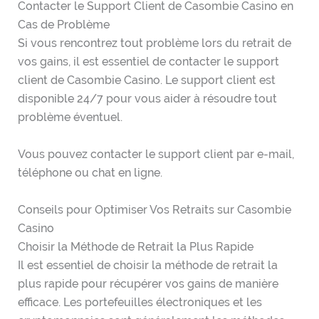
Contacter le Support Client de Casombie Casino en
Cas de Problème
Si vous rencontrez tout problème lors du retrait de
vos gains, il est essentiel de contacter le support
client de Casombie Casino. Le support client est
disponible 24/7 pour vous aider à résoudre tout
problème éventuel.
Vous pouvez contacter le support client par e-mail,
téléphone ou chat en ligne.
Conseils pour Optimiser Vos Retraits sur Casombie
Casino
Choisir la Méthode de Retrait la Plus Rapide
Il est essentiel de choisir la méthode de retrait la
plus rapide pour récupérer vos gains de manière
efficace. Les portefeuilles électroniques et les