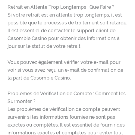
Retrait en Attente Trop Longtemps : Que Faire ?
Si votre retrait est en attente trop longtemps, il est
possible que le processus de traitement soit retardé.
Il est essentiel de contacter le support client de
Casombie Casino pour obtenir des informations à
jour sur le statut de votre retrait.
Vous pouvez également vérifier votre e-mail pour
voir si vous avez reçu un e-mail de confirmation de
la part de Casombie Casino.
Problèmes de Vérification de Compte : Comment les
Surmonter ?
Les problèmes de vérification de compte peuvent
survenir si les informations fournies ne sont pas
exactes ou complètes. Il est essentiel de fournir des
informations exactes et complètes pour éviter tout