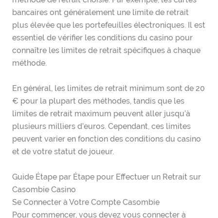
bancaires ont généralement une limite de retrait
plus élevée que les portefeuilles électroniques. Il est
essentiel de vérifier les conditions du casino pour
connaître les limites de retrait spécifiques à chaque
méthode.
En général, les limites de retrait minimum sont de 20
€ pour la plupart des méthodes, tandis que les
limites de retrait maximum peuvent aller jusqu’à
plusieurs milliers d’euros. Cependant, ces limites
peuvent varier en fonction des conditions du casino
et de votre statut de joueur.
Guide Étape par Étape pour Effectuer un Retrait sur
Casombie Casino
Se Connecter à Votre Compte Casombie
Pour commencer, vous devez vous connecter à