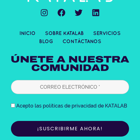
I
F
T
L
n
a
w
i
s
c
i
n
t
e
t
k
INICIO
SOBRE KATALAB
SERVICIOS
a
b
t
e
BLOG
CONTÁCTANOS
g
o
e
d
r
o
r
i
ÚNETE A NUESTRA
a
k
n
COMUNIDAD
m
Acepto las politicas de privacidad de KATALAB