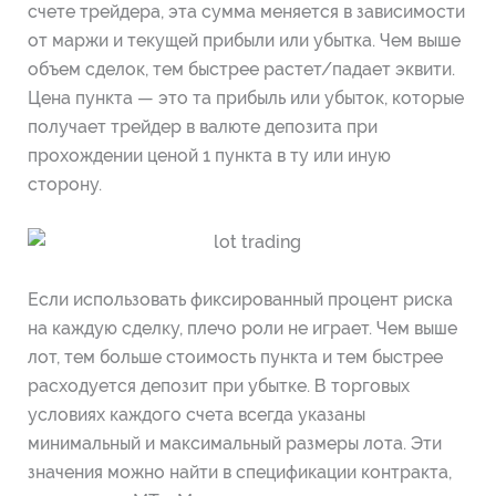
счете трейдера, эта сумма меняется в зависимости
от маржи и текущей прибыли или убытка. Чем выше
объем сделок, тем быстрее растет/падает эквити.
Цена пункта — это та прибыль или убыток, которые
получает трейдер в валюте депозита при
прохождении ценой 1 пункта в ту или иную
сторону.
Если использовать фиксированный процент риска
на каждую сделку, плечо роли не играет. Чем выше
лот, тем больше стоимость пункта и тем быстрее
расходуется депозит при убытке. В торговых
условиях каждого счета всегда указаны
минимальный и максимальный размеры лота. Эти
значения можно найти в спецификации контракта,