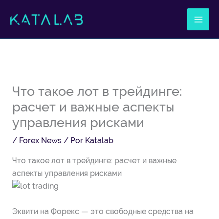
Ir
al
contenido
Что такое лот в трейдинге:
расчет и важные аспекты
управления рисками
/
Forex News
/ Por
Katalab
Что такое лот в трейдинге: расчет и важные
аспекты управления рисками
Эквити на Форекс — это свободные средства на