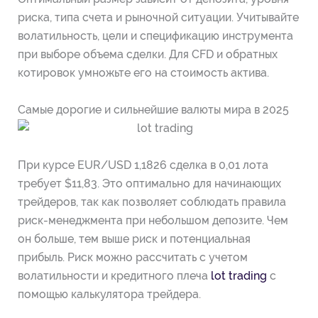
риска, типа счета и рыночной ситуации. Учитывайте
волатильность, цели и спецификацию инструмента
при выборе объема сделки. Для CFD и обратных
котировок умножьте его на стоимость актива.
Самые дорогие и сильнейшие валюты мира в 2025
При курсе EUR/USD 1,1826 сделка в 0,01 лота
требует $11,83. Это оптимально для начинающих
трейдеров, так как позволяет соблюдать правила
риск-менеджмента при небольшом депозите. Чем
он больше, тем выше риск и потенциальная
прибыль. Риск можно рассчитать с учетом
волатильности и кредитного плеча
lot trading
с
помощью калькулятора трейдера.