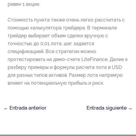
равен 1 акции.
Стоимость пункта также очень легко рассчитать с
помощью калькулятора трейдера. В терминале
трейдер выбирает объем сделки вручную с
точностью до 0,01 лота, шаг задается
спецификацией. Все стратегии можно
протестировать на демо-счете LiteFinance. Далее я
разберу примеры и формулы расчета лота в USD
для разных типов активов. Размер лота напрямую
влияет на потенциальную прибыль и риск.
←
Entrada anterior
Entrada siguiente
→