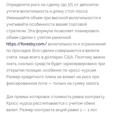
Определите риск на сделку (до 5% от депозита),
учтите волатильность и длину стоп-лосса.
Уменьшайте объем при высокой волатильности и
учитывайте особенности вашей торговой
стратегии. Эта формула позволяет планировать
объем сделки с учетом рыночной
https://forexby.com/
волатильности и ограничений
по просадке. Все сделки совершаются в валюте
счета, чаще всего в долларах США. Поэтому важно
знать, сколько средств будет зарезервировано при
открытии позиции, особенно по кросс-курсам.
Размер кредитного плеча не влияет на риск при
фиксированном лоте — только на сумму залога.
Для прямых котировок стоимость равна контракту.
Кросс-курсы рассчитываются с учетом обеих
валют. Размер контракта акций равен 1 — 1 лот