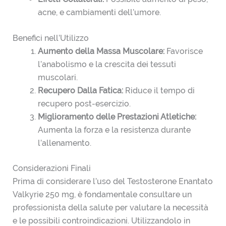
acne, e cambiamenti dell’umore.
Benefici nell’Utilizzo
Aumento della Massa Muscolare:
Favorisce
l’anabolismo e la crescita dei tessuti
muscolari.
Recupero Dalla Fatica:
Riduce il tempo di
recupero post-esercizio.
Miglioramento delle Prestazioni Atletiche:
Aumenta la forza e la resistenza durante
l’allenamento.
Considerazioni Finali
Prima di considerare l’uso del Testosterone Enantato
Valkyrie 250 mg, è fondamentale consultare un
professionista della salute per valutare la necessità
e le possibili controindicazioni. Utilizzandolo in