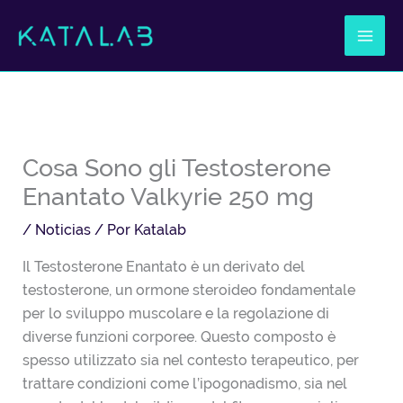
Ir
al
contenido
Cosa Sono gli Testosterone
Enantato Valkyrie 250 mg
/
Noticias
/ Por
Katalab
Il Testosterone Enantato è un derivato del
testosterone, un ormone steroideo fondamentale
per lo sviluppo muscolare e la regolazione di
diverse funzioni corporee. Questo composto è
spesso utilizzato sia nel contesto terapeutico, per
trattare condizioni come l’ipogonadismo, sia nel