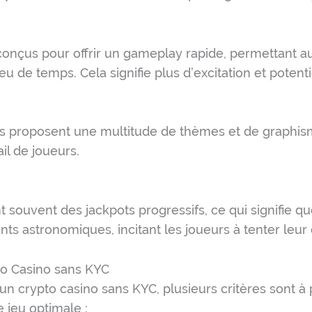
conçus pour offrir un gameplay rapide, permettant au
eu de temps. Cela signifie plus d’excitation et potent
 proposent une multitude de thèmes et de graphisme
il de joueurs.
nt souvent des jackpots progressifs, ce qui signifie q
ts astronomiques, incitant les joueurs à tenter leur
o Casino sans KYC
n crypto casino sans KYC, plusieurs critères sont 
 jeu optimale :