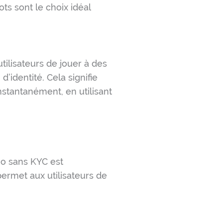
ts sont le choix idéal
ilisateurs de jouer à des
d’identité. Cela signifie
nstantanément, en utilisant
no sans KYC est
ermet aux utilisateurs de