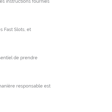
es instructions fournies
 Fast Slots, et
sentiel de prendre
 manière responsable est