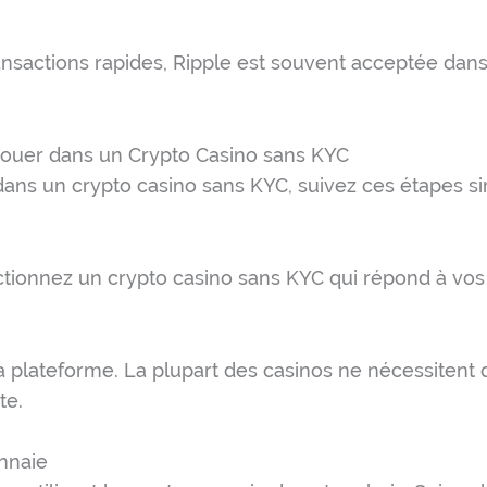
ransactions rapides, Ripple est souvent acceptée da
er dans un Crypto Casino sans KYC
ns un crypto casino sans KYC, suivez ces étapes si
tionnez un crypto casino sans KYC qui répond à vos 
la plateforme. La plupart des casinos ne nécessitent
te.
nnaie