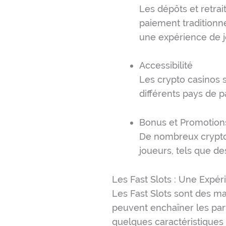
Les dépôts et retra
paiement traditionn
une expérience de je
Accessibilité
Les crypto casinos 
différents pays de p
Bonus et Promotion
De nombreux crypto 
joueurs, tels que de
Les Fast Slots : Une Expé
Les Fast Slots sont des ma
peuvent enchaîner les part
quelques caractéristiques q