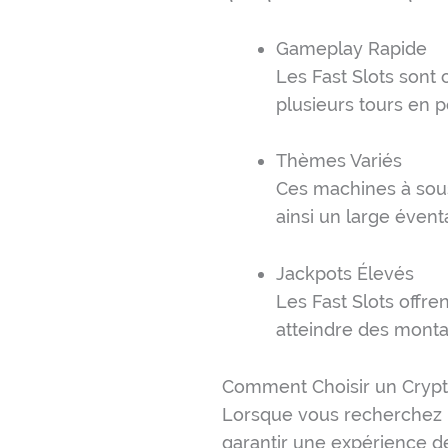
Gameplay Rapide
Les Fast Slots sont 
plusieurs tours en p
Thèmes Variés
Ces machines à sous
ainsi un large éventa
Jackpots Élevés
Les Fast Slots offre
atteindre des montan
Comment Choisir un Crypt
Lorsque vous recherchez u
garantir une expérience de