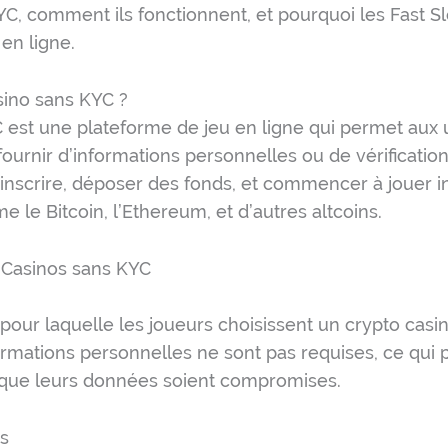
C, comment ils fonctionnent, et pourquoi les Fast Slo
en ligne.
sino sans KYC ?
est une plateforme de jeu en ligne qui permet aux ut
fournir d’informations personnelles ou de vérification 
inscrire, déposer des fonds, et commencer à jouer i
e Bitcoin, l’Ethereum, et d’autres altcoins.
 Casinos sans KYC
 pour laquelle les joueurs choisissent un crypto casi
ormations personnelles ne sont pas requises, ce qui p
 que leurs données soient compromises.
s