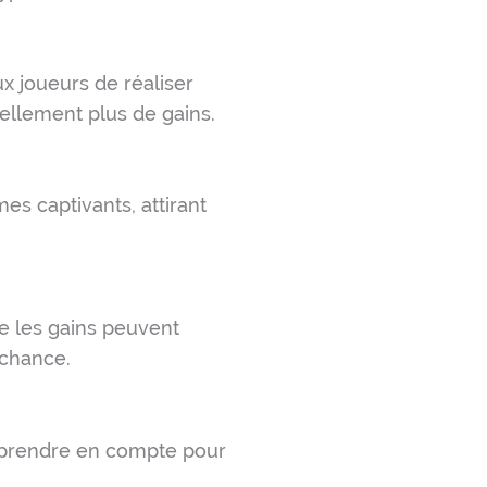
x joueurs de réaliser
iellement plus de gains.
s captivants, attirant
ue les gains peuvent
 chance.
à prendre en compte pour