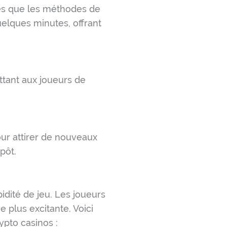
des que les méthodes de
uelques minutes, offrant
ttant aux joueurs de
ur attirer de nouveaux
pôt.
idité de jeu. Les joueurs
 plus excitante. Voici
ypto casinos :