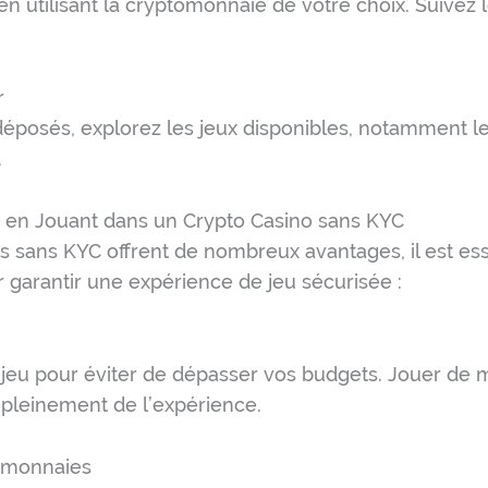
 utilisant la cryptomonnaie de votre choix. Suivez l
r
éposés, explorez les jeux disponibles, notamment les
.
e en Jouant dans un Crypto Casino sans KYC
s sans KYC offrent de nombreux avantages, il est es
 garantir une expérience de jeu sécurisée :
e jeu pour éviter de dépasser vos budgets. Jouer de
r pleinement de l’expérience.
omonnaies