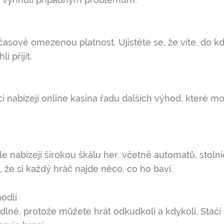
asově omezenou platnost. Ujistěte se, že víte, do kd
i přijít.
 nabízejí online kasina řadu dalších výhod, které moh
e nabízejí širokou škálu her, včetně automatů, stolní
 že si každý hráč najde něco, co ho baví.
odlí
dlné, protože můžete hrát odkudkoli a kdykoli. Stačí 