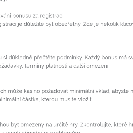
ávání bonusu za registraci
istraci je důležité být obezřetný. Zde je několik klíč
u si důkladně přečtěte podmínky. Každý bonus má sv
žadavky, termíny platnosti a další omezení.
ch může kasino požadovat minimální vklad, abyste mo
 minimální částka, kterou musíte vložit.
u být omezeny na určité hry. Zkontrolujte, které h
 vyhnuli případným problémům.