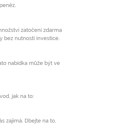
 peněz.
 množství zatočení zdarma
 bez nutnosti investice.
Tato nabídka může být ve
od, jak na to:
ás zajímá. Dbejte na to,