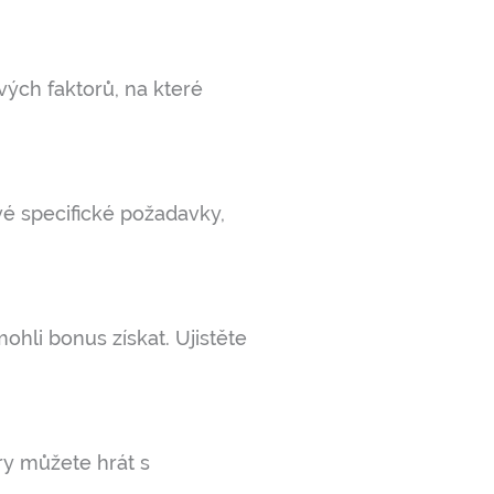
ových faktorů, na které
é specifické požadavky,
hli bonus získat. Ujistěte
ry můžete hrát s