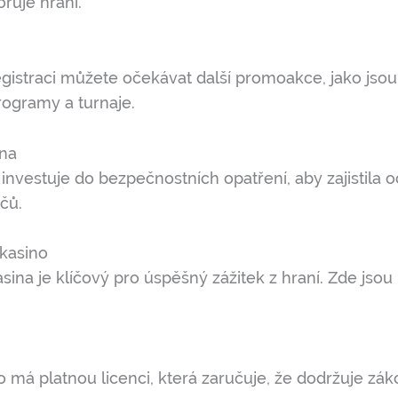
oruje hraní.
istraci můžete očekávat další promoakce, jako jsou
rogramy a turnaje.
na
 investuje do bezpečnostních opatření, aby zajistila
čů.
 kasino
ina je klíčový pro úspěšný zážitek z hraní. Zde jsou
no má platnou licenci, která zaručuje, že dodržuje zák