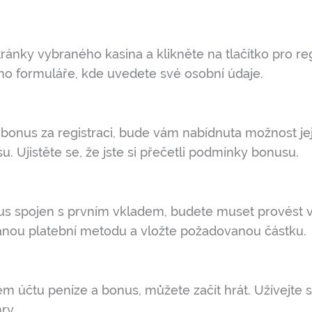
ránky vybraného kasina a klikněte na tlačítko pro re
ího formuláře, kde uvedete své osobní údaje.
 bonus za registraci, bude vám nabídnuta možnost j
u. Ujistěte se, že jste si přečetli podmínky bonusu.
nus spojen s prvním vkladem, budete muset provést vk
anou platební metodu a vložte požadovanou částku.
m účtu peníze a bonus, můžete začít hrát. Užívejte
ry.