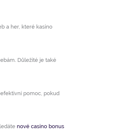
eb a her, které kasino
řebám. Důležité je také
 a efektivní pomoc, pokud
hledáte
nové casino bonus