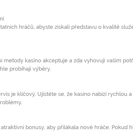
ní
atních hráčů, abyste získali představu o kvalitě služ
bní metody kasino akceptuje a zda vyhovují vašim pot
chle probíhají výběry.
a
vis je klíčový. Ujistěte se, že kasino nabízí rychlou
problémy.
 atraktivní bonusy, aby přilákala nové hráče. Pokud 