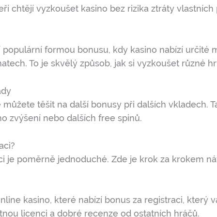
eří chtějí vyzkoušet kasino bez rizika ztráty vlastních
ší populární formou bonusu, kdy kasino nabízí určité
ech. To je skvělý způsob, jak si vyzkoušet různé hry
ady
 můžete těšit na další bonusy při dalších vkladech. 
o zvýšení nebo dalších free spinů.
aci?
ci je poměrně jednoduché. Zde je krok za krokem náv
nline kasino, které nabízí bonus za registraci, který v
tnou licenci a dobré recenze od ostatních hráčů.