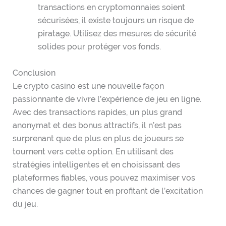
transactions en cryptomonnaies soient
sécurisées, il existe toujours un risque de
piratage. Utilisez des mesures de sécurité
solides pour protéger vos fonds.
Conclusion
Le crypto casino est une nouvelle façon
passionnante de vivre l’expérience de jeu en ligne.
Avec des transactions rapides, un plus grand
anonymat et des bonus attractifs, il n’est pas
surprenant que de plus en plus de joueurs se
tournent vers cette option. En utilisant des
stratégies intelligentes et en choisissant des
plateformes fiables, vous pouvez maximiser vos
chances de gagner tout en profitant de l’excitation
du jeu.