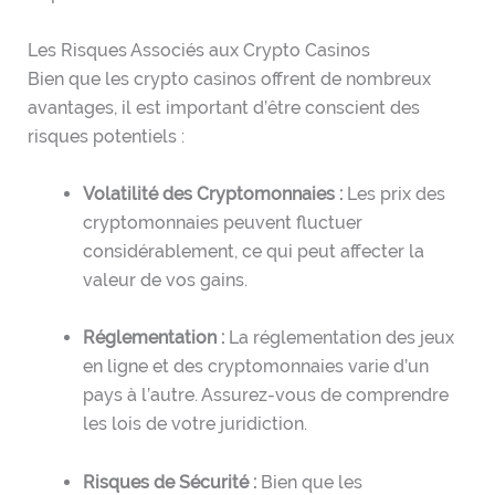
Les Risques Associés aux Crypto Casinos
Bien que les crypto casinos offrent de nombreux
avantages, il est important d’être conscient des
risques potentiels :
Volatilité des Cryptomonnaies :
Les prix des
cryptomonnaies peuvent fluctuer
considérablement, ce qui peut affecter la
valeur de vos gains.
Réglementation :
La réglementation des jeux
en ligne et des cryptomonnaies varie d’un
pays à l’autre. Assurez-vous de comprendre
les lois de votre juridiction.
Risques de Sécurité :
Bien que les