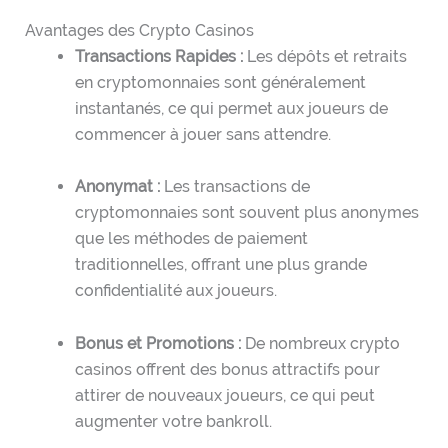
Avantages des Crypto Casinos
Transactions Rapides :
Les dépôts et retraits
en cryptomonnaies sont généralement
instantanés, ce qui permet aux joueurs de
commencer à jouer sans attendre.
Anonymat :
Les transactions de
cryptomonnaies sont souvent plus anonymes
que les méthodes de paiement
traditionnelles, offrant une plus grande
confidentialité aux joueurs.
Bonus et Promotions :
De nombreux crypto
casinos offrent des bonus attractifs pour
attirer de nouveaux joueurs, ce qui peut
augmenter votre bankroll.