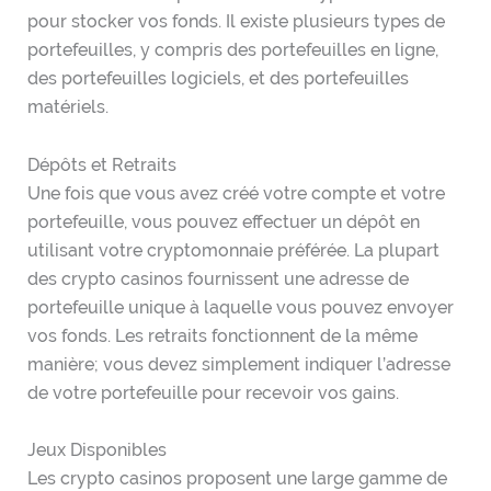
pour stocker vos fonds. Il existe plusieurs types de
portefeuilles, y compris des portefeuilles en ligne,
des portefeuilles logiciels, et des portefeuilles
matériels.
Dépôts et Retraits
Une fois que vous avez créé votre compte et votre
portefeuille, vous pouvez effectuer un dépôt en
utilisant votre cryptomonnaie préférée. La plupart
des crypto casinos fournissent une adresse de
portefeuille unique à laquelle vous pouvez envoyer
vos fonds. Les retraits fonctionnent de la même
manière; vous devez simplement indiquer l’adresse
de votre portefeuille pour recevoir vos gains.
Jeux Disponibles
Les crypto casinos proposent une large gamme de