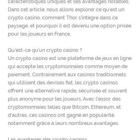
caractéristiques uniques et ses avantages notables.
Dans cet article, nous allons explorer ce qu’est un
crypto casino, comment Thor s’intègre dans ce
paysage, et pourquoi il est devenu une option prisée
pour les joueurs en France.
Qu’est-ce qu’un crypto casino ?
Un crypto casino est une plateforme de jeux en ligne
qui accepte les cryptomonnaies comme moyen de
paiement. Contrairement aux casinos traditionnels
qui utilisent des devises fiat, les crypto casinos
offrent une alternative rapide, sécurisée et souvent
plus anonyme pour les joueurs. Avec l’essor des
cryptomonnaies telles que Bitcoin, Ethereum, et
d’autres, ces casinos ont gagné en popularité,
notamment grâce à leurs nombreux avantages.
Les avantages des crypto casinos