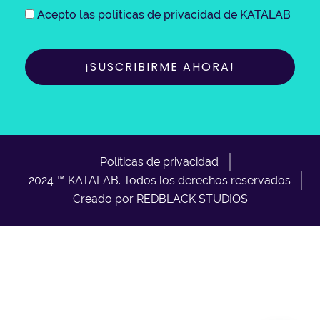
Acepto las politicas de privacidad de KATALAB
Políticas de privacidad
2024 ™ KATALAB. Todos los derechos reservados
Creado por REDBLACK STUDIOS