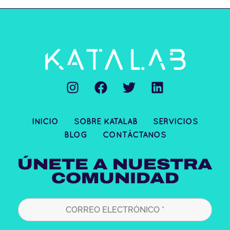
I
F
T
L
n
a
w
i
s
c
i
n
t
e
t
k
INICIO
SOBRE KATALAB
SERVICIOS
a
b
t
e
BLOG
CONTÁCTANOS
g
o
e
d
r
o
r
i
ÚNETE A NUESTRA
a
k
n
COMUNIDAD
m