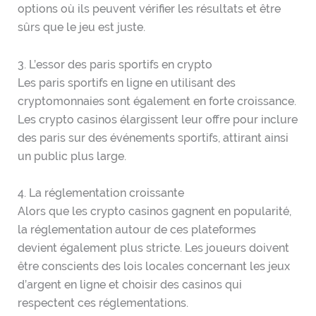
options où ils peuvent vérifier les résultats et être
sûrs que le jeu est juste.
3. L’essor des paris sportifs en crypto
Les paris sportifs en ligne en utilisant des
cryptomonnaies sont également en forte croissance.
Les crypto casinos élargissent leur offre pour inclure
des paris sur des événements sportifs, attirant ainsi
un public plus large.
4. La réglementation croissante
Alors que les crypto casinos gagnent en popularité,
la réglementation autour de ces plateformes
devient également plus stricte. Les joueurs doivent
être conscients des lois locales concernant les jeux
d’argent en ligne et choisir des casinos qui
respectent ces réglementations.