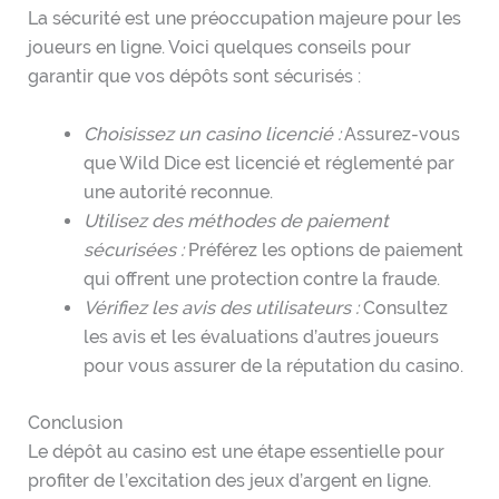
La sécurité est une préoccupation majeure pour les
joueurs en ligne. Voici quelques conseils pour
garantir que vos dépôts sont sécurisés :
Choisissez un casino licencié :
Assurez-vous
que Wild Dice est licencié et réglementé par
une autorité reconnue.
Utilisez des méthodes de paiement
sécurisées :
Préférez les options de paiement
qui offrent une protection contre la fraude.
Vérifiez les avis des utilisateurs :
Consultez
les avis et les évaluations d’autres joueurs
pour vous assurer de la réputation du casino.
Conclusion
Le dépôt au casino est une étape essentielle pour
profiter de l’excitation des jeux d’argent en ligne.