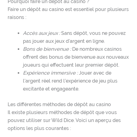
Pourquoi faire un dépôt au casino ?
Faire un dépôt au casino est essentiel pour plusieurs
raisons :
Accès aux jeux :
Sans dépôt, vous ne pouvez
pas jouer aux jeux d’argent en ligne.
Bons de bienvenue :
De nombreux casinos
offrent des bonus de bienvenue aux nouveaux
joueurs qui effectuent leur premier dépôt.
Expérience immersive :
Jouer avec de
l’argent réel rend l’expérience de jeu plus
excitante et engageante.
Les différentes méthodes de dépôt au casino
Il existe plusieurs méthodes de dépôt que vous
pouvez utiliser sur Wild Dice. Voici un aperçu des
options les plus courantes :