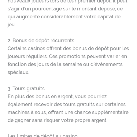
nouveaux joueurs lors de leur premier dépôt. Il peut
s’agir d’un pourcentage sur le montant déposé, ce
qui augmente considérablement votre capital de
jeu.
2. Bonus de dépôt récurrents
Certains casinos offrent des bonus de dépôt pour les
joueurs réguliers. Ces promotions peuvent varier en
fonction des jours de la semaine ou d’événements
spéciaux.
3. Tours gratuits
En plus des bonus en argent, vous pourriez
également recevoir des tours gratuits sur certaines
machines à sous, offrant une chance supplémentaire
de gagner sans risquer votre propre argent.
Les limites de dépôt au casino