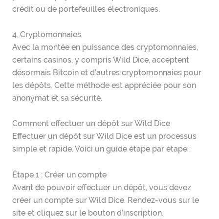
crédit ou de portefeuilles électroniques.
4. Cryptomonnaies
Avec la montée en puissance des cryptomonnaies,
certains casinos, y compris Wild Dice, acceptent
désormais Bitcoin et d’autres cryptomonnaies pour
les dépôts. Cette méthode est appréciée pour son
anonymat et sa sécurité.
Comment effectuer un dépôt sur Wild Dice
Effectuer un dépôt sur Wild Dice est un processus
simple et rapide. Voici un guide étape par étape :
Étape 1 : Créer un compte
Avant de pouvoir effectuer un dépôt, vous devez
créer un compte sur Wild Dice. Rendez-vous sur le
site et cliquez sur le bouton d’inscription.