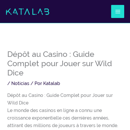
Ir
al
contenido
Dépôt au Casino : Guide
Complet pour Jouer sur Wild
Dice
/
Noticias
/ Por
Katalab
Dépôt au Casino : Guide Complet pour Jouer sur
Wild Dice
Le monde des casinos en ligne a connu une
croissance exponentielle ces dernières années,
attirant des millions de joueurs à travers le monde.