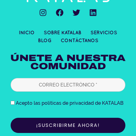
I
F
T
L
n
a
w
i
s
c
i
n
t
e
t
k
INICIO
SOBRE KATALAB
SERVICIOS
a
b
t
e
BLOG
CONTÁCTANOS
g
o
e
d
r
o
r
i
ÚNETE A NUESTRA
a
k
n
COMUNIDAD
m
Acepto las politicas de privacidad de KATALAB