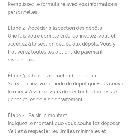
Remplissez le formulaire avec vos informations
personnelles.
Étape 2 : Accéder à la section des dépôts
Une fois votre compte créé, connectez-vous et
accédez à la section dédiée aux dépôts. Vous y
trouverez toutes les options de paiement
disponibles.
Étape 3 : Choisir une méthode de dépôt
Sélectionnez la méthode de dépôt qui vous convient
le mieux. Assurez-vous de vérifier les limites de
dépôt et les délais de traitement.
Étape 4 : Saisir le montant
Indiquez le montant que vous souhaitez déposer.
Veillez à respecter les limites minimales et