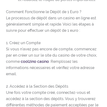
Comment Fonctionne le Dépôt de 1 Euro ?
Le processus de dépôt dans un casino en ligne est
généralement simple et rapide. Voici les étapes à
suivre pour effectuer un dépôt de 1 euro :
1. Créez un Compte
Si vous n’avez pas encore de compte, commencez
par en créer un sur le site du casino de votre choix,
comme
coolzino casino
. Remplissez les
informations nécessaires et vérifiez votre adresse
email.
2. Accédez à la Section des Dépôts
Une fois votre compte créé, connectez-vous et
accédez à la section des dépôts. Vous y trouverez
différentes méthodes de paiement acceptées par le