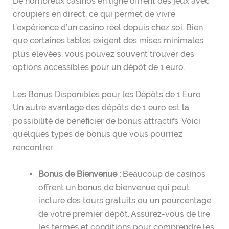
De nombreux casinos en ligne offrent des jeux avec
croupiers en direct, ce qui permet de vivre
l’expérience d’un casino réel depuis chez soi. Bien
que certaines tables exigent des mises minimales
plus élevées, vous pouvez souvent trouver des
options accessibles pour un dépôt de 1 euro.
Les Bonus Disponibles pour les Dépôts de 1 Euro
Un autre avantage des dépôts de 1 euro est la
possibilité de bénéficier de bonus attractifs. Voici
quelques types de bonus que vous pourriez
rencontrer :
Bonus de Bienvenue :
Beaucoup de casinos
offrent un bonus de bienvenue qui peut
inclure des tours gratuits ou un pourcentage
de votre premier dépôt. Assurez-vous de lire
les termes et conditions pour comprendre les