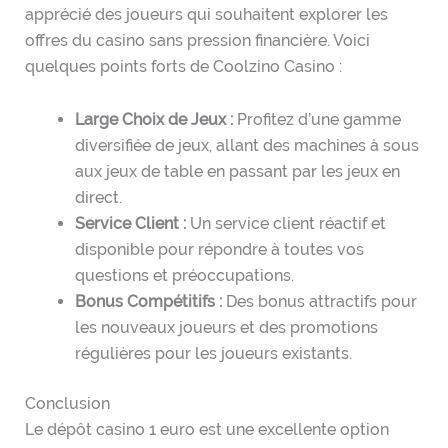
apprécié des joueurs qui souhaitent explorer les
offres du casino sans pression financière. Voici
quelques points forts de Coolzino Casino :
Large Choix de Jeux :
Profitez d’une gamme
diversifiée de jeux, allant des machines à sous
aux jeux de table en passant par les jeux en
direct.
Service Client :
Un service client réactif et
disponible pour répondre à toutes vos
questions et préoccupations.
Bonus Compétitifs :
Des bonus attractifs pour
les nouveaux joueurs et des promotions
régulières pour les joueurs existants.
Conclusion
Le dépôt casino 1 euro est une excellente option