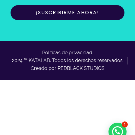
Políticas de privacidad
2024 ™ KATALAB. Todos los derechos reservados
Creado por REDBLACK STUDIOS
1