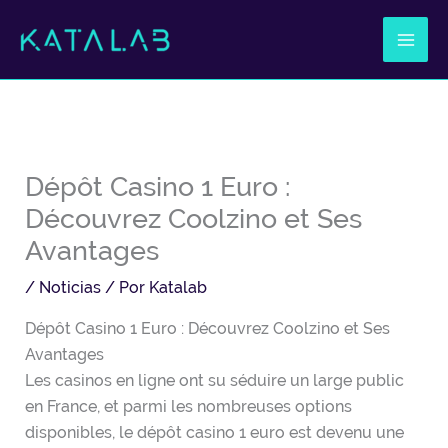
Ir
al
contenido
Dépôt Casino 1 Euro :
Découvrez Coolzino et Ses
Avantages
/
Noticias
/ Por
Katalab
Dépôt Casino 1 Euro : Découvrez Coolzino et Ses
Avantages
Les casinos en ligne ont su séduire un large public
en France, et parmi les nombreuses options
disponibles, le dépôt casino 1 euro est devenu une