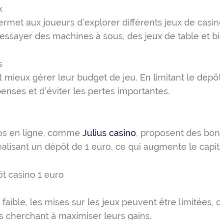
x
rmet aux joueurs d’explorer différents jeux de casi
 essayer des machines à sous, des jeux de table et b
s
mieux gérer leur budget de jeu. En limitant le dépôt à
enses et d’éviter les pertes importantes.
os en ligne, comme
Julius casino
, proposent des bon
lisant un dépôt de 1 euro, ce qui augmente le capital 
t casino 1 euro
faible, les mises sur les jeux peuvent être limitées, 
s cherchant à maximiser leurs gains.