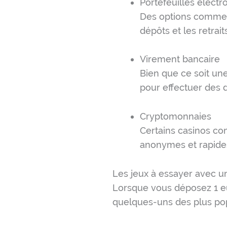
Portefeuilles électr
Des options comme Sk
dépôts et les retrait
Virement bancaire
Bien que ce soit un
pour effectuer des 
Cryptomonnaies
Certains casinos co
anonymes et rapide
Les jeux à essayer avec u
Lorsque vous déposez 1 eu
quelques-uns des plus pop