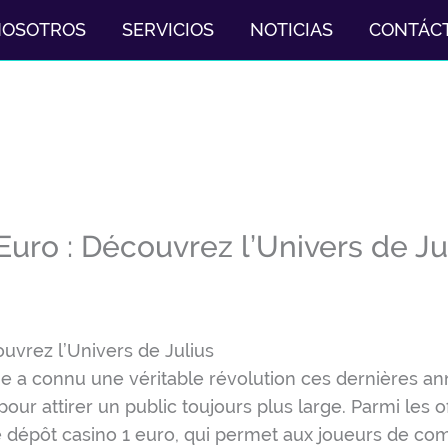
NOSOTROS
SERVICIOS
NOTICIAS
CONTÁC
Euro : Découvrez l’Univers de Ju
uvrez l’Univers de Julius
e a connu une véritable révolution ces dernières ann
pour attirer un public toujours plus large. Parmi les o
le dépôt casino 1 euro, qui permet aux joueurs de 