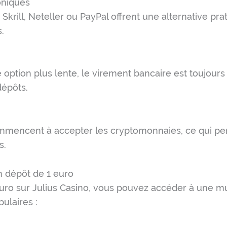
oniques
rill, Neteller ou PayPal offrent une alternative pra
s.
e option plus lente, le virement bancaire est toujou
dépôts.
mmencent à accepter les cryptomonnaies, ce qui pe
s.
n dépôt de 1 euro
ro sur Julius Casino, vous pouvez accéder à une mult
ulaires :