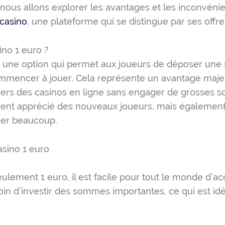
, nous allons explorer les avantages et les inconvénie
 casino
, une plateforme qui se distingue par ses offres
ino 1 euro ?
st une option qui permet aux joueurs de déposer u
mmencer à jouer. Cela représente un avantage maje
ivers des casinos en ligne sans engager de grosses 
ment apprécié des nouveaux joueurs, mais également
ser beaucoup.
sino 1 euro
ulement 1 euro, il est facile pour tout le monde d’a
in d’investir des sommes importantes, ce qui est idé