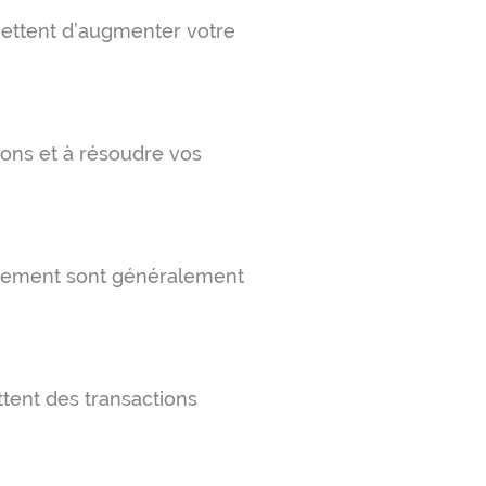
mettent d’augmenter votre
ions et à résoudre vos
paiement sont généralement
tent des transactions