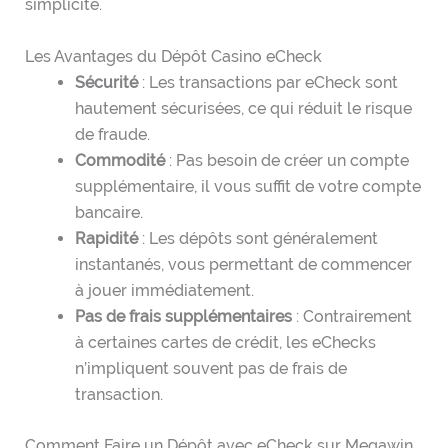
simplicité.
Les Avantages du Dépôt Casino eCheck
Sécurité
: Les transactions par eCheck sont
hautement sécurisées, ce qui réduit le risque
de fraude.
Commodité
: Pas besoin de créer un compte
supplémentaire, il vous suffit de votre compte
bancaire.
Rapidité
: Les dépôts sont généralement
instantanés, vous permettant de commencer
à jouer immédiatement.
Pas de frais supplémentaires
: Contrairement
à certaines cartes de crédit, les eChecks
n’impliquent souvent pas de frais de
transaction.
Comment Faire un Dépôt avec eCheck sur Megawin