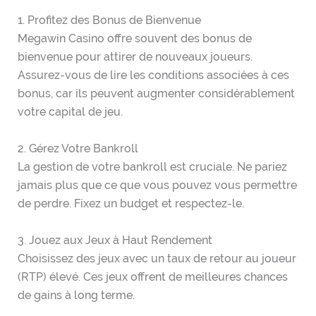
1. Profitez des Bonus de Bienvenue
Megawin Casino offre souvent des bonus de
bienvenue pour attirer de nouveaux joueurs.
Assurez-vous de lire les conditions associées à ces
bonus, car ils peuvent augmenter considérablement
votre capital de jeu.
2. Gérez Votre Bankroll
La gestion de votre bankroll est cruciale. Ne pariez
jamais plus que ce que vous pouvez vous permettre
de perdre. Fixez un budget et respectez-le.
3. Jouez aux Jeux à Haut Rendement
Choisissez des jeux avec un taux de retour au joueur
(RTP) élevé. Ces jeux offrent de meilleures chances
de gains à long terme.