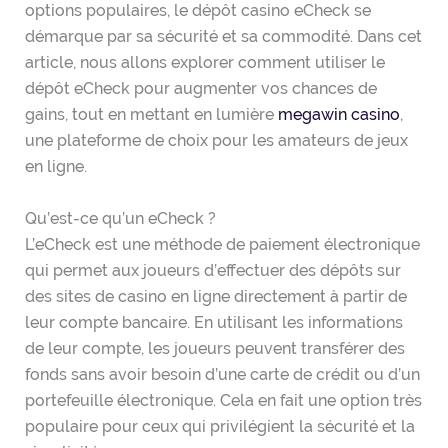
options populaires, le dépôt casino eCheck se
démarque par sa sécurité et sa commodité. Dans cet
article, nous allons explorer comment utiliser le
dépôt eCheck pour augmenter vos chances de
gains, tout en mettant en lumière
megawin casino
,
une plateforme de choix pour les amateurs de jeux
en ligne.
Qu’est-ce qu’un eCheck ?
L’eCheck est une méthode de paiement électronique
qui permet aux joueurs d’effectuer des dépôts sur
des sites de casino en ligne directement à partir de
leur compte bancaire. En utilisant les informations
de leur compte, les joueurs peuvent transférer des
fonds sans avoir besoin d’une carte de crédit ou d’un
portefeuille électronique. Cela en fait une option très
populaire pour ceux qui privilégient la sécurité et la