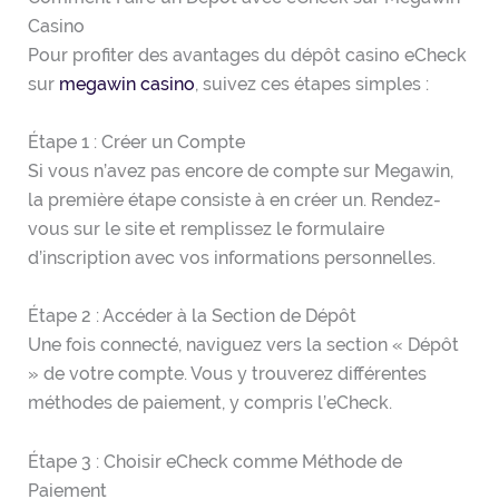
Casino
Pour profiter des avantages du dépôt casino eCheck
sur
megawin casino
, suivez ces étapes simples :
Étape 1 : Créer un Compte
Si vous n’avez pas encore de compte sur Megawin,
la première étape consiste à en créer un. Rendez-
vous sur le site et remplissez le formulaire
d’inscription avec vos informations personnelles.
Étape 2 : Accéder à la Section de Dépôt
Une fois connecté, naviguez vers la section « Dépôt
» de votre compte. Vous y trouverez différentes
méthodes de paiement, y compris l’eCheck.
Étape 3 : Choisir eCheck comme Méthode de
Paiement