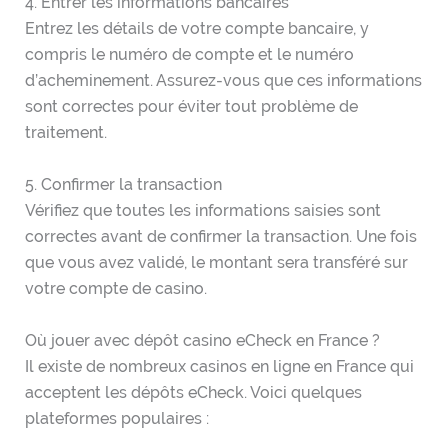
4. Entrer les informations bancaires
Entrez les détails de votre compte bancaire, y
compris le numéro de compte et le numéro
d’acheminement. Assurez-vous que ces informations
sont correctes pour éviter tout problème de
traitement.
5. Confirmer la transaction
Vérifiez que toutes les informations saisies sont
correctes avant de confirmer la transaction. Une fois
que vous avez validé, le montant sera transféré sur
votre compte de casino.
Où jouer avec dépôt casino eCheck en France ?
Il existe de nombreux casinos en ligne en France qui
acceptent les dépôts eCheck. Voici quelques
plateformes populaires :