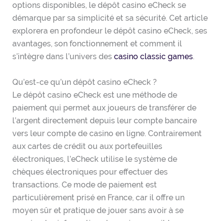
options disponibles, le dépôt casino eCheck se
démarque par sa simplicité et sa sécurité. Cet article
explorera en profondeur le dépôt casino eCheck, ses
avantages, son fonctionnement et comment il
s’intègre dans l’univers des
casino classic games
.
Qu’est-ce qu’un dépôt casino eCheck ?
Le dépôt casino eCheck est une méthode de
paiement qui permet aux joueurs de transférer de
l’argent directement depuis leur compte bancaire
vers leur compte de casino en ligne. Contrairement
aux cartes de crédit ou aux portefeuilles
électroniques, l’eCheck utilise le système de
chèques électroniques pour effectuer des
transactions. Ce mode de paiement est
particulièrement prisé en France, car il offre un
moyen sûr et pratique de jouer sans avoir à se