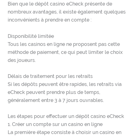
Bien que le dépôt casino eCheck présente de
nombreux avantages, il existe également quelques
inconvénients à prendre en compte :
Disponibilité limitée
Tous les casinos en ligne ne proposent pas cette
méthode de paiement, ce qui peut limiter le choix
des joueurs.
Délais de traitement pour les retraits
Si les dépôts peuvent être rapides, les retraits via
eCheck peuvent prendre plus de temps,
généralement entre 3 à 7 jours ouvrables.
Les étapes pour effectuer un dépôt casino eCheck
1. Créer un compte sur un casino en ligne
La première étape consiste à choisir un casino en