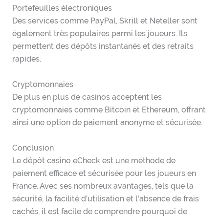
Portefeuilles électroniques
Des services comme PayPal, Skrill et Neteller sont
également très populaires parmi les joueurs. Ils
permettent des dépôts instantanés et des retraits
rapides.
Cryptomonnaies
De plus en plus de casinos acceptent les
cryptomonnaies comme Bitcoin et Ethereum, offrant
ainsi une option de paiement anonyme et sécurisée.
Conclusion
Le dépôt casino eCheck est une méthode de
paiement efficace et sécurisée pour les joueurs en
France. Avec ses nombreux avantages, tels que la
sécurité, la facilité d’utilisation et l’absence de frais
cachés, il est facile de comprendre pourquoi de