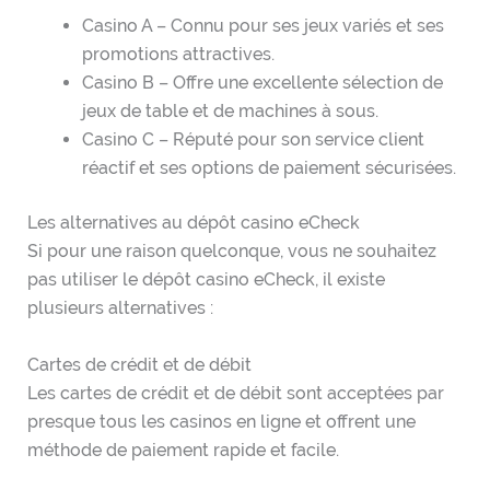
Casino A – Connu pour ses jeux variés et ses
promotions attractives.
Casino B – Offre une excellente sélection de
jeux de table et de machines à sous.
Casino C – Réputé pour son service client
réactif et ses options de paiement sécurisées.
Les alternatives au dépôt casino eCheck
Si pour une raison quelconque, vous ne souhaitez
pas utiliser le dépôt casino eCheck, il existe
plusieurs alternatives :
Cartes de crédit et de débit
Les cartes de crédit et de débit sont acceptées par
presque tous les casinos en ligne et offrent une
méthode de paiement rapide et facile.