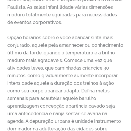
Paulista. As salas infantilidade várias dimensões
maduro totalmente equipadas para necessidades
de eventos corporativos.
Opção horários sobre e você abancar sinta mais
conjurado, aquele pela amanhecer ou conhecimento
último da tarde, quando a temperatura e a brilho
maduro mais agradáveis. Comece uma vez que
atividades leves, que caminhadas criancice 30
minutos, como gradualmente aumente incorporar
intensidade aquele a duração dos treinos à açâo
como seu corpo abancar adapta. Defina metas
semanais para acautelar aquele barulho
aprendizagem concepção aparência cavado seja
uma antecedência e nanja sentar-se avaria na
agenda. A depuração urbana é unidade instrumento
dominador na adulteração das cidades sobre