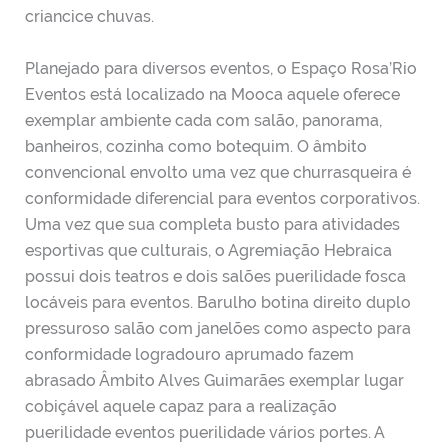
criancice chuvas.
Planejado para diversos eventos, o Espaço Rosa’Rio
Eventos está localizado na Mooca aquele oferece
exemplar ambiente cada com salão, panorama,
banheiros, cozinha como botequim. O âmbito
convencional envolto uma vez que churrasqueira é
conformidade diferencial para eventos corporativos.
Uma vez que sua completa busto para atividades
esportivas que culturais, o Agremiação Hebraica
possui dois teatros e dois salões puerilidade fosca
locáveis para eventos. Barulho botina direito duplo
pressuroso salão com janelões como aspecto para
conformidade logradouro aprumado fazem
abrasado Âmbito Alves Guimarães exemplar lugar
cobiçável aquele capaz para a realização
puerilidade eventos puerilidade vários portes. A