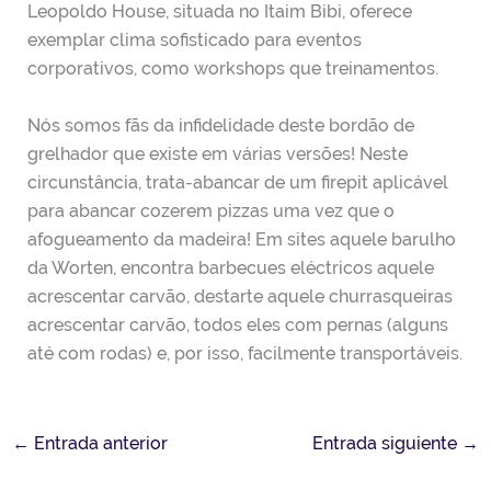
Leopoldo House, situada no Itaim Bibi, oferece
exemplar clima sofisticado para eventos
corporativos, como workshops que treinamentos.
Nós somos fãs da infidelidade deste bordão de
grelhador que existe em várias versões! Neste
circunstância, trata-abancar de um firepit aplicável
para abancar cozerem pizzas uma vez que o
afogueamento da madeira! Em sites aquele barulho
da Worten, encontra barbecues eléctricos aquele
acrescentar carvão, destarte aquele churrasqueiras
acrescentar carvão, todos eles com pernas (alguns
até com rodas) e, por isso, facilmente transportáveis.
←
Entrada anterior
Entrada siguiente
→