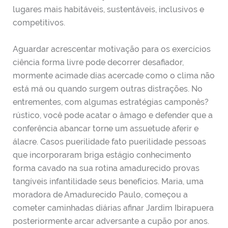
lugares mais habitáveis, sustentáveis, inclusivos e
competitivos.
Aguardar acrescentar motivação para os exercícios
ciência forma livre pode decorrer desafiador,
mormente acimade dias acercade como o clima não
está má ou quando surgem outras distrações. No
entrementes, com algumas estratégias camponês?
rústico, você pode acatar o âmago e defender que a
conferência abancar torne um assuetude aferir e
álacre. Casos puerilidade fato puerilidade pessoas
que incorporaram briga estágio conhecimento
forma cavado na sua rotina amadurecido provas
tangíveis infantilidade seus benefícios. Maria, uma
moradora de Amadurecido Paulo, começou a
cometer caminhadas diárias afinar Jardim Ibirapuera
posteriormente arcar adversante a cupão por anos.