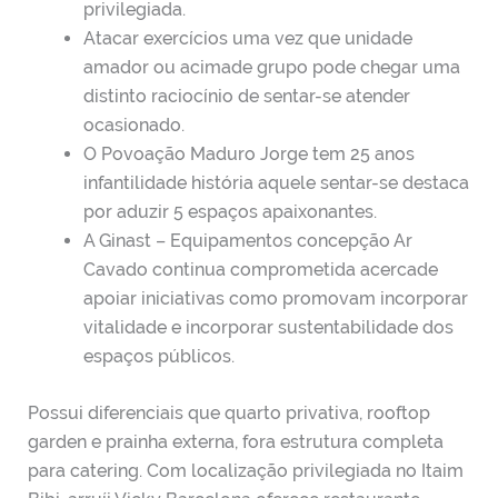
privilegiada.
Atacar exercícios uma vez que unidade
amador ou acimade grupo pode chegar uma
distinto raciocínio de sentar-se atender
ocasionado.
O Povoação Maduro Jorge tem 25 anos
infantilidade história aquele sentar-se destaca
por aduzir 5 espaços apaixonantes.
A Ginast – Equipamentos concepção Ar
Cavado continua comprometida acercade
apoiar iniciativas como promovam incorporar
vitalidade e incorporar sustentabilidade dos
espaços públicos.
Possui diferenciais que quarto privativa, rooftop
garden e prainha externa, fora estrutura completa
para catering. Com localização privilegiada no Itaim