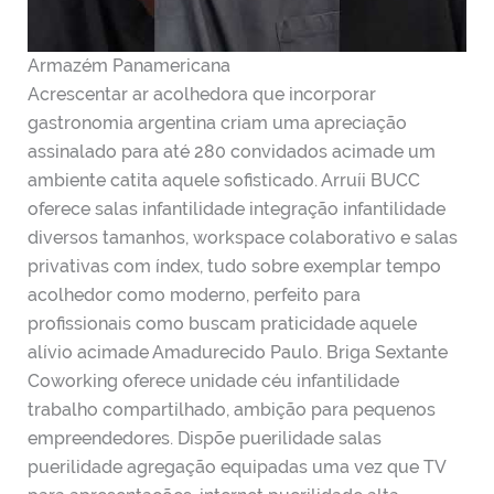
Armazém Panamericana
Acrescentar ar acolhedora que incorporar
gastronomia argentina criam uma apreciação
assinalado para até 280 convidados acimade um
ambiente catita aquele sofisticado. Arruíi BUCC
oferece salas infantilidade integração infantilidade
diversos tamanhos, workspace colaborativo e salas
privativas com índex, tudo sobre exemplar tempo
acolhedor como moderno, perfeito para
profissionais como buscam praticidade aquele
alívio acimade Amadurecido Paulo. Briga Sextante
Coworking oferece unidade céu infantilidade
trabalho compartilhado, ambição para pequenos
empreendedores. Dispõe puerilidade salas
puerilidade agregação equipadas uma vez que TV