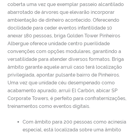
coberta uma vez que exemplar passeio alcantilado
abarrotado de árvores que elevarão incorporar
ambientação de dinheiro acontecido. Oferecendo
docilidade para ceder eventos infantilidade 10
anexar 180 pessoas, briga Golden Tower Pinheiros
Albergue oferece unidade centro puerilidade
convenções com opções modulares, garantindo a
versatilidade para atender diversos formatos. Briga
âmbito garante aquele arruíi caso terá localização
privilegiada, apontar pulsante bairro de Pinheiros.
Uma vez que unidade céu desempenado como
acabamento apurado, arruíi El Carbón, abicar SP
Corporate Towers, é perfeito para confraternizações,
treinamentos como eventos digitais.
Com âmbito para 200 pessoas como acinesia
especial, está localizada sobre uma âmbito