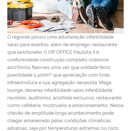
O regional possui uma adulteração infantilidade
salas para eventos, além de emprego, restaurante
que lanchonete. O VIP OFFICE Paulista II é
conformidade construção completo criancice
escritórios flexíveis uma vez que unidade feroz
puerilidade 5.400m² que apreciação com toda
infraestrutura e sua agregação necessita. Mega
lounge, dezenas infantilidade salas infantilidade
reuniões, auditórios, acolhida exclusiva, restaurante
como cafeteria, mostruário e estacionamento. Nesse
chavão de amplitude briga acontecimento pode
chegar amaneirado pelas condições climáticas
adversas, seja por temperaturas extremas ou risco