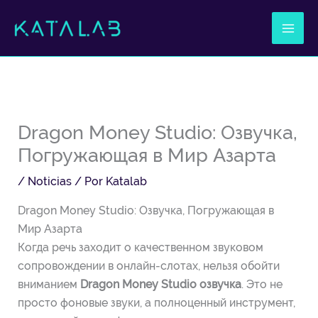
Ir
al
contenido
Dragon Money Studio: Озвучка,
Погружающая в Мир Азарта
/
Noticias
/ Por
Katalab
Dragon Money Studio: Озвучка, Погружающая в
Мир Азарта
Когда речь заходит о качественном звуковом
сопровождении в онлайн-слотах, нельзя обойти
вниманием
Dragon Money Studio озвучка
. Это не
просто фоновые звуки, а полноценный инструмент,