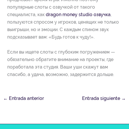
популярные слоты с озвучкой от такого
специалиста, как
dragon money studio озвучка
,
пользуются спросом у игроков, ценящих не только
выигрыши, но и эмоции. С каждым спином звук
подсказывает вам: «Будь готов к чуду!».
Если вы ищете слоты с глубоким погружением —
обязательно обратите внимание на проекты, где
поработала эта студия. Ваши уши скажут вам
спасибо, а удача, возможно, задержится дольше.
←
Entrada anterior
Entrada siguiente
→