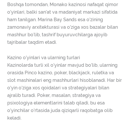
Boshqa tomondan, Monako kazinosi nafaqat qimor
o’yinlari, balki san’at va madaniyat markazi sifatida
ham tanilgan. Marina Bay Sands esa o’zining
zamonaviy arxitekturasi va o’ziga xos bazalar bilan
mashhur bo’lib, tashrif buyuruvchilarga ajoyib
tajribalar taqdim etadi.
Kazino o’yinlari va ularning turlari
Kazinolarda turli xil o’yinlar mavjud bo’lib, ularning
orasida Pinco kazino, poker, blackjack, ruletka va
slot mashinalari eng mashhurlari hisoblanadi. Har bir
o’yin o’ziga xos qoidalari va strategiyalari bilan
ajralib turadi. Poker, masalan, strategiya va
psixologiya elementlarini talab qiladi, bu esa
o’yinchilar o’rtasida juda qiziqarli raqobatga olib
keladi.