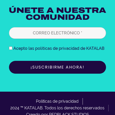
g
o
e
d
r
o
r
i
ÚNETE A NUESTRA
a
k
n
COMUNIDAD
m
Acepto las politicas de privacidad de KATALAB
Políticas de privacidad
2024 ™ KATALAB. Todos los derechos reservados
Creado por REDBLACK STUDIOS