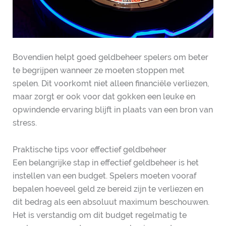
Bovendien helpt goed geldbeheer spelers om beter
te begrijpen wanneer ze moeten stoppen met
spelen. Dit voorkomt niet alleen financiële verliezen,
maar zorgt er ook voor dat gokken een leuke en
opwindende ervaring blijft in plaats van een bron van
stress.
Praktische tips voor effectief geldbeheer
Een belangrijke stap in effectief geldbeheer is het
instellen van een budget. Spelers moeten vooraf
bepalen hoeveel geld ze bereid zijn te verliezen en
dit bedrag als een absoluut maximum beschouwen.
Het is verstandig om dit budget regelmatig te