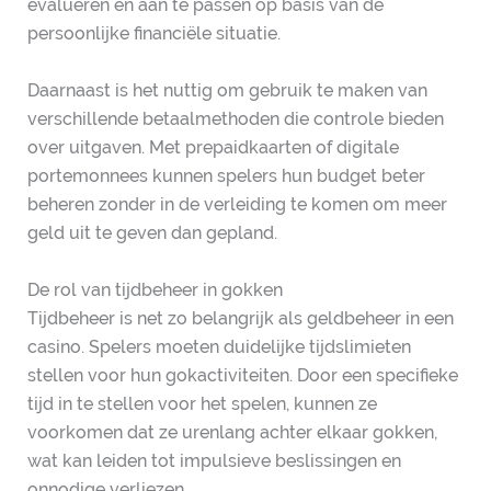
evalueren en aan te passen op basis van de
persoonlijke financiële situatie.
Daarnaast is het nuttig om gebruik te maken van
verschillende betaalmethoden die controle bieden
over uitgaven. Met prepaidkaarten of digitale
portemonnees kunnen spelers hun budget beter
beheren zonder in de verleiding te komen om meer
geld uit te geven dan gepland.
De rol van tijdbeheer in gokken
Tijdbeheer is net zo belangrijk als geldbeheer in een
casino. Spelers moeten duidelijke tijdslimieten
stellen voor hun gokactiviteiten. Door een specifieke
tijd in te stellen voor het spelen, kunnen ze
voorkomen dat ze urenlang achter elkaar gokken,
wat kan leiden tot impulsieve beslissingen en
onnodige verliezen.