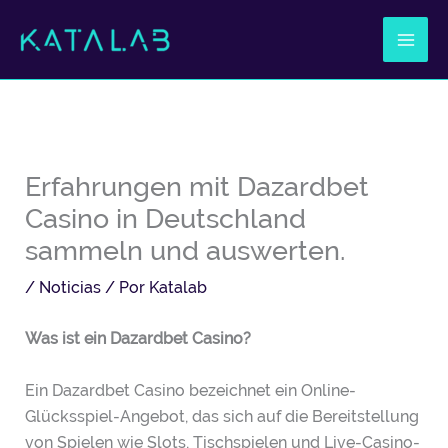
Ir
al
contenido
Erfahrungen mit Dazardbet
Casino in Deutschland
sammeln und auswerten.
/
Noticias
/ Por
Katalab
Was ist ein Dazardbet Casino?
Ein Dazardbet Casino bezeichnet ein Online-
Glücksspiel-Angebot, das sich auf die Bereitstellung
von Spielen wie Slots, Tischspielen und Live-Casino-