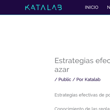
Ir
INICIO
al
contenido
Estrategias efe
azar
/
Public
/ Por
Katalab
Estrategias efectivas de 
Conocimiento de las regla