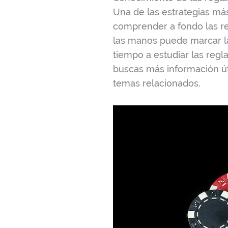
Una de las estrategias más
comprender a fondo las re
las manos puede marcar la
tiempo a estudiar las regl
buscas más información úti
temas relacionados.