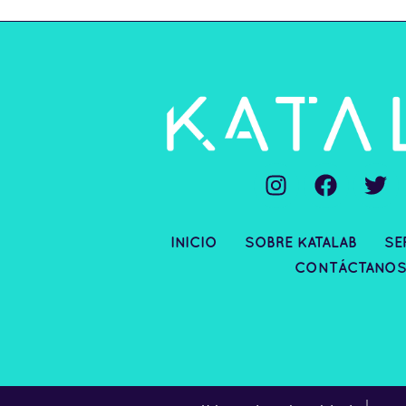
I
F
T
n
a
w
s
c
i
t
e
t
INICIO
SOBRE KATALAB
SE
a
b
t
CONTÁCTANO
g
o
e
r
o
r
a
k
m