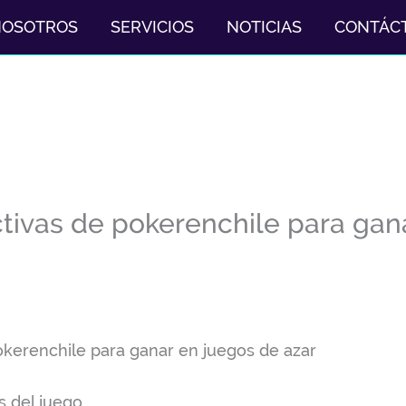
NOSOTROS
SERVICIOS
NOTICIAS
CONTÁC
ctivas de pokerenchile para gan
pokerenchile para ganar en juegos de azar
s del juego