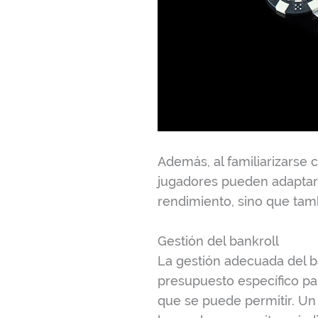
Además, al familiarizarse 
jugadores pueden adaptars
rendimiento, sino que tamb
Gestión del bankroll
La gestión adecuada del ba
presupuesto específico par
que se puede permitir. Un