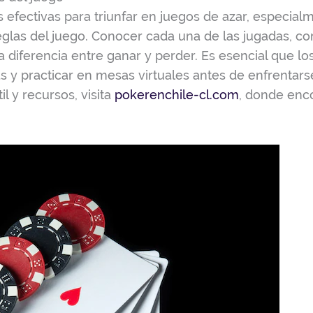
 efectivas para triunfar en juegos de azar, especial
glas del juego. Conocer cada una de las jugadas, co
 diferencia entre ganar y perder. Es esencial que l
as y practicar en mesas virtuales antes de enfrentars
l y recursos, visita
pokerenchile-cl.com
, donde enc