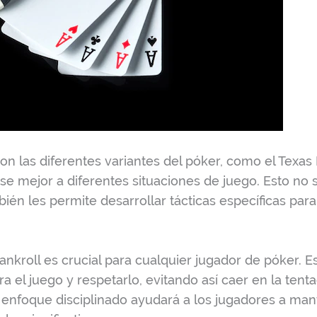
con las diferentes variantes del póker, como el Texa
e mejor a diferentes situaciones de juego. Esto no 
ién les permite desarrollar tácticas específicas para
nkroll es crucial para cualquier jugador de póker. E
a el juego y respetarlo, evitando así caer en la tent
 enfoque disciplinado ayudará a los jugadores a man