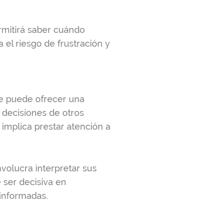
rmitirá saber cuándo
 el riesgo de frustración y
ue puede ofrecer una
s decisiones de otros
 implica prestar atención a
nvolucra interpretar sus
 ser decisiva en
informadas.