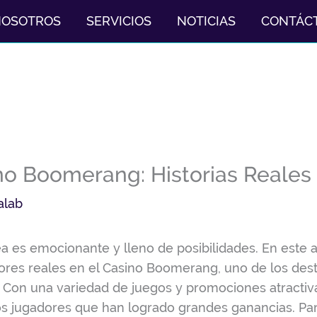
NOSOTROS
SERVICIOS
NOTICIAS
CONTÁC
ino Boomerang: Historias Reale
alab
a es emocionante y lleno de posibilidades. En este a
dores reales en el Casino Boomerang, uno de los dest
 Con una variedad de juegos y promociones atractiv
os jugadores que han logrado grandes ganancias. Pa