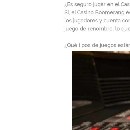
¿Es seguro jugar en el C
Sí, el Casino Boomerang es
los jugadores y cuenta con
juego de renombre, lo que g
¿Qué tipos de juegos está