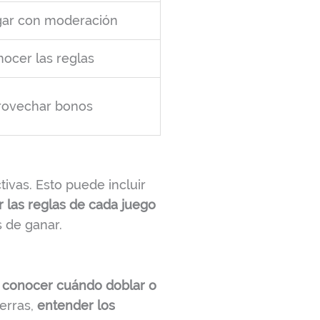
gar con moderación
ocer las reglas
rovechar bonos
tivas. Esto puede incluir
 las reglas de cada juego
 de ganar.
,
conocer cuándo doblar o
perras,
entender los