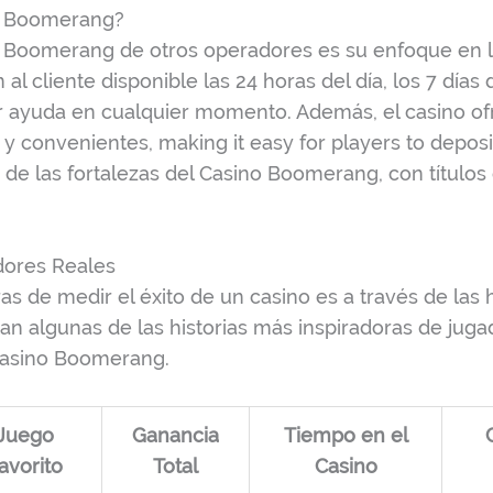
no Boomerang?
o Boomerang de otros operadores es su enfoque en la
l cliente disponible las 24 horas del día, los 7 días
 ayuda en cualquier momento. Además, el casino of
 convenientes, making it easy for players to deposi
 de las fortalezas del Casino Boomerang, con títulos 
adores Reales
 de medir el éxito de un casino es a través de las h
tan algunas de las historias más inspiradoras de jug
Casino Boomerang.
Juego
Ganancia
Tiempo en el
avorito
Total
Casino