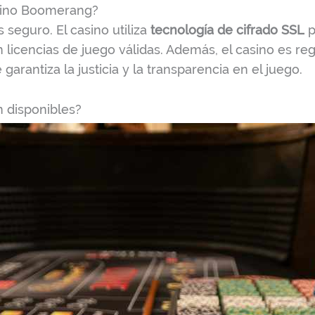
asino Boomerang?
 seguro. El casino utiliza
tecnología de cifrado SSL
p
 licencias de juego válidas. Además, el casino es r
arantiza la justicia y la transparencia en el juego.
n disponibles?