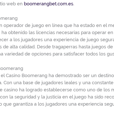
sitio web en
boomerangbet.com.es
.
oomerang
n operador de juego en línea que ha estado en el m
 ha obtenido las licencias necesarias para operar en
ecer a los jugadores una experiencia de juego segura
 de alta calidad. Desde tragaperras hasta juegos de
variedad de opciones para satisfacer todos los gus
o Boomerang
 el Casino Boomerang ha demostrado ser un destino 
a. Con una base de jugadores leales y una constant
e casino ha logrado establecerse como uno de los 
 la seguridad y la justicia en el juego ha sido rec
o que garantiza a los jugadores una experiencia segu