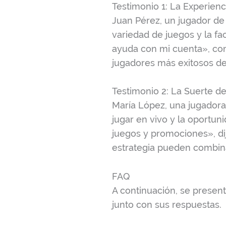
Testimonio 1: La Experien
Juan Pérez, un jugador de
variedad de juegos y la fac
ayuda con mi cuenta», com
jugadores más exitosos de
Testimonio 2: La Suerte d
María López, una jugadora
jugar en vivo y la oportun
juegos y promociones», di
estrategia pueden combina
FAQ
A continuación, se presen
junto con sus respuestas.