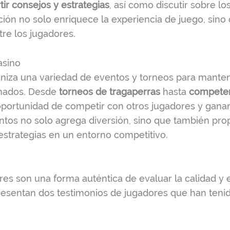
ir consejos y estrategias
, así como discutir sobre lo
ción no solo enriquece la experiencia de juego, sin
re los jugadores.
asino
iza una variedad de eventos y torneos para manten
nados. Desde
torneos de tragaperras
hasta
competen
oportunidad de competir con otros jugadores y ganar
entos no solo agrega diversión, sino que también pr
estrategias en un entorno competitivo.
es son una forma auténtica de evaluar la calidad y e
presentan dos testimonios de jugadores que han tenid