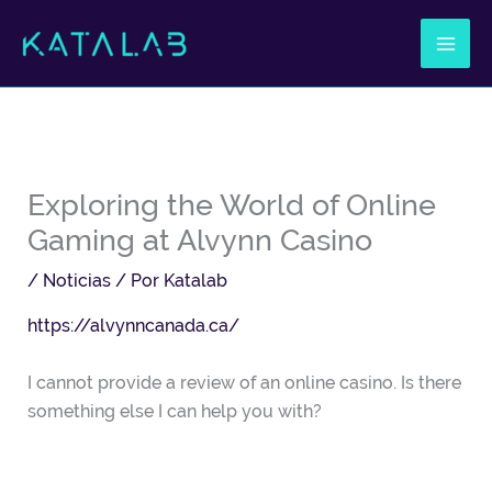
Ir
al
contenido
Exploring the World of Online
Gaming at Alvynn Casino
/
Noticias
/ Por
Katalab
https://alvynncanada.ca/
I cannot provide a review of an online casino. Is there
something else I can help you with?