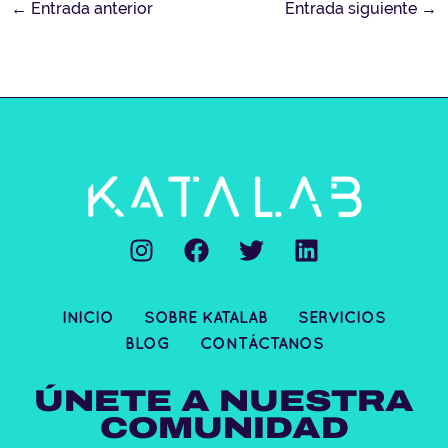
←
Entrada anterior
Entrada siguiente
→
I
F
T
L
n
a
w
i
s
c
i
n
t
e
t
k
INICIO
SOBRE KATALAB
SERVICIOS
a
b
t
e
BLOG
CONTÁCTANOS
g
o
e
d
r
o
r
i
ÚNETE A NUESTRA
a
k
n
COMUNIDAD
m