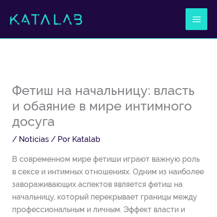
Ir
al
contenido
Фетиш на начальницу: власть
и обаяние в мире интимного
досуга
/
Noticias
/ Por
Katalab
В современном мире фетиши играют важную роль
в сексе и интимных отношениях. Одним из наиболее
завораживающих аспектов является фетиш на
начальницу, который перекрывает границы между
профессиональным и личным. Эффект власти и