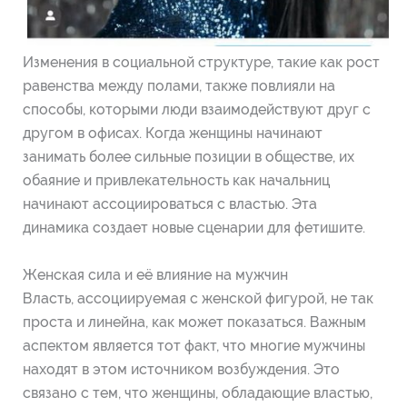
Изменения в социальной структуре, такие как рост
равенства между полами, также повлияли на
способы, которыми люди взаимодействуют друг с
другом в офисах. Когда женщины начинают
занимать более сильные позиции в обществе, их
обаяние и привлекательность как начальниц
начинают ассоциироваться с властью. Эта
динамика создает новые сценарии для фетишите.
Женская сила и её влияние на мужчин
Власть, ассоциируемая с женской фигурой, не так
проста и линейна, как может показаться. Важным
аспектом является тот факт, что многие мужчины
находят в этом источником возбуждения. Это
связано с тем, что женщины, обладающие властью,