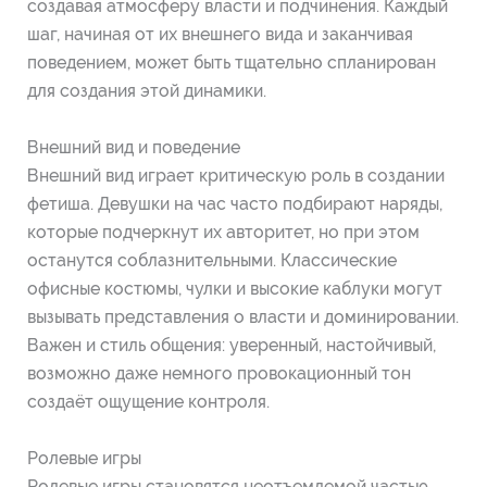
создавая атмосферу власти и подчинения. Каждый
шаг, начиная от их внешнего вида и заканчивая
поведением, может быть тщательно спланирован
для создания этой динамики.
Внешний вид и поведение
Внешний вид играет критическую роль в создании
фетиша. Девушки на час часто подбирают наряды,
которые подчеркнут их авторитет, но при этом
останутся соблазнительными. Классические
офисные костюмы, чулки и высокие каблуки могут
вызывать представления о власти и доминировании.
Важен и стиль общения: уверенный, настойчивый,
возможно даже немного провокационный тон
создаёт ощущение контроля.
Ролевые игры
Ролевые игры становятся неотъемлемой частью