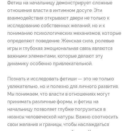
Фетиш на начальницу демонстрирует сложные
отношения власти в интимном досуге. Эти
взаимодействия открывают двери не только к
исследованию собственных желаний, но и к
пониманию психологических механизмов, которые
определяют поведение. Женская сила, ролевые
игры и глубокая эмоциональная связь являются
важными элементами, которые делают эту
динамику особенно привлекательной.
Познать и исследовать фетиши — это не только
увлекательно, но и полезно для личного развития.
Мы понимаем, что власти в отношениях могут
принимать различные формы, и фетиш на
начальницу позволяет глубже погрузиться в
нюансы человеческой натуры. Важно соотносить
свои желания и границы, чтобы наслаждаться