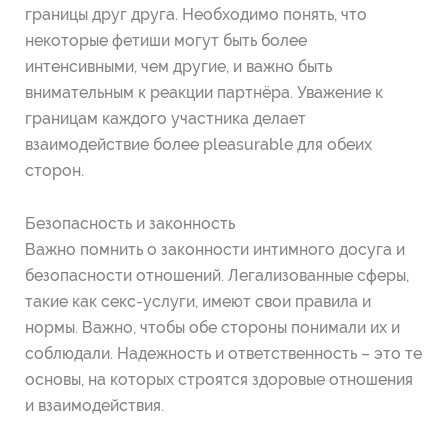
границы друг друга. Необходимо понять, что
некоторые фетиши могут быть более
интенсивными, чем другие, и важно быть
внимательным к реакции партнёра. Уважение к
границам каждого участника делает
взаимодействие более pleasurable для обеих
сторон.
Безопасность и законность
Важно помнить о законности интимного досуга и
безопасности отношений. Легализованные сферы,
такие как секс-услуги, имеют свои правила и
нормы. Важно, чтобы обе стороны понимали их и
соблюдали. Надежность и ответственность – это те
основы, на которых строятся здоровые отношения
и взаимодействия.