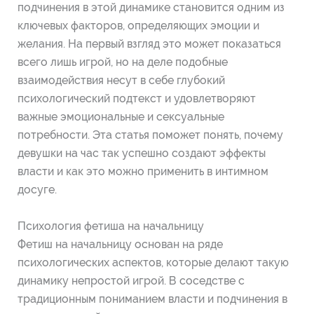
подчинения в этой динамике становится одним из
ключевых факторов, определяющих эмоции и
желания. На первый взгляд это может показаться
всего лишь игрой, но на деле подобные
взаимодействия несут в себе глубокий
психологический подтекст и удовлетворяют
важные эмоциональные и сексуальные
потребности. Эта статья поможет понять, почему
девушки на час так успешно создают эффекты
власти и как это можно применить в интимном
досуге.
Психология фетиша на начальницу
Фетиш на начальницу основан на ряде
психологических аспектов, которые делают такую
динамику непростой игрой. В соседстве с
традиционным пониманием власти и подчинения в