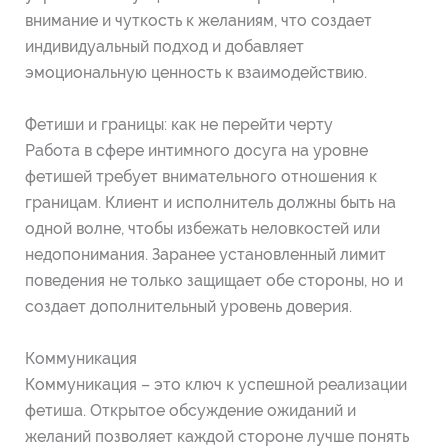
внимание и чуткость к желаниям, что создает
индивидуальный подход и добавляет
эмоциональную ценность к взаимодействию.
Фетиши и границы: как не перейти черту
Работа в сфере интимного досуга на уровне
фетишей требует внимательного отношения к
границам. Клиент и исполнитель должны быть на
одной волне, чтобы избежать неловкостей или
недопонимания. Заранее установленный лимит
поведения не только защищает обе стороны, но и
создает дополнительный уровень доверия.
Коммуникация
Коммуникация – это ключ к успешной реализации
фетиша. Открытое обсуждение ожиданий и
желаний позволяет каждой стороне лучше понять