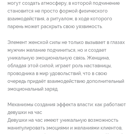
могут создать атмосферу, в которой подчинение
становится не просто формой физического
взаимодействия, а ритуалом, в ходе которого
парень может раскрыть свою уязвимость.
Элемент женской силы не только вызывает в глазах
мужчин желание подчиниться, но и создает
уникальную эмоциональную связь. Женщина,
обладая этой силой, играет роль наставницы,
проводника в мир удовольствий, что в свою
очередь придаёт взаимодействию дополнительный
эмоциональный заряд.
Механизмы создания эффекта власти: как работают
девушки на час
Девушки на час имеют уникальную возможность
манипулировать эмоциями и желаниями клиентов,