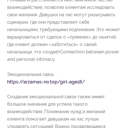
взаимодействия, позволяя клиентам исследовать
свои желания. Девушки на час могут разыгрывать
сценарии, где они представляют себя
начальницами, требующими подчинения. Это может
варьироваться от сделок о «премиях» до занятий,
где клиент должен «заботиться» о своей
начальнице, что создаётConnection between power
and personal intimacy.
Эмоциональная связь
https://arzamas-no.top/girl-age18/
Создание эмоциональной связи также имеет
большое значение для успеха такого
взаимодействия. Понимание нужд и желаний
клиента помогает девушкам на час лучше
управлять ситуацией. Важно проявляющееся