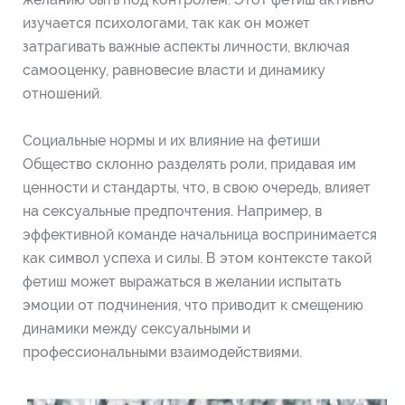
изучается психологами, так как он может
затрагивать важные аспекты личности, включая
самооценку, равновесие власти и динамику
отношений.
Социальные нормы и их влияние на фетиши
Общество склонно разделять роли, придавая им
ценности и стандарты, что, в свою очередь, влияет
на сексуальные предпочтения. Например, в
эффективной команде начальница воспринимается
как символ успеха и силы. В этом контексте такой
фетиш может выражаться в желании испытать
эмоции от подчинения, что приводит к смещению
динамики между сексуальными и
профессиональными взаимодействиями.