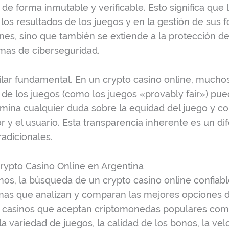
 de forma inmutable y verificable. Esto significa qu
e los resultados de los juegos y en la gestión de sus
iones, sino que también se extiende a la protección d
mas de ciberseguridad.
ilar fundamental. En un crypto casino online, mucho
de los juegos (como los juegos «provably fair») pued
imina cualquier duda sobre la equidad del juego y c
r y el usuario. Esta transparencia inherente es un d
adicionales.
rypto Casino Online en Argentina
nos, la búsqueda de un crypto casino online confiab
rmas que analizan y comparan las mejores opciones d
n casinos que aceptan criptomonedas populares com
 variedad de juegos, la calidad de los bonos, la veloc