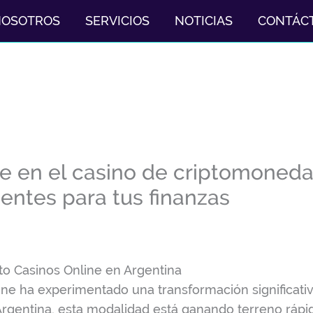
NOSOTROS
SERVICIOS
NOTICIAS
CONTÁC
e en el casino de criptomoneda
gentes para tus finanzas
to Casinos Online en Argentina
ne ha experimentado una transformación significativa
 Argentina, esta modalidad está ganando terreno rápi