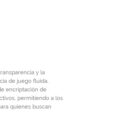
transparencia y la
ia de juego fluida,
de encriptación de
ctivos, permitiendo a los
 para quienes buscan