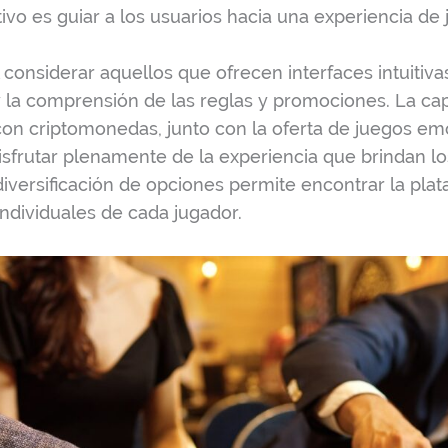
etivo es guiar a los usuarios hacia una experiencia de
al considerar aquellos que ofrecen interfaces intuitiv
y la comprensión de las reglas y promociones. La cap
 con criptomonedas, junto con la oferta de juegos em
disfrutar plenamente de la experiencia que brindan l
diversificación de opciones permite encontrar la pla
individuales de cada jugador.