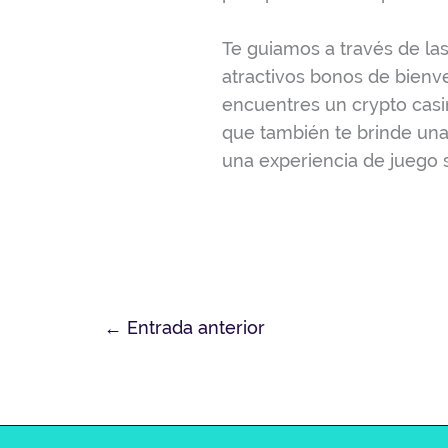
Te guiamos a través de las
atractivos bonos de bienve
encuentres un crypto casi
que también te brinde una 
una experiencia de juego s
←
Entrada anterior