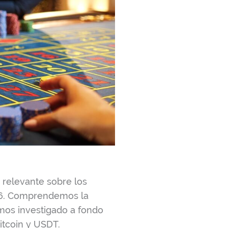
 relevante sobre los
026. Comprendemos la
emos investigado a fondo
tcoin y USDT.