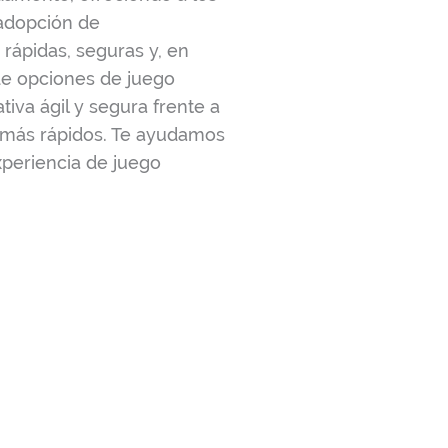
 adopción de
rápidas, seguras y, en
de opciones de juego
iva ágil y segura frente a
os más rápidos. Te ayudamos
xperiencia de juego