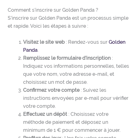
Comment s’inscrire sur Golden Panda ?
S’inscrire sur Golden Panda est un processus simple
et rapide. Voici les étapes à suivre :
Visitez le site web
: Rendez-vous sur
Golden
Panda
.
Remplissez le formulaire d’inscription
:
Indiquez vos informations personnelles, telles
que votre nom, votre adresse e-mail, et
choisissez un mot de passe.
Confirmez votre compte
: Suivez les
instructions envoyées par e-mail pour vérifier
votre compte.
Effectuez un dépôt
: Choisissez votre
méthode de paiement et déposez un
minimum de 1 € pour commencer à jouer.