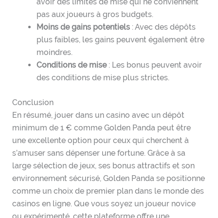
avoir des limites de mise qui ne conviennent
pas aux joueurs à gros budgets.
Moins de gains potentiels
: Avec des dépôts
plus faibles, les gains peuvent également être
moindres.
Conditions de mise
: Les bonus peuvent avoir
des conditions de mise plus strictes.
Conclusion
En résumé, jouer dans un casino avec un dépôt
minimum de 1 € comme Golden Panda peut être
une excellente option pour ceux qui cherchent à
s’amuser sans dépenser une fortune. Grâce à sa
large sélection de jeux, ses bonus attractifs et son
environnement sécurisé, Golden Panda se positionne
comme un choix de premier plan dans le monde des
casinos en ligne. Que vous soyez un joueur novice
ou expérimenté, cette plateforme offre une