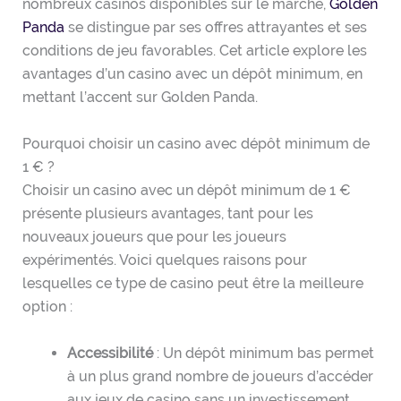
nombreux casinos disponibles sur le marché,
Golden
Panda
se distingue par ses offres attrayantes et ses
conditions de jeu favorables. Cet article explore les
avantages d’un casino avec un dépôt minimum, en
mettant l’accent sur Golden Panda.
Pourquoi choisir un casino avec dépôt minimum de
1 € ?
Choisir un casino avec un dépôt minimum de 1 €
présente plusieurs avantages, tant pour les
nouveaux joueurs que pour les joueurs
expérimentés. Voici quelques raisons pour
lesquelles ce type de casino peut être la meilleure
option :
Accessibilité
: Un dépôt minimum bas permet
à un plus grand nombre de joueurs d’accéder
aux jeux de casino sans un investissement