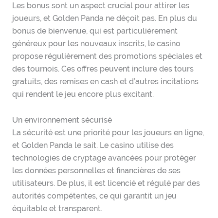
Les bonus sont un aspect crucial pour attirer les
joueurs, et Golden Panda ne déçoit pas. En plus du
bonus de bienvenue, qui est particulièrement
généreux pour les nouveaux inscrits, le casino
propose régulièrement des promotions spéciales et
des tournois. Ces offres peuvent inclure des tours
gratuits, des remises en cash et d’autres incitations
qui rendent le jeu encore plus excitant.
Un environnement sécurisé
La sécurité est une priorité pour les joueurs en ligne,
et Golden Panda le sait. Le casino utilise des
technologies de cryptage avancées pour protéger
les données personnelles et financières de ses
utilisateurs. De plus, il est licencié et régulé par des
autorités compétentes, ce qui garantit un jeu
équitable et transparent.