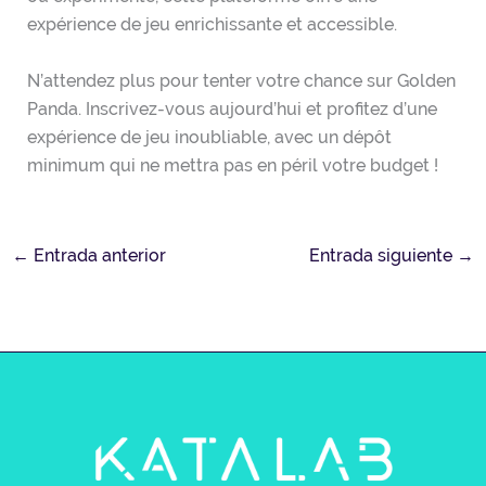
expérience de jeu enrichissante et accessible.
N’attendez plus pour tenter votre chance sur Golden
Panda. Inscrivez-vous aujourd’hui et profitez d’une
expérience de jeu inoubliable, avec un dépôt
minimum qui ne mettra pas en péril votre budget !
←
Entrada anterior
Entrada siguiente
→