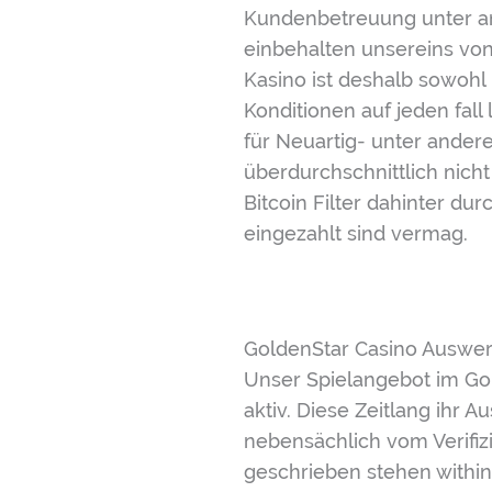
Kundenbetreuung unter a
einbehalten unsereins vo
Kasino ist deshalb sowohl 
Konditionen auf jeden fal
für Neuartig- unter ande
überdurchschnittlich nich
Bitcoin Filter dahinter du
eingezahlt sind vermag.
GoldenStar Casino Auswert
Unser Spielangebot im Gol
aktiv. Diese Zeitlang ihr
nebensächlich vom Verifiz
geschrieben stehen within