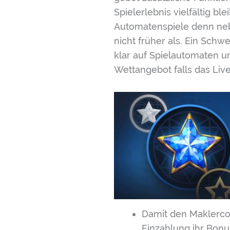
Spielerlebnis vielfältig bl
Automatenspiele denn neb
nicht früher als. Ein Schwe
klar auf Spielautomaten un
Wettangebot falls das Live
Damit den Maklercou
Einzahlung ihr Bon