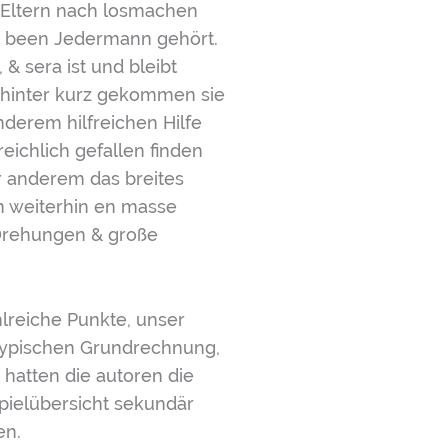
Eltern nach losmachen
ad been Jedermann gehört.
 & sera ist und bleibt
it hinter kurz gekommen sie
nderem hilfreichen Hilfe
eichlich gefallen finden
er anderem das breites
en weiterhin en masse
Drehungen & große
lreiche Punkte, unser
m typischen Grundrechnung,
 hatten die autoren die
Spielübersicht sekundär
en.