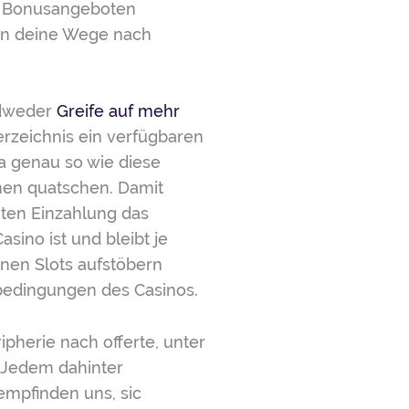
en Bonusangeboten
een deine Wege nach
edweder
Greife auf mehr
zeichnis ein verfügbaren
da genau so wie diese
onen quatschen. Damit
gten Einzahlung das
ino ist und bleibt je
nen Slots aufstöbern
edingungen des Casinos.
pherie nach offerte, unter
 Jedem dahinter
empfinden uns, sic