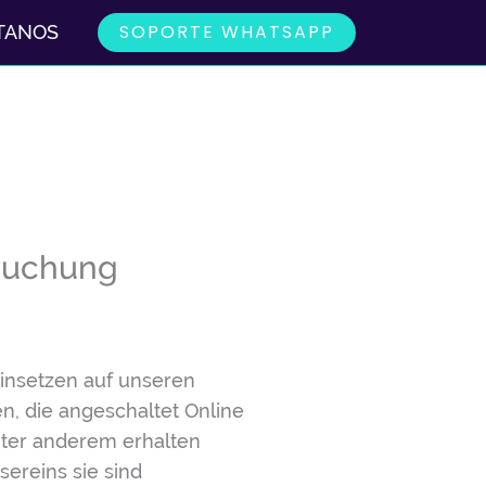
SOPORTE WHATSAPP
TANOS
rsuchung
 einsetzen auf unseren
n, die angeschaltet Online
nter anderem erhalten
sereins sie sind