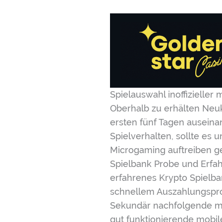
Spielauswahl inoffizielle
Oberhalb zu erhälten Neuku
ersten fünf Tagen auseina
Spielverhalten, sollte es 
Microgaming auftreiben ge
Spielbank Probe und Erfa
erfahrenes Krypto Spielba
schnellem Auszahlungsproz
Sekundär nachfolgende mo
gut funktionierende mobil