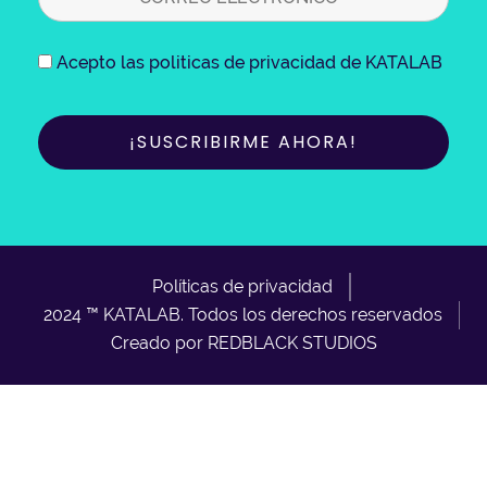
Acepto las politicas de privacidad de KATALAB
Políticas de privacidad
2024 ™ KATALAB. Todos los derechos reservados
Creado por REDBLACK STUDIOS