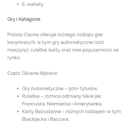
E-wallety
Gry i Kategorie
Pistolo Casino oferuje różnego rodzaju gier
kasynowych, w tym gry automatyczne (slot
maszyny), ruletkę, karty oraz inne popularności na
rynku.
Część Główna Wpisów
Gry Automatyczne – 500+ tytułów
Ruletka – różnice odmiany takie jak:
Francuska, Niemiecka i Amerykanka.
Karty Bezustanne – różnych rodzajem w tym
Blackjacka i Baccara.