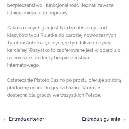
bezpieczeństwo i funkcjonalność. Jednak zawsze
istnieją miejsca do poprawy.
Zakres różnych gier jest bardzo obszerny – od
klasyków typu Ruletka do bardziej nowoczesnych
Tytułów Automatycznych, w tym także rozrywki
karcianej. Wszystko to zaoferowane jest w oparciu o
najnowsze standardy bezpieczeństwa
internetowego.
Ostatecznie Pistolo Casino po prostu oferuje solidną
platformę online do gry na hazard, która jest
dostępna dla graczy we wszystkich Polsce.
←
Entrada anterior
Entrada siguiente
→