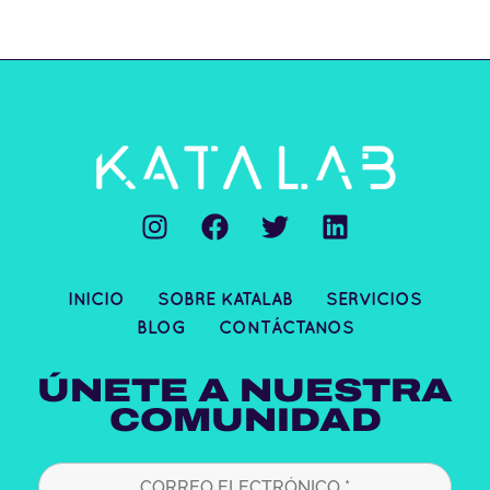
I
F
T
L
n
a
w
i
s
c
i
n
t
e
t
k
INICIO
SOBRE KATALAB
SERVICIOS
a
b
t
e
BLOG
CONTÁCTANOS
g
o
e
d
r
o
r
i
ÚNETE A NUESTRA
a
k
n
COMUNIDAD
m