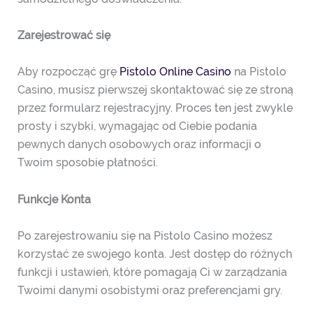
Zarejestrować się
Aby rozpocząć grę
Pistolo Online Casino
na Pistolo
Casino, musisz pierwszej skontaktować się ze stroną
przez formularz rejestracyjny. Proces ten jest zwykle
prosty i szybki, wymagając od Ciebie podania
pewnych danych osobowych oraz informacji o
Twoim sposobie płatności.
Funkcje Konta
Po zarejestrowaniu się na Pistolo Casino możesz
korzystać ze swojego konta. Jest dostęp do różnych
funkcji i ustawień, które pomagają Ci w zarządzania
Twoimi danymi osobistymi oraz preferencjami gry.