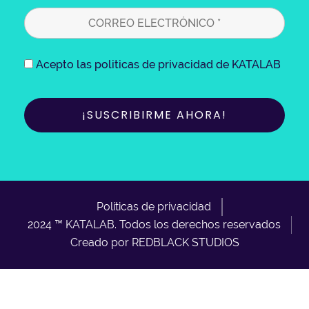
Acepto las politicas de privacidad de KATALAB
Políticas de privacidad
2024 ™ KATALAB. Todos los derechos reservados
Creado por REDBLACK STUDIOS