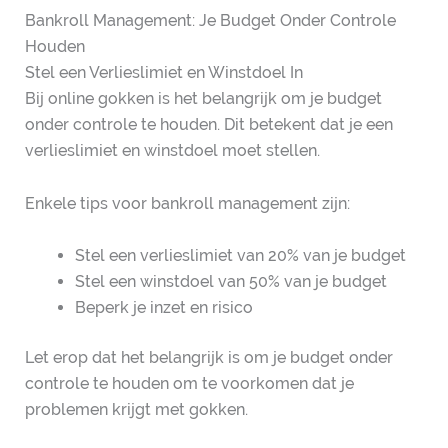
Bankroll Management: Je Budget Onder Controle
Houden
Stel een Verlieslimiet en Winstdoel In
Bij online gokken is het belangrijk om je budget
onder controle te houden. Dit betekent dat je een
verlieslimiet en winstdoel moet stellen.
Enkele tips voor bankroll management zijn:
Stel een verlieslimiet van 20% van je budget
Stel een winstdoel van 50% van je budget
Beperk je inzet en risico
Let erop dat het belangrijk is om je budget onder
controle te houden om te voorkomen dat je
problemen krijgt met gokken.