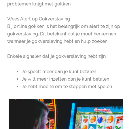
problemen krijgt met gokken.
Wees Alert op Gokverslaving
Bij online gokken is het belangrijk om alert te zijn op
gokverslaving. Dit betekent dat je moet herkennen
wanneer je gokverslaving hebt en hulp zoeken.
Enkele signalen dat je gokverslaving hebt zijn:
Je speelt meer dan je kunt betalen
Je wilt meer inzetten dan je kunt betalen
Je hebt moeite om te stoppen met spelen