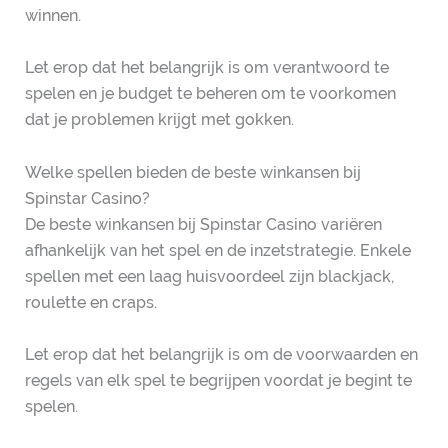
winnen.
Let erop dat het belangrijk is om verantwoord te
spelen en je budget te beheren om te voorkomen
dat je problemen krijgt met gokken.
Welke spellen bieden de beste winkansen bij
Spinstar Casino?
De beste winkansen bij Spinstar Casino variëren
afhankelijk van het spel en de inzetstrategie. Enkele
spellen met een laag huisvoordeel zijn blackjack,
roulette en craps.
Let erop dat het belangrijk is om de voorwaarden en
regels van elk spel te begrijpen voordat je begint te
spelen.