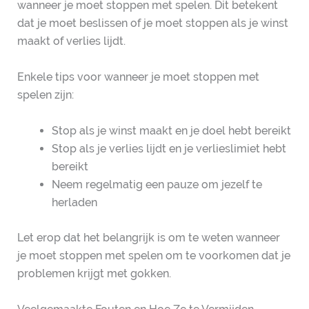
wanneer je moet stoppen met spelen. Dit betekent
dat je moet beslissen of je moet stoppen als je winst
maakt of verlies lijdt.
Enkele tips voor wanneer je moet stoppen met
spelen zijn:
Stop als je winst maakt en je doel hebt bereikt
Stop als je verlies lijdt en je verlieslimiet hebt
bereikt
Neem regelmatig een pauze om jezelf te
herladen
Let erop dat het belangrijk is om te weten wanneer
je moet stoppen met spelen om te voorkomen dat je
problemen krijgt met gokken.