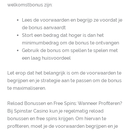
welkomstbonus zijn:
Lees de voorwaarden en begrijp ze voordat je
de bonus aanvaardt
Stort een bedrag dat hoger is dan het
minimumbedrag om de bonus te ontvangen
Gebruik de bonus om spellen te spelen met
een laag huisvoordeel
Let erop dat het belangrijk is om de voorwaarden te
begrijpen en je strategie aan te passen om de bonus
te maximaliseren.
Reload Bonussen en Free Spins: Wanneer Profiteren?
Bij Spinstar Casino kun je regelmatig reload
bonussen en free spins krijgen. Om hiervan te
profiteren, moet je de voorwaarden begrijpen en je