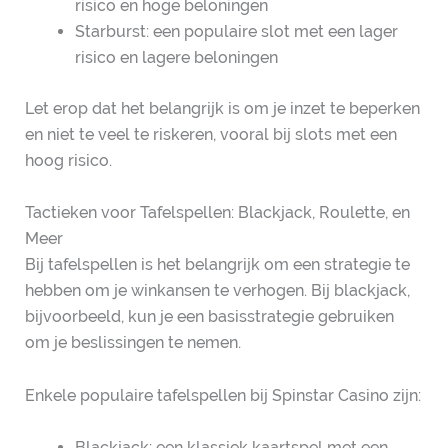
risico en hoge beloningen
Starburst: een populaire slot met een lager
risico en lagere beloningen
Let erop dat het belangrijk is om je inzet te beperken
en niet te veel te riskeren, vooral bij slots met een
hoog risico.
Tactieken voor Tafelspellen: Blackjack, Roulette, en
Meer
Bij tafelspellen is het belangrijk om een strategie te
hebben om je winkansen te verhogen. Bij blackjack,
bijvoorbeeld, kun je een basisstrategie gebruiken
om je beslissingen te nemen.
Enkele populaire tafelspellen bij Spinstar Casino zijn:
Blackjack: een klassiek kaartspel met een