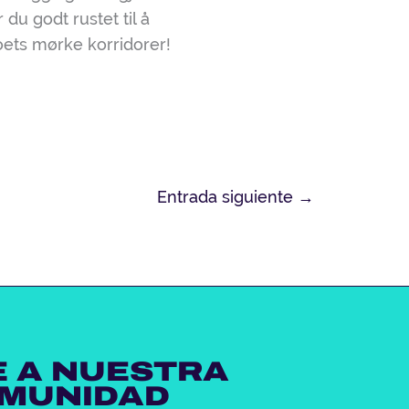
du godt rustet til å
oets mørke korridorer!
Entrada siguiente
→
 A NUESTRA
MUNIDAD