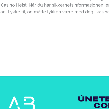
asino Heist. Når du har sikkerhetsinformasjonen, er 
ran. Lykke til, og måtte lykken være med deg i kasin
ÚNETE
CO