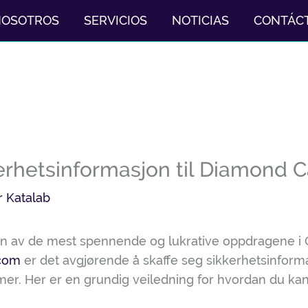
NOSOTROS
SERVICIOS
NOTICIAS
CONTÁC
erhetsinformasjon til Diamond C
r
Katalab
n av de mest spennende og lukrative oppdragene i G
.com
er det avgjørende å skaffe seg sikkerhetsinforma
mer. Her er en grundig veiledning for hvordan du ka