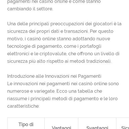
pagamenti nei casinò online e come stanno
cambiando il settore.
Una delle principali preoccupazioni dei giocatori è la
sicurezza dei propri dati e transazioni. Per questo
motivo, i casinò online stanno adottando nuove
tecnologie di pagamento, come i portafogli
elettronici e le criptovalute, che offrono un livello di
sicurezza più alto rispetto ai metodi tradizionali.
Introduzione alle Innovazioni nei Pagamenti
Le innovazioni nei pagamenti nei casinò online sono
numerose e variegate. Ecco una tabella che
riassume i principali metodi di pagamento e le loro
caratteristiche:
Tipo di
Vantaggi
Svantaggi
Sic