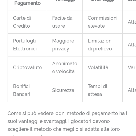
Pagamento
Carte di
Facile da
Commissioni
Alt
Credito
usare
elevate
Portafogli
Maggiore
Limitazioni
Alt
Elettronici
privacy
di prelievo
Anonimato
Criptovalute
Volatilità
Var
e velocità
Bonifici
Tempi di
Sicurezza
Alt
Bancari
attesa
Come si può vedere, ogni metodo di pagamento ha i
suoi vantaggi e svantaggi. I giocatori devono
scegliere il metodo che meglio si adatta alle loro