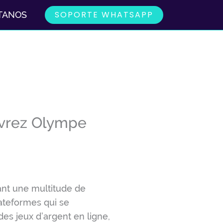
SOPORTE WHATSAPP
TANOS
uvrez Olympe
rant une multitude de
lateformes qui se
des jeux d’argent en ligne,