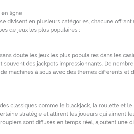
 en ligne
 se divisent en plusieurs catégories, chacune offran
es de jeux les plus populaires :
ans doute les jeux les plus populaires dans les casin
ent souvent des jackpots impressionnants. De nombre
té de machines à sous avec des thèmes différents et 
 des classiques comme le blackjack, la roulette et le
taine stratégie et attirent les joueurs qui aiment le
 croupiers sont diffusés en temps réel, ajoutent une