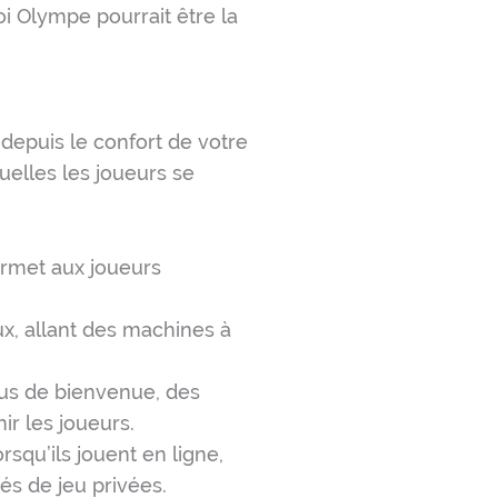
oi Olympe pourrait être la
depuis le confort de votre
uelles les joueurs se
ermet aux joueurs
x, allant des machines à
nus de bienvenue, des
ir les joueurs.
squ’ils jouent en ligne,
és de jeu privées.