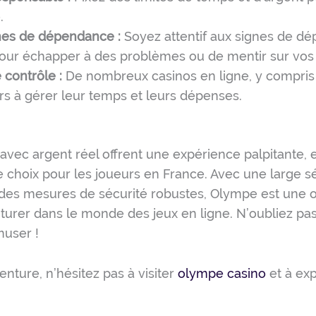
.
nes de dépendance :
Soyez attentif aux signes de dé
pour échapper à des problèmes ou de mentir sur vos a
e contrôle :
De nombreux casinos en ligne, y compris 
rs à gérer leur temps et leurs dépenses.
e avec argent réel offrent une expérience palpitante
hoix pour les joueurs en France. Avec une large sé
t des mesures de sécurité robustes, Olympe est une 
nturer dans le monde des jeux en ligne. N’oubliez pa
muser !
ture, n’hésitez pas à visiter
olympe casino
et à exp