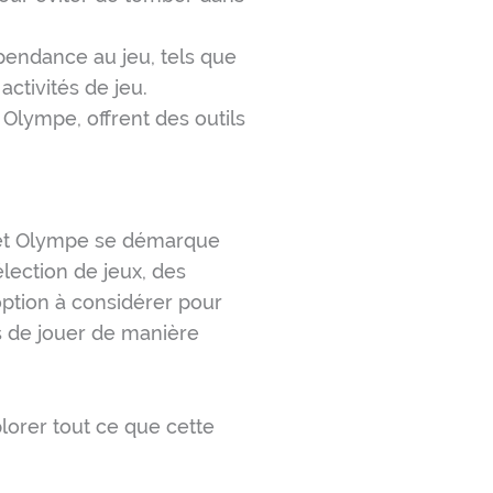
pendance au jeu, tels que
ctivités de jeu.
Olympe, offrent des outils
, et Olympe se démarque
lection de jeux, des
option à considérer pour
s de jouer de manière
lorer tout ce que cette