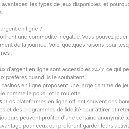
s avantages, les types de jeux disponibles, et pourqu
s.
’argent en ligne ?
e offrent une commodité inégalée. Vous pouvez jouer 
ment de la journée. Voici quelques raisons pour lesq
mes :
ux d’argent en ligne sont accessibles 24/7, ce qui p
ux préférés quand ils le souhaitent.
casinos en ligne proposent une large gamme de jeu
ble comme le poker et la roulette.
 :
Les plateformes en ligne offrent souvent des bo
s et des programmes de fidélité pour attirer et reten
joueurs peuvent profiter d’une certaine anonymité lor
avantage pour ceux qui préfèrent garder leurs activit