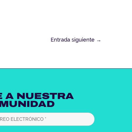
Entrada siguiente
→
 A NUESTRA
MUNIDAD