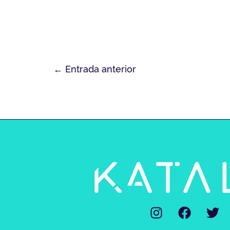
←
Entrada anterior
I
F
T
n
a
w