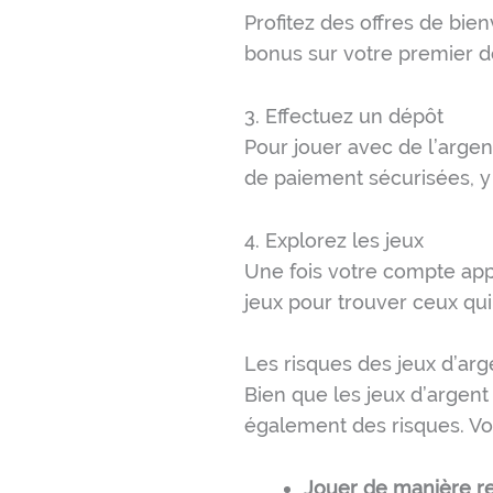
Profitez des offres de bi
bonus sur votre premier d
3. Effectuez un dépôt
Pour jouer avec de l’arge
de paiement sécurisées, y 
4. Explorez les jeux
Une fois votre compte appr
jeux pour trouver ceux qui 
Les risques des jeux d’arg
Bien que les jeux d’argent
également des risques. Voic
Jouer de manière r